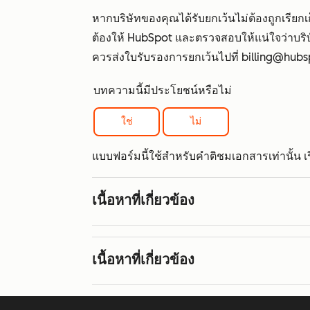
หากบริษัทของคุณได้รับยกเว้นไม่ต้องถูกเรียกเ
ต้องให้ HubSpot และตรวจสอบให้แน่ใจว่าบร
ควรส่งใบรับรองการยกเว้นไปที่ billing@hubs
บทความนี้มีประโยชน์หรือไม่
ใช่
ไม่
แบบฟอร์มนี้ใช้สำหรับคำติชมเอกสารเท่านั้น เรีย
เนื้อหาที่เกี่ยวข้อง
เนื้อหาที่เกี่ยวข้อง