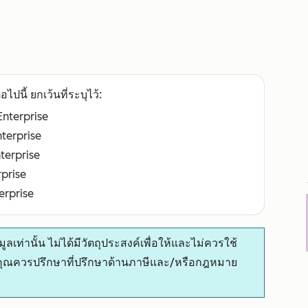
อไปนี้ ยกเว้นที่ระบุไว้:
 Enterprise
nterprise
nterprise
rprise
terprise
ูลเท่านั้น ไม่ได้มีวัตถุประสงค์เพื่อให้และไม่ควรใช้
ุณควรปรึกษาที่ปรึกษาด้านภาษีและ/หรือกฎหมาย