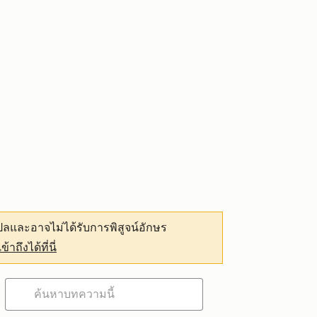
ลและอาจไม่ได้รับการพิสูจน์อักษร
เข้าถึงได้ที่นี่