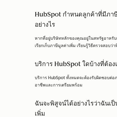
HubSpot กำหนดลูกค้าที่มีภาษี
อย่างไร
หากที่อยู่บริษัทหลักของคุณอยู่ในสหรัฐอาหรับ
เรียกเก็บภาษีมูลค่าเพิ่ม เรียนรู้วิธีตรวจสอบว
บริการ HubSpot ใดบ้างที่ต้องเส
บริการ HubSpot ทั้งหมดจะต้องรับผิดชอบต่อภา
อาชีพและการเตรียมพร้อม
ฉันจะพิสูจน์ได้อย่างไรว่าฉันเป
เพิ่ม