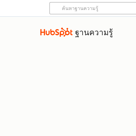
ฐานความรู้