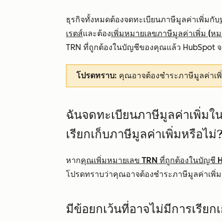
ธุรกิจทั้งหมดต้องจดทะเบียนภาษีมูลค่าเพิ่มกับ
เรตส์
และต้อง
เพิ่มหมายเลขภาษีมูลค่าเพิ่ม (
TRN ที่ถูกต้องในบัญชีของคุณแล้ว HubSpot จะ
โปรดทราบ:
คุณอาจต้องชำระภาษีมูลค่าเพิ่
ฉันจดทะเบียนภาษีมูลค่าเพิ่มใ
เรียกเก็บภาษีมูลค่าเพิ่มหรือไม่
หาก
คุณเพิ่มหมายเลข TRN ที่ถูกต้องในบัญชี
โปรดทราบว่าคุณอาจต้องชำระภาษีมูลค่าเพิ่มผ
มีข้อยกเว้นที่อาจไม่มีการเรียกเ