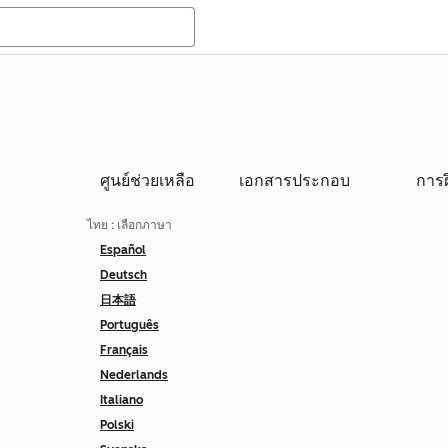
ศูนย์ช่วยเหลือ
เอกสารประกอบ
การ
ไทย
: เลือกภาษา
Español
Deutsch
日本語
Português
Français
Nederlands
Italiano
Polski