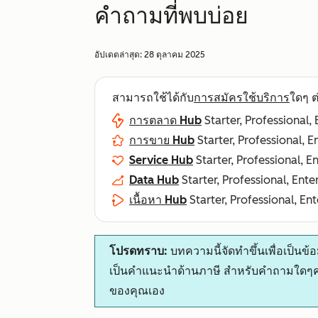
คำถามที่พบบ่อย
อัปเดตล่าสุด:
28 ตุลาคม 2025
สามารถใช้ได้กับ
การสมัครใช้บริการ
ใดๆ ต่
การตลาด Hub
Starter, Professional,
การขาย Hub
Starter, Professional, E
Service Hub
Starter, Professional, E
Data Hub
Starter, Professional, Ente
เนื้อหา Hub
Starter, Professional, En
โปรดทราบ:
บทความนี้จัดทำขึ้นเพื่อเป็นข้อม
เป็นคำแนะนำด้านภาษี สำหรับคำถามใดๆค
ของคุณเอง