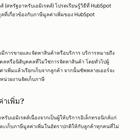
 (สหรัฐอาหรับเอมิเรตส์) โปรดเรียนรู้วิธีที่ HubSpot
ูลที่เกี่ยวข้องกับภาษีมูลค่าเพิ่มของ HubSpot
่อมีการขายและจัดหาสินค้าหรือบริการ บริการหมายถึง
หรือนิติบุคคลที่ไม่ใช่การจัดหาสินค้า โดยทั่วไปผู้
าเพิ่มแล้วเรียกเก็บจากลูกค้า จากนั้นซัพพลายเออร์จะ
ับหน่วยงานจัดเก็บภาษี
่าเพิ่ม?
ับเอมิเรตส์เนื่องจากเป็นผู้ให้บริการอิเล็กทรอนิกส์แก่
และเก็บภาษีมูลค่าเพิ่มในอัตราปกติให้กับลูกค้าทุกคนที่ไม่