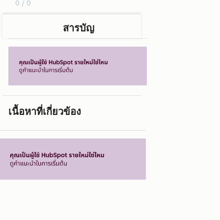
0 / 0
สารบัญ
เนื้อหาที่เกี่ยวข้อง