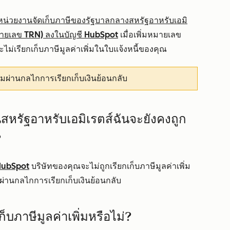
หน่วยงานจัดเก็บภาษีของรัฐบาลกลางสหรัฐอาหรับเอมิ
หมายเลข TRN) ลงในบัญชี HubSpot
เมื่อเพิ่มหมายเลข
ไม่เรียกเก็บภาษีมูลค่าเพิ่มในใบแจ้งหนี้ของคุณ
มผ่านกลไกการเรียกเก็บเงินย้อนกลับ
นสหรัฐอาหรับเอมิเรตส์ฉันจะยังคงถูก
?
 HubSpot
บริษัทของคุณจะไม่ถูกเรียกเก็บภาษีมูลค่าเพิ่ม
่านกลไกการเรียกเก็บเงินย้อนกลับ
ก็บภาษีมูลค่าเพิ่มหรือไม่?