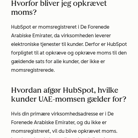
Hvorfor bliver jeg opkrævet
moms?
HubSpot er momsregistreret i De Forenede
Arabiske Emirater, da virksomheden leverer
elektroniske tjenester til kunder. Derfor er HubSpot
forpligtet til at opkræve og opkræve moms til den
gældende sats for alle kunder, der ikke er
momsregistrerede.
Hvordan afgør HubSpot, hvilke
kunder UAE-momsen gælder for?
Hvis din primære virksomhedsadresse er i De
Forenede Arabiske Emirater, og du ikke er
momsregistreret, vil du blive opkrævet moms.