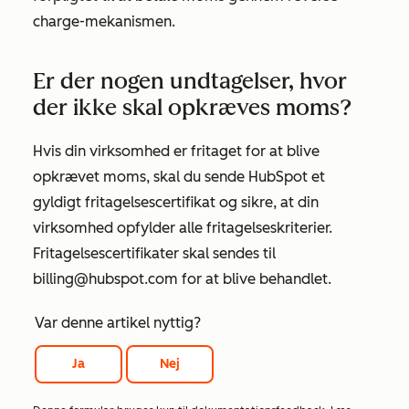
charge-mekanismen.
Er der nogen undtagelser, hvor
der ikke skal opkræves moms?
Hvis din virksomhed er fritaget for at blive
opkrævet moms, skal du sende HubSpot et
gyldigt fritagelsescertifikat og sikre, at din
virksomhed opfylder alle fritagelseskriterier.
Fritagelsescertifikater skal sendes til
billing@hubspot.com for at blive behandlet.
Var denne artikel nyttig?
Ja
Nej