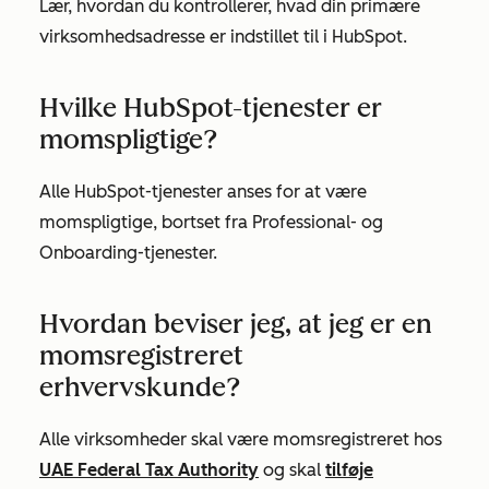
Lær, hvordan du kontrollerer, hvad din primære
virksomhedsadresse er indstillet til i HubSpot.
Hvilke HubSpot-tjenester er
momspligtige?
Alle HubSpot-tjenester anses for at være
momspligtige, bortset fra Professional- og
Onboarding-tjenester.
Hvordan beviser jeg, at jeg er en
momsregistreret
erhvervskunde?
Alle virksomheder skal være momsregistreret hos
UAE Federal Tax Authority
og skal
tilføje