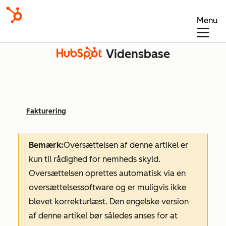
Menu
Vidensbase
Fakturering
Bemærk:
Oversættelsen af denne artikel er
kun til rådighed for nemheds skyld.
Oversættelsen oprettes automatisk via en
oversættelsessoftware og er muligvis ikke
blevet korrekturlæst. Den engelske version
af denne artikel bør således anses for at