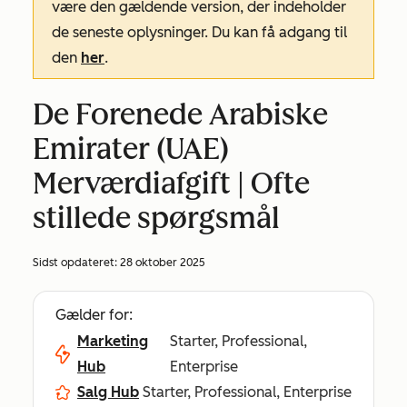
være den gældende version, der indeholder
de seneste oplysninger. Du kan få adgang til
den
her
.
De Forenede Arabiske
Emirater (UAE)
Merværdiafgift | Ofte
stillede spørgsmål
Sidst opdateret:
28 oktober 2025
Gælder for:
Marketing
Starter, Professional,
Hub
Enterprise
Salg Hub
Starter, Professional, Enterprise