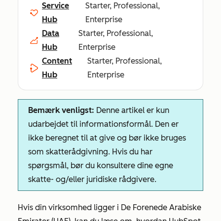
Service
Starter, Professional,
Hub
Enterprise
Data
Starter, Professional,
Hub
Enterprise
Content
Starter, Professional,
Hub
Enterprise
Bemærk venligst:
Denne artikel er kun
udarbejdet til informationsformål. Den er
ikke beregnet til at give og bør ikke bruges
som skatterådgivning. Hvis du har
spørgsmål, bør du konsultere dine egne
skatte- og/eller juridiske rådgivere.
Hvis din virksomhed ligger i De Forenede Arabiske