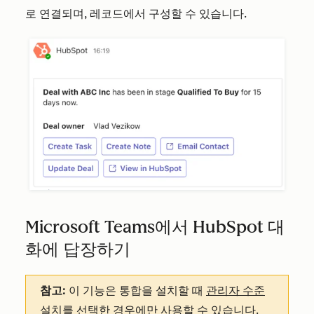
로 연결되며, 레코드에서 구성할 수 있습니다.
Microsoft Teams에서 HubSpot 대
화에 답장하기
참고:
이 기능은 통합을 설치할 때
관리자 수준
설치를
선택한 경우에만 사용할 수 있습니다.