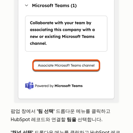
팝업 창에서
'팀 선택'
드롭다운 메뉴를 클릭하고
HubSpot 레코드와 연결할
팀을
선택합니다.
'채널 선택'
드롭다운 메뉴를 클릭하고 HubSpot 레코