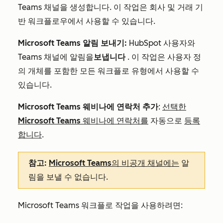
Teams 채널을 생성합니다. 이 작업은 회사 및 거래 기
반 워크플로우에서 사용할 수 있습니다.
Microsoft Teams 알림 보내기:
HubSpot 사용자와
Teams 채널에 알림을
보냅니다
. 이 작업은 사용자 정
의 개체를 포함한 모든 워크플로 유형에서 사용할 수
있습니다.
Microsoft Teams 웨비나에 연락처 추가
:
선택한
Microsoft Teams 웨비나에 연락처를
자동으로
등록
합니다
.
참고:
Microsoft Teams의 비공개 채널에는
알
림을 보낼 수 없습니다.
Microsoft Teams 워크플로 작업을 사용하려면: