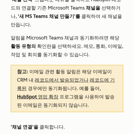
드와 연결할 기존 Microsoft Teams
채널을
선택하거
나,
'새 MS Teams 채널 만들기'를
클릭하여 새 채널을
만듭니다.
알림을 Microsoft Teams 채널과 동기화하려면 해당
활동 유형의
확인란을 선택하세요. 메모, 통화, 이메일,
작업 및 회의를 동기화할 수 있습니다.
참고:
이메일 관련 활동 알림은 해당 이메일이
CRM 내
레코드에서 발송되었거나
레코드에 기
록된
경우에만 동기화됩니다. 예를 들어,
HubSpot 영업 확장
프로그램을 사용하여 발송
된 이메일은 동기화되지 않습니다.
'채널 연결'을
클릭합니다.