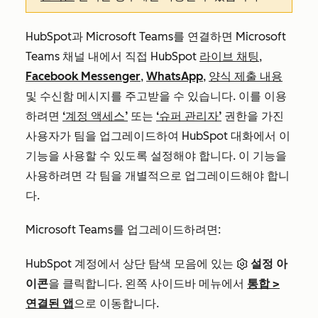
HubSpot과 Microsoft Teams를 연결하면 Microsoft
Teams 채널 내에서 직접 HubSpot
라이브 채팅
,
Facebook Messenger
,
WhatsApp
,
양식 제출 내용
및 수신함 메시지를 주고받을 수 있습니다. 이를 이용
하려면
‘계정 액세스’
또는
‘슈퍼 관리자’
권한을 가진
사용자가 팀을 업그레이드하여 HubSpot 대화에서 이
기능을 사용할 수 있도록 설정해야 합니다. 이 기능을
사용하려면 각 팀을 개별적으로 업그레이드해야 합니
다.
Microsoft Teams를 업그레이드하려면:
HubSpot 계정에서 상단 탐색 모음에 있는
설정 아
이콘
을 클릭합니다. 왼쪽 사이드바 메뉴에서
통합
>
연결된 앱
으로 이동합니다.