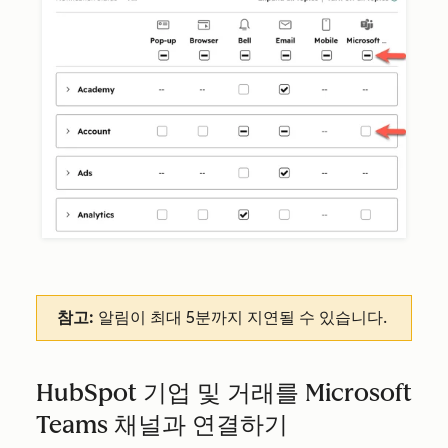
참고:
알림이 최대 5분까지 지연될 수 있습니다.
HubSpot 기업 및 거래를 Microsoft
Teams 채널과 연결하기