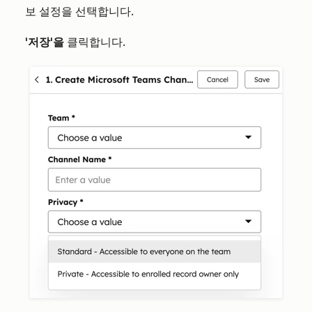
보 설정을 선택합니다.
'저장'을
클릭합니다.