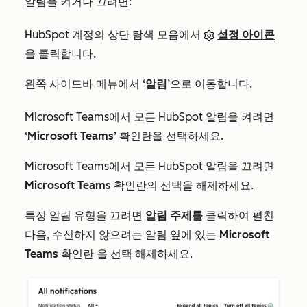
알림을 켜거나 끄려면:
HubSpot 계정의 상단 탐색 모음에서
설정 아이콘
을 클릭합니다.
왼쪽 사이드바 메뉴에서
‘알림
’으로 이동합니다.
Microsoft Teams에서 모든 HubSpot 알림을 켜려면
‘Microsoft Teams’
확인란을 선택하세요.
Microsoft Teams에서 모든 HubSpot 알림을 끄려면
Microsoft Teams
확인란의 선택을 해제하세요.
특정 알림 유형을 끄려면
알림
주제를
클릭하여 펼친
다음, 수신하지 않으려는 알림 옆에 있는
Microsoft
Teams
확인란
을 선택 해제하세요.