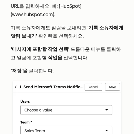
URL을 입력하세요. 예:
[HubSpot]
(www.hubspot.com)
.
기록 소유자에게도 알림을 보내려면
‘기록 소유자에게
알림 보내기’
확인란을 선택하세요.
'메시지에 포함할 작업 선택'
드롭다운 메뉴를 클릭하
고 알림에 포함할
작업을
선택합니다.
'저장'을
클릭합니다.