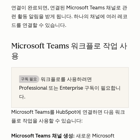
연결이 완료되면, 연결된 Microsoft Teams 채널로 관
련 활동 알림을 받게 됩니다. 하나의 채널에 여러 레코
드를 연결할 수 있습니다.
Microsoft Teams 워크플로 작업 사
용
워크플로를 사용하려면
구독 필요
Professional
또는
Enterprise
구독이 필요합니
다.
Microsoft Teams를 HubSpot에 연결하면 다음 워크
플로 작업을 사용할 수 있습니다:
Microsoft Teams 채널 생성:
새로운 Microsoft