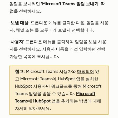
알림을 보내려면
'Microsoft Teams 알림 보내기' 작
업을
선택하세요.
'보낼 대상'
드롭다운 메뉴를 클릭한 다음, 알림을 사용
자, 채널 또는 둘 모두에게 보낼지 선택합니다.
'사용자'
드롭다운 메뉴를 클릭하여 알림을 보낼 사용
자를 선택하세요. 사용자 이름을 직접 입력하면 선택
가능한 목록에 표시됩니다.
참고:
Microsoft Teams 사용자와
매핑되어
있
고 Microsoft Teams에 HubSpot 앱을 설치한
HubSpot 사용자만 워크플로를 통해 Microsoft
Teams 알림을 받을 수 있습니다.
Microsoft
Teams에 HubSpot 앱을 추가하는
방법에 대해
자세히 알아보세요.