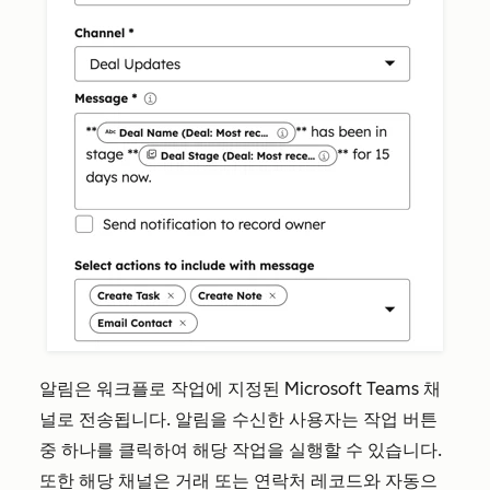
알림은 워크플로 작업에 지정된 Microsoft Teams 채
널로 전송됩니다. 알림을 수신한 사용자는 작업 버튼
중 하나를 클릭하여 해당 작업을 실행할 수 있습니다.
또한 해당 채널은 거래 또는 연락처 레코드와 자동으