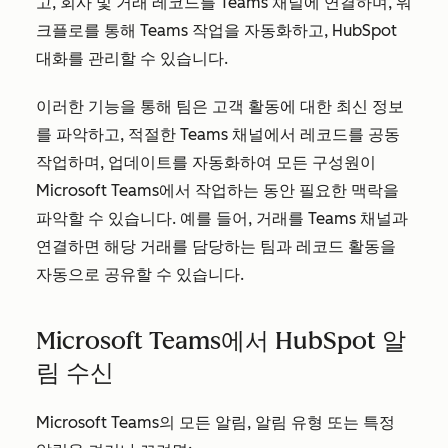
고, 회사 및 거래 레코드를 Teams 채널에 연결하며, 워
크플로를 통해 Teams 작업을 자동화하고, HubSpot
대화를 관리할 수 있습니다.
이러한 기능을 통해 팀은 고객 활동에 대한 최신 정보
를 파악하고, 적절한 Teams 채널에서 레코드를 공동
작업하며, 업데이트를 자동화하여 모든 구성원이
Microsoft Teams에서 작업하는 동안 필요한 맥락을
파악할 수 있습니다. 예를 들어, 거래를 Teams 채널과
연결하면 해당 거래를 담당하는 팀과 레코드 활동을
자동으로 공유할 수 있습니다.
Microsoft Teams에서 HubSpot 알
림 수신
Microsoft Teams의 모든 알림, 알림 유형 또는 특정