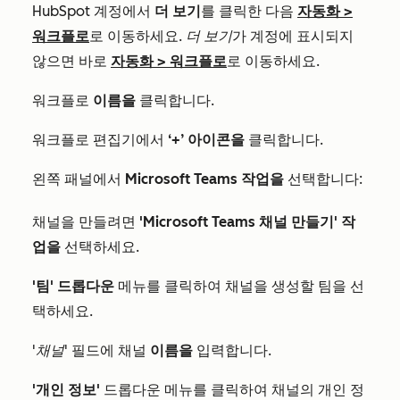
HubSpot 계정에서
더 보기
를 클릭한 다음
자동화
>
워크플로
로 이동하세요.
더 보기
가 계정에 표시되지
않으면 바로
자동화
>
워크플로
로 이동하세요.
워크플로
이름을
클릭합니다.
워크플로 편집기에서
‘+’ 아이콘을
클릭합니다.
왼쪽 패널에서
Microsoft Teams 작업을
선택합니다:
채널을 만들려면
'Microsoft Teams 채널 만들기' 작
업을
선택하세요.
'팀' 드롭다운
메뉴를 클릭하여 채널을 생성할 팀을 선
택하세요.
'채널'
필드에 채널
이름을
입력합니다.
'개인 정보'
드롭다운 메뉴를 클릭하여 채널의 개인 정