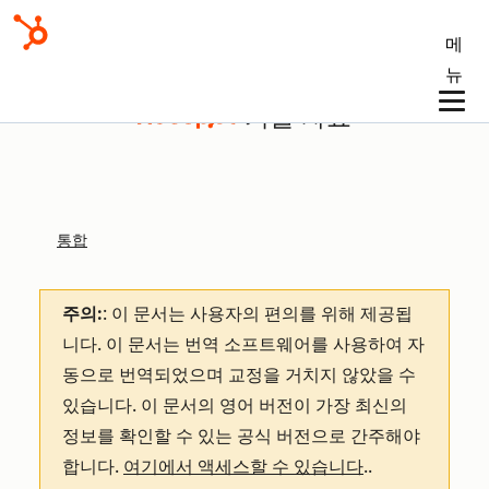
메
뉴
기술 자료
통합
주의:
: 이 문서는 사용자의 편의를 위해 제공됩
니다.
이 문서는 번역 소프트웨어를 사용하여 자
동으로 번역되었으며 교정을 거치지 않았을 수
있습니다. 이 문서의 영어 버전이 가장 최신의
정보를 확인할 수 있는 공식 버전으로 간주해야
합니다.
여기에서 액세스할 수 있습니다
.
.