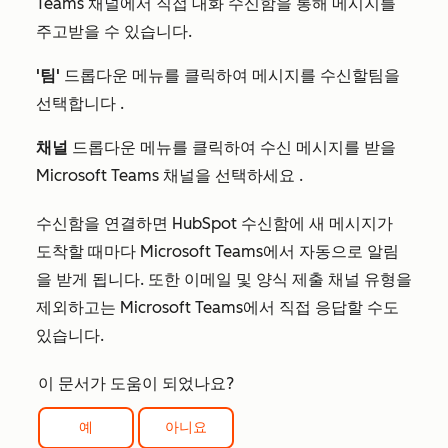
Teams 채널에서 직접 대화 수신함을 통해 메시지를
주고받을 수 있습니다.
'팀'
드롭다운 메뉴를
클릭하여
메시지를 수신할
팀을
선택합니다
.
채널
드롭다운 메뉴를
클릭하여
수신 메시지를 받을
Microsoft Teams
채널을
선택하세요
.
수신함을 연결하면 HubSpot 수신함에 새 메시지가
도착할 때마다 Microsoft Teams에서 자동으로 알림
을 받게 됩니다. 또한 이메일 및 양식 제출 채널 유형을
제외하고는 Microsoft Teams에서 직접 응답할 수도
있습니다.
이 문서가 도움이 되었나요?
예
아니요