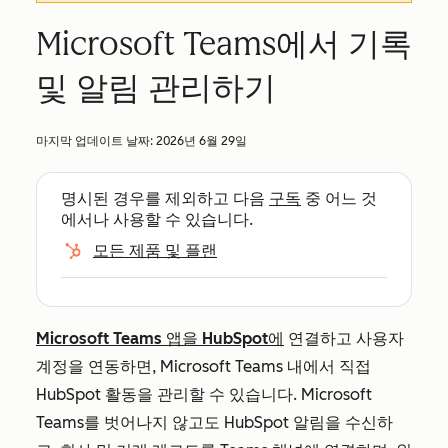
Microsoft Teams에서 기록
및 알림 관리하기
마지막 업데이트 날짜:
2026년 6월 29일
명시된 경우를 제외하고 다음
구독
중 어느 것
에서나 사용할 수 있습니다.
모든 제품 및 플랜
Microsoft Teams 앱을 HubSpot에
연결하고 사용자
계정을 연동하면, Microsoft Teams 내에서 직접
HubSpot 활동을 관리할 수 있습니다. Microsoft
Teams를 벗어나지 않고도 HubSpot 알림을 수신하