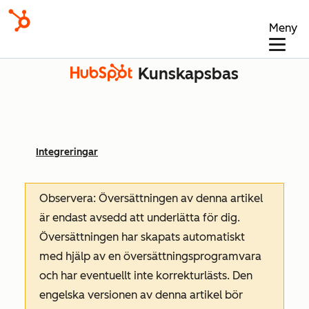
Meny
Kunskapsbas
Integreringar
Observera: Översättningen av denna artikel
är endast avsedd att underlätta för dig.
Översättningen har skapats automatiskt
med hjälp av en översättningsprogramvara
och har eventuellt inte korrekturlästs. Den
engelska versionen av denna artikel bör