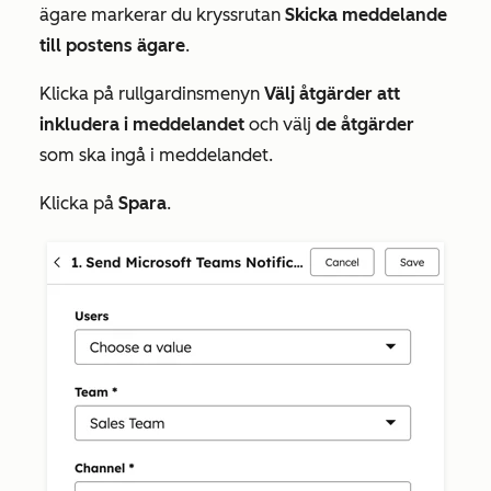
ägare markerar du kryssrutan
Skicka meddelande
till postens ägare
.
Klicka på rullgardinsmenyn
Välj åtgärder att
inkludera i meddelandet
och välj
de åtgärder
som ska ingå i meddelandet.
Klicka på
Spara
.