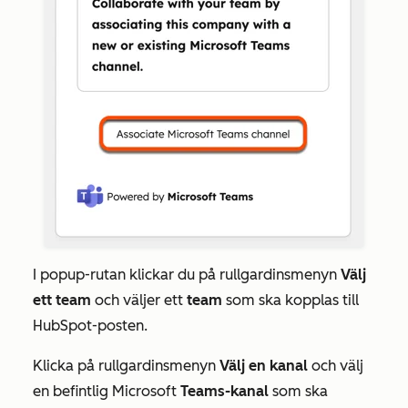
I popup-rutan klickar du på rullgardinsmenyn
Välj
ett team
och väljer ett
team
som ska kopplas till
HubSpot-posten.
Klicka på rullgardinsmenyn
Välj en kanal
och välj
en befintlig Microsoft
Teams-kanal
som ska