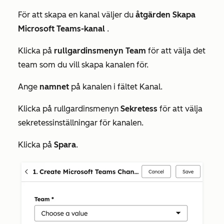
För att skapa en kanal väljer du
åtgärden Skapa
Microsoft Teams-kanal
.
Klicka på
rullgardinsmenyn Team
för att välja det
team som du vill skapa kanalen för.
Ange
namnet
på kanalen i fältet
Kanal
.
Klicka på rullgardinsmenyn
Sekretess
för att välja
sekretessinställningar för kanalen.
Klicka på
Spara
.