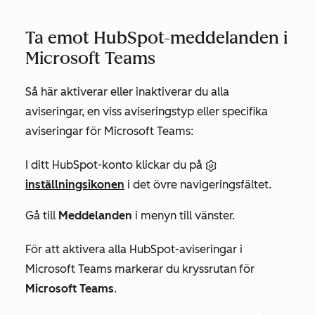
Ta emot HubSpot-meddelanden i
Microsoft Teams
Så här aktiverar eller inaktiverar du alla
aviseringar, en viss aviseringstyp eller specifika
aviseringar för Microsoft Teams:
I ditt HubSpot-konto klickar du på
inställningsikonen
i det övre navigeringsfältet.
Gå till
Meddelanden
i menyn till vänster.
För att aktivera alla HubSpot-aviseringar i
Microsoft Teams markerar du kryssrutan för
Microsoft Teams
.