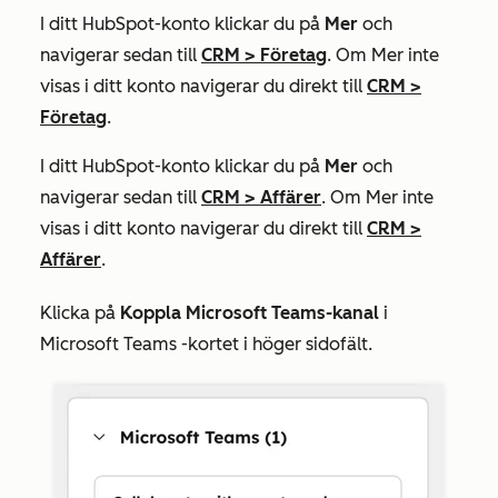
I ditt HubSpot-konto klickar du på
Mer
och
navigerar sedan till
CRM
>
Företag
. Om
Mer
inte
visas i ditt konto navigerar du direkt till
CRM
>
Företag
.
I ditt HubSpot-konto klickar du på
Mer
och
navigerar sedan till
CRM
>
Affärer
. Om
Mer
inte
visas i ditt konto navigerar du direkt till
CRM
>
Affärer
.
Klicka på
Koppla Microsoft Teams-kanal
i
Microsoft Teams
-kortet i höger sidofält.