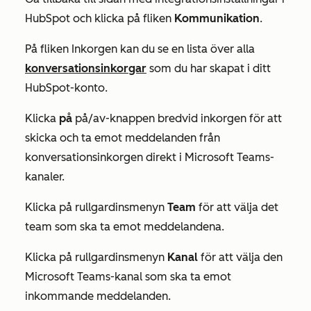
HubSpot och klicka på fliken
Kommunikation
.
På fliken
Inkorgen
kan du se en lista över alla
konversationsinkorgar
som du har skapat i ditt
HubSpot-konto.
Klicka
på
på/av-knappen bredvid inkorgen
för att
skicka och ta emot meddelanden från
konversationsinkorgen direkt i Microsoft Teams-
kanaler.
Klicka på
rullgardinsmenyn
Team
för att välja det
team
som ska ta emot meddelandena.
Klicka på
rullgardinsmenyn
Kanal
för att välja den
Microsoft
Teams-kanal
som ska ta emot
inkommande meddelanden.