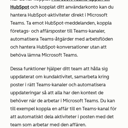
HubSpot
och kopplat ditt användarkonto kan du
hantera HubSpot-aktiviteter direkt i Microsoft
Teams. Ta emot HubSpot-meddelanden, koppla
företags- och affärsposter till Teams-kanaler,
automatisera Teams-åtgärder med arbetsflöden
och hantera HubSpot-konversationer utan att
behöva lämna Microsoft Teams.
Dessa funktioner hjälper ditt team att hålla sig
uppdaterat om kundaktivitet, samarbeta kring
poster i rätt Teams-kanaler och automatisera
uppdateringar så att alla har den kontext de
behöver när de arbetar i Microsoft Teams. Du kan
till exempel koppla en affär till en Teams-kanal för
att automatiskt dela aktiviteter i posten med det
team som arbetar med den affären.