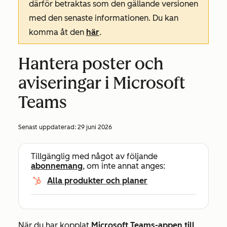
därför betraktas som den gällande versionen
med den senaste informationen. Du kan
komma åt den
här
.
Hantera poster och
aviseringar i Microsoft
Teams
Senast uppdaterad:
29 juni 2026
Tillgänglig med något av följande
abonnemang
, om inte annat anges:
Alla produkter och planer
När du har kopplat
Microsoft Teams-appen till