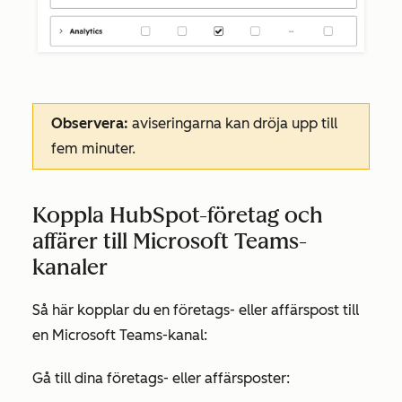
Observera:
aviseringarna kan dröja upp till
fem minuter.
Koppla HubSpot-företag och
affärer till Microsoft Teams-
kanaler
Så här kopplar du en företags- eller affärspost till
en Microsoft Teams-kanal:
Gå till dina företags- eller affärsposter: