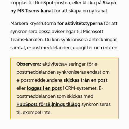
kopplas till HubSpot-posten, eller klicka på
Skapa
ny MS Teams-kanal
för att skapa en ny kanal.
Markera kryssrutorna
för aktivitetstyperna
för att
synkronisera dessa aviseringar till Microsoft
Teams-kanalen. Du kan synkronisera anteckningar,
samtal, e-postmeddelanden, uppgifter och möten.
Observera:
aktivitetsaviseringar för e-
postmeddelanden synkroniseras endast om
e-postmeddelandena
skickas från en post
eller
loggas i en post
i CRM-systemet. E-
postmeddelanden som skickas med
HubSpots försäljnings tillägg
synkroniseras
till exempel inte.