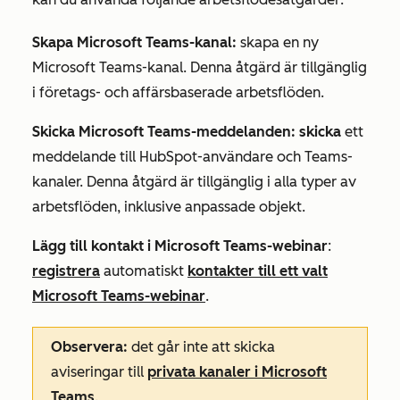
Skapa Microsoft Teams-kanal:
skapa en ny
Microsoft Teams-kanal. Denna åtgärd är tillgänglig
i företags- och affärsbaserade arbetsflöden.
Skicka Microsoft Teams-meddelanden: skicka
ett
meddelande till HubSpot-användare och Teams-
kanaler. Denna åtgärd är tillgänglig i alla typer av
arbetsflöden, inklusive anpassade objekt.
Lägg till kontakt i Microsoft Teams-webinar
:
registrera
automatiskt
kontakter till ett valt
Microsoft Teams-webinar
.
Observera:
det går inte att skicka
aviseringar till
privata kanaler i Microsoft
Teams
.