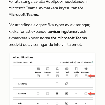
För att stänga av alla HubSpot-meddelanden i
Microsoft Teams, avmarkera kryssrutan för
Microsoft Teams
.
För att stänga av specifika typer av aviseringar,
klicka för att expandera
aviseringstemat
och
avmarkera kryssrutorna
för Microsoft Teams
bredvid de aviseringar du inte vill ta emot.