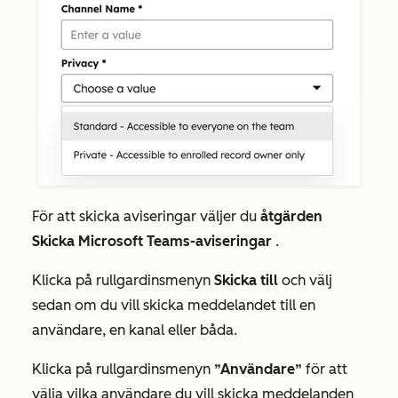
För att skicka aviseringar väljer du
åtgärden
Skicka Microsoft Teams-aviseringar
.
Klicka på rullgardinsmenyn
Skicka till
och välj
sedan om du vill skicka meddelandet till en
användare, en kanal eller båda.
Klicka på rullgardinsmenyn
”Användare”
för att
välja vilka användare du vill skicka meddelanden