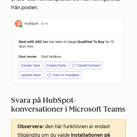
från posten.
Svara på HubSpot-
konversationer i Microsoft Teams
Observera:
den här funktionen är endast
tillgänglig om du valde
installationen på