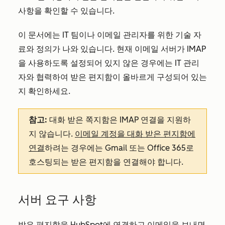
사항을 확인할 수 있습니다.
이 문서에는 IT 팀이나 이메일 관리자를 위한 기술 자
료와 정의가 나와 있습니다. 현재 이메일 서버가 IMAP
을 사용하도록 설정되어 있지 않은 경우에는 IT 관리
자와 협력하여 받은 편지함이 올바르게 구성되어 있는
지 확인하세요.
참고:
대화 받은 쪽지함은 IMAP 연결을 지원하
지 않습니다.
이메일 계정을 대화 받은 편지함에
연결
하려는 경우에는 Gmail 또는 Office 365로
호스팅되는 받은 편지함을 연결해야 합니다.
서버 요구 사항
받은 편지함을 HubSpot에 연결하고 이메일을 보내면