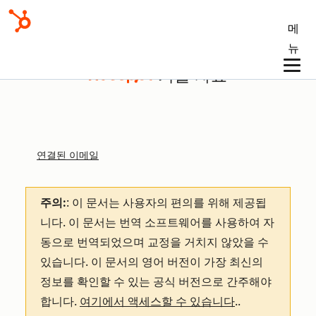
메
뉴
기술 자료
연결된 이메일
주의:
: 이 문서는 사용자의 편의를 위해 제공됩
니다.
이 문서는 번역 소프트웨어를 사용하여 자
동으로 번역되었으며 교정을 거치지 않았을 수
있습니다. 이 문서의 영어 버전이 가장 최신의
정보를 확인할 수 있는 공식 버전으로 간주해야
합니다.
여기에서 액세스할 수 있습니다
.
.