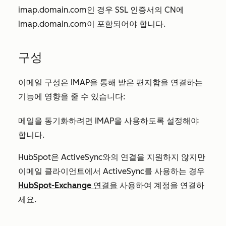
imap.domain.com인 경우 SSL 인증서의 CN에
imap.domain.com이 포함되어야 합니다.
구성
이메일 구성은 IMAP을 통해 받은 편지함을 연결하는
기능에 영향을 줄 수 있습니다:
메일을 동기화하려면 IMAP을 사용하도록 설정해야
합니다.
HubSpot은 ActiveSync와의 연결을 지원하지 않지만
이메일 클라이언트에서 ActiveSync를 사용하는 경우
HubSpot-Exchange 연결을
사용하여 계정을 연결하
세요.