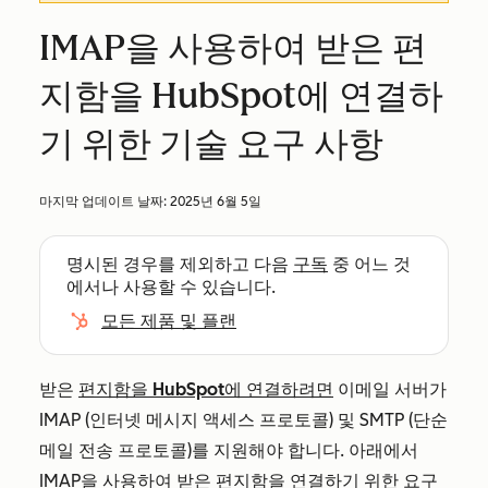
IMAP을 사용하여 받은 편
지함을 HubSpot에 연결하
기 위한 기술 요구 사항
마지막 업데이트 날짜:
2025년 6월 5일
명시된 경우를 제외하고 다음
구독
중 어느 것
에서나 사용할 수 있습니다.
모든 제품 및 플랜
받은
편지함을 HubSpot에 연결하려면
이메일 서버가
IMAP
(인터넷 메시지 액세스 프로토콜) 및
SMTP
(단순
메일 전송 프로토콜)를 지원해야 합니다. 아래에서
IMAP을 사용하여 받은 편지함을 연결하기 위한 요구