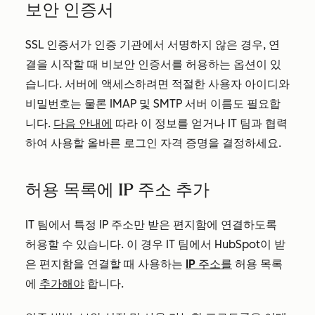
보안 인증서
SSL 인증서가 인증 기관에서 서명하지 않은 경우, 연
결을 시작할 때 비보안 인증서를 허용하는 옵션이 있
습니다. 서버에 액세스하려면 적절한 사용자 아이디와
비밀번호는 물론 IMAP 및 SMTP 서버 이름도 필요합
니다.
다음 안내에
따라 이 정보를 얻거나 IT 팀과 협력
하여 사용할 올바른 로그인 자격 증명을 결정하세요.
허용 목록에 IP 주소 추가
IT 팀에서 특정 IP 주소만 받은 편지함에 연결하도록
허용할 수 있습니다. 이 경우 IT 팀에서 HubSpot이 받
은 편지함을 연결할 때 사용하는
IP 주소를
허용 목록
에
추가해야
합니다.