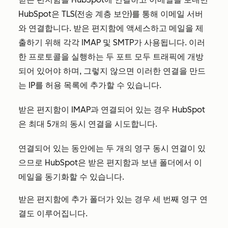
HubSpot은 TLS(전송 계층 보안)를 통해 이메일 서버
와 연결합니다. 받은 편지함에 액세스하고 메일을 제
출하기 위해 각각 IMAP 및 SMTP가 사용됩니다. 이러
한 프로토콜을 실행하는 두 포트 모두 트래픽에 개방
되어 있어야 하며, 그렇지 않으면 이러한 연결을 만드
는 IP를 허용 목록에 추가할 수 있습니다.
받은 편지함이 IMAP과 연결되어 있는 경우 HubSpot
은 최대 5개의 동시 연결을 시도합니다.
연결되어 있는 동안에는 두 개의 영구 동시 연결이 있
으므로 HubSpot은 받은 편지함과 보낸 폴더에서 이
메일을 동기화할 수 있습니다.
받은 편지함에 추가 폴더가 있는 경우 세 번째 영구 연
결도 이루어집니다.