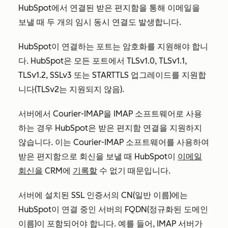
HubSpot에서 연결된 받은 편지함을 통해 이메일을
보낼 때 두 개의 임시 동시 연결도 발생합니다.
HubSpot이 연결하는 포트는 암호화를 지원해야 합니
다. HubSpot은 모든 포트에서 TLSv1.0, TLSv1.1,
TLSv1.2, SSLv3 또는 STARTTLS 업그레이드를 지원합
니다(TLSv2는 지원되지 않음).
서버에서 Courier-IMAP을 IMAP 소프트웨어로 사용
하는 경우 HubSpot은 받은 편지함 연결을 지원하지
않습니다. 이는 Courier-IMAP 소프트웨어를 사용하여
받은 편지함으로 회신을 보낼 때 HubSpot이
이메일
회신을
CRM에
기록할
수 없기 때문입니다.
서버에 설치된 SSL 인증서의 CN(일반 이름)에는
HubSpot이 연결 중인 서버의 FQDN(정규화된 도메인
이름)이 포함되어야 합니다. 예를 들어, IMAP 서버가