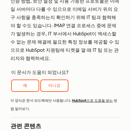
인증 방법, 보안 설정 및 사용 가능한 프로토콜은 이메
일 서버마다 다를 수 있으므로 이메일 서버가 위의 요
구 사항을 충족하는지 확인하기 위해 IT 팀과 협력해
야 할 수도 있습니다. IMAP 연결 프로세스 중에 문제
가 발생하는 경우, IT 부서에서 HubSpot이 액세스할
수 없는 문제 해결에 필요한 특정 정보를 제공할 수 있
으므로 HubSpot 지원팀에 티켓을 열 때 IT 팀 또는 관
리자와 협력하세요.
이 문서가 도움이 되었나요?
예
아니요
이 양식은 문서 피드백에만 사용됩니다.
HubSpot으로 도움을 받는
방
법 알아보기.
관련 콘텐츠