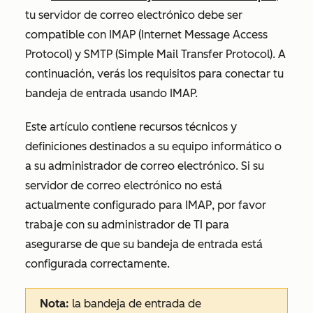
tu servidor de correo electrónico debe ser
compatible con
IMAP
(Internet Message Access
Protocol) y
SMTP
(Simple Mail Transfer Protocol). A
continuación, verás los requisitos para conectar tu
bandeja de entrada usando IMAP.
Este artículo contiene recursos técnicos y
definiciones destinados a su equipo informático o
a su administrador de correo electrónico. Si su
servidor de correo electrónico no está
actualmente configurado para IMAP, por favor
trabaje con su administrador de TI para
asegurarse de que su bandeja de entrada está
configurada correctamente.
Nota:
la bandeja de entrada de