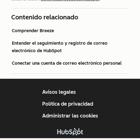
Contenido relacionado
Comprender Breeze
Entender el seguimiento y registro de correo
electrónico de HubSpot
Conectar una cuenta de correo electrónico personal
Avisos legales
Política de privacidad
Administrar las cookies