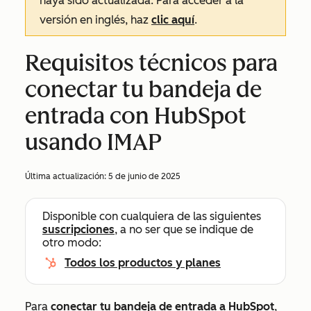
haya sido actualizada. Para acceder a la
versión en inglés, haz
clic aquí
.
Requisitos técnicos para
conectar tu bandeja de
entrada con HubSpot
usando IMAP
Última actualización:
5 de junio de 2025
Disponible con cualquiera de las siguientes
suscripciones
, a no ser que se indique de
otro modo:
Todos los productos y planes
Para
conectar tu bandeja de entrada a HubSpot
,