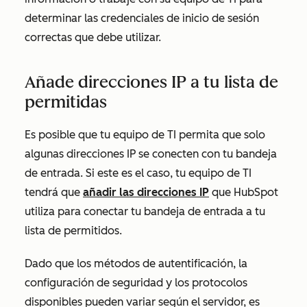
determinar las credenciales de inicio de sesión
correctas que debe utilizar.
Añade direcciones IP a tu lista de
permitidas
Es posible que tu equipo de TI permita que solo
algunas direcciones IP se conecten con tu bandeja
de entrada. Si este es el caso, tu equipo de TI
tendrá que
añadir las direcciones IP
que HubSpot
utiliza para conectar tu bandeja de entrada a tu
lista de permitidos.
Dado que los métodos de autentificación, la
configuración de seguridad y los protocolos
disponibles pueden variar según el servidor, es