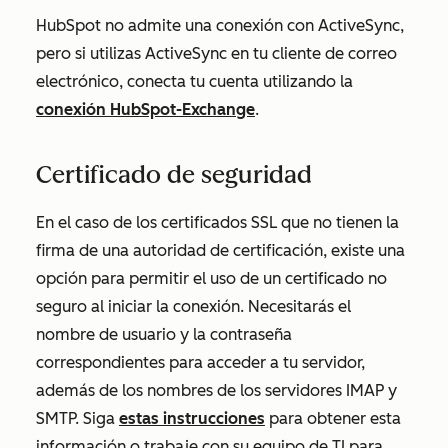
HubSpot no admite una conexión con ActiveSync,
pero si utilizas ActiveSync en tu cliente de correo
electrónico, conecta tu cuenta utilizando la
conexión HubSpot-Exchange
.
Certificado de seguridad
En el caso de los certificados SSL que no tienen la
firma de una autoridad de certificación, existe una
opción para permitir el uso de un certificado no
seguro al iniciar la conexión. Necesitarás el
nombre de usuario y la contraseña
correspondientes para acceder a tu servidor,
además de los nombres de los servidores IMAP y
SMTP. Siga
estas instrucciones
para obtener esta
información o trabaje con su equipo de TI para