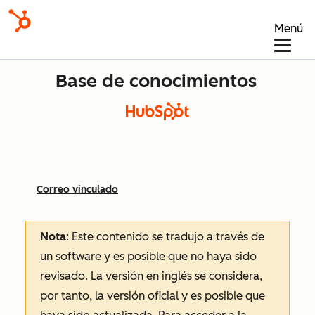
Menú
Base de conocimientos
Correo vinculado
Nota
: Este contenido se tradujo a través de
un software y es posible que no haya sido
revisado.
La versión en inglés se considera,
por tanto, la versión oficial y es posible que