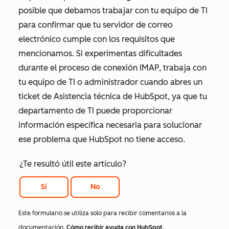
posible que debamos trabajar con tu equipo de TI
para confirmar que tu servidor de correo
electrónico cumple con los requisitos que
mencionamos. Si experimentas dificultades
durante el proceso de conexión IMAP, trabaja con
tu equipo de TI o administrador cuando abres un
ticket de Asistencia técnica de HubSpot, ya que tu
departamento de TI puede proporcionar
información específica necesaria para solucionar
ese problema que HubSpot no tiene acceso.
¿Te resultó útil este artículo?
Si
No
Este formulario se utiliza solo para recibir comentarios a la
documentación.
Cómo recibir ayuda con HubSpot
.