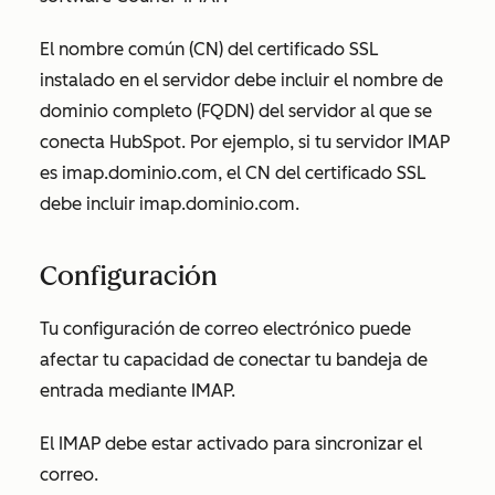
El nombre común (CN) del certificado SSL
instalado en el servidor debe incluir el nombre de
dominio completo (FQDN) del servidor al que se
conecta HubSpot. Por ejemplo, si tu servidor IMAP
es imap.dominio.com, el CN del certificado SSL
debe incluir imap.dominio.com.
Configuración
Tu configuración de correo electrónico puede
afectar tu capacidad de conectar tu bandeja de
entrada mediante IMAP.
El IMAP debe estar activado para sincronizar el
correo.