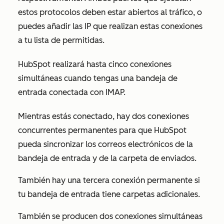
estos protocolos deben estar abiertos al tráfico, o
puedes añadir las IP que realizan estas conexiones
a tu lista de permitidas.
HubSpot realizará hasta cinco conexiones
simultáneas cuando tengas una bandeja de
entrada conectada con IMAP.
Mientras estás conectado, hay dos conexiones
concurrentes permanentes para que HubSpot
pueda sincronizar los correos electrónicos de la
bandeja de entrada y de la carpeta de enviados.
También hay una tercera conexión permanente si
tu bandeja de entrada tiene carpetas adicionales.
También se producen dos conexiones simultáneas