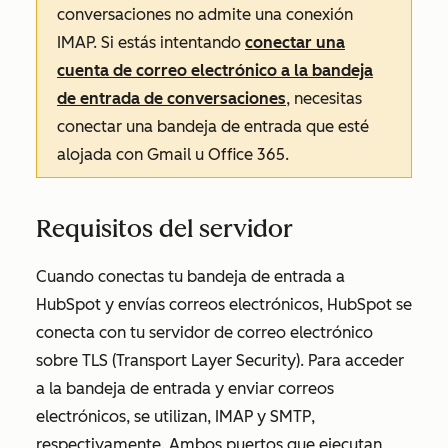
conversaciones no admite una conexión
IMAP. Si estás intentando
conectar una
cuenta de correo electrónico a la bandeja
de entrada de conversaciones
, necesitas
conectar una bandeja de entrada que esté
alojada con Gmail u Office 365.
Requisitos del servidor
Cuando conectas tu bandeja de entrada a
HubSpot y envías correos electrónicos, HubSpot se
conecta con tu servidor de correo electrónico
sobre TLS (Transport Layer Security). Para acceder
a la bandeja de entrada y enviar correos
electrónicos, se utilizan, IMAP y SMTP,
respectivamente. Ambos puertos que ejecutan