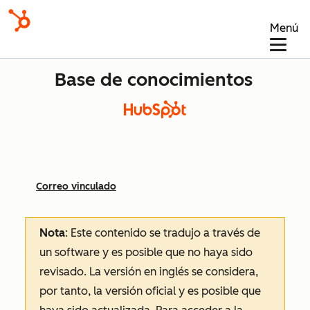
Menú
Base de conocimientos
Correo vinculado
Nota
: Este contenido se tradujo a través de
un software y es posible que no haya sido
revisado.
La versión en inglés se considera,
por tanto, la versión oficial y es posible que