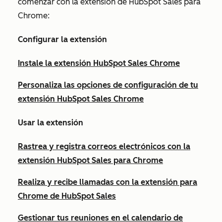
comenzar con la extensión de HubSpot Sales para
Chrome:
Configurar la extensión
Instale la extensión HubSpot Sales Chrome
Personaliza las opciones de configuración de tu
extensión HubSpot Sales Chrome
Usar la extensión
Rastrea y registra correos electrónicos con la
extensión HubSpot Sales para Chrome
Realiza y recibe llamadas con la extensión para
Chrome de HubSpot Sales
Gestionar tus reuniones en el calendario de