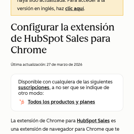
haya sido actualizada. Para acceder a la
versión en inglés, haz
clic aquí
.
Configurar la extensión
de HubSpot Sales para
Chrome
Última actualización:
27 de marzo de 2026
Disponible con cualquiera de las siguientes
suscripciones
, a no ser que se indique de
otro modo:
Todos los productos y planes
La extensión de Chrome para
HubSpot Sales
es
una extensión de navegador para Chrome que te