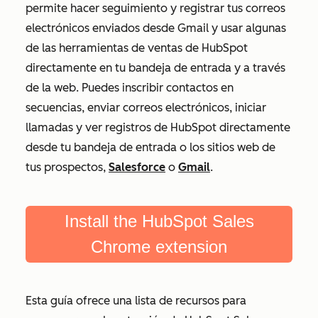
permite hacer seguimiento y registrar tus correos
electrónicos enviados desde Gmail y usar algunas
de las herramientas de ventas de HubSpot
directamente en tu bandeja de entrada y a través
de la web. Puedes inscribir contactos en
secuencias, enviar correos electrónicos, iniciar
llamadas y ver registros de HubSpot directamente
desde tu bandeja de entrada o los sitios web de
tus prospectos,
Salesforce
o
Gmail
.
Install the HubSpot Sales
Chrome extension
Esta guía ofrece una lista de recursos para