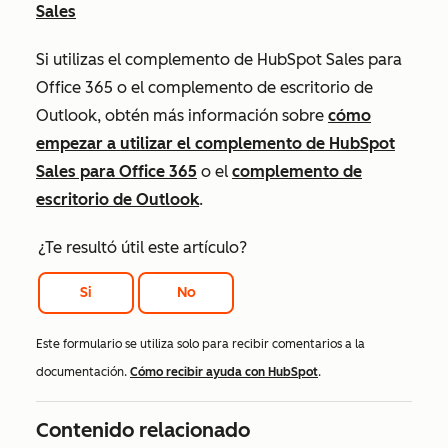
Sales
Si utilizas el complemento de HubSpot Sales para
Office 365 o el complemento de escritorio de
Outlook, obtén más información sobre
cómo
empezar a utilizar el complemento de HubSpot
Sales para Office 365
o el
complemento de
escritorio de Outlook
.
¿Te resultó útil este artículo?
Si
No
Este formulario se utiliza solo para recibir comentarios a la
documentación.
Cómo recibir ayuda con HubSpot
.
Contenido relacionado