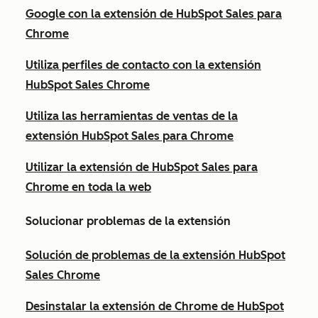
Google con la extensión de HubSpot Sales para
Chrome
Utiliza perfiles de contacto con la extensión
HubSpot Sales Chrome
Utiliza las herramientas de ventas de la
extensión HubSpot Sales para Chrome
Utilizar la extensión de HubSpot Sales para
Chrome en toda la web
Solucionar problemas de la extensión
Solución de problemas de la extensión HubSpot
Sales Chrome
Desinstalar la extensión de Chrome de HubSpot