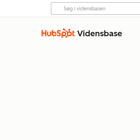
Vidensbase