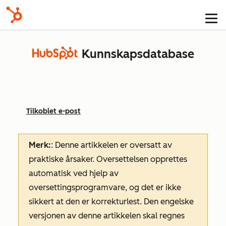
Kunnskapsdatabase
Tilkoblet e-post
Merk:
: Denne artikkelen er oversatt av
praktiske årsaker. Oversettelsen opprettes
automatisk ved hjelp av
oversettingsprogramvare, og det er ikke
sikkert at den er korrekturlest. Den engelske
versjonen av denne artikkelen skal regnes