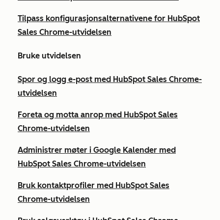
Tilpass konfigurasjonsalternativene for HubSpot
Sales Chrome-utvidelsen
Bruke utvidelsen
Spor og logg e-post med HubSpot Sales Chrome-
utvidelsen
Foreta og motta anrop med HubSpot Sales
Chrome-utvidelsen
Administrer møter i Google Kalender med
HubSpot Sales Chrome-utvidelsen
Bruk kontaktprofiler med HubSpot Sales
Chrome-utvidelsen