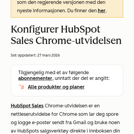
som den regjerende versjonen med den
nyeste informasjonen. Du finner den
her
.
Konfigurer HubSpot
Sales Chrome-utvidelsen
Sist oppdatert:
27 mars 2026
Tilgjengelig med et av følgende
abonnementer
, unntatt der det er angitt:
Alle produkter og planer
HubSpot Sales
Chrome-utvidelsen er en
nettleserutvidelse for Chrome som lar deg spore
og logge e-poster sendt fra Gmail og bruke noen
av HubSpots salgsverktøy direkte i innboksen din