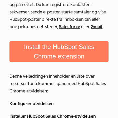
og på nettet. Du kan registrere kontakter i
sekvenser, sende e-poster, starte samtaler og vise
HubSpot-poster direkte fra innboksen din eller
prospektenes nettsteder,
Salesforce
eller
Gmail
.
Install the HubSpot Sales
Chrome extension
Denne veiledningen inneholder en liste over
ressurser for å komme i gang med HubSpot Sales
Chrome-utvidelsen:
Konfigurer utvidelsen
Installer HubSpot Sales Chrome-utvidelsen