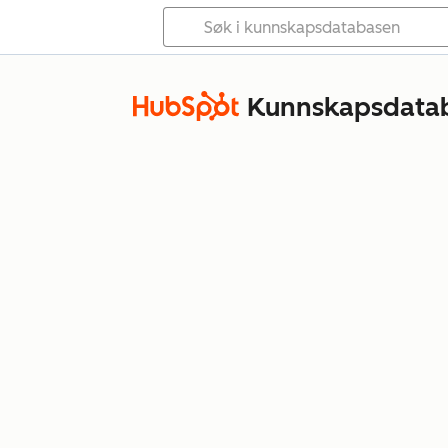
Kunnskapsdata