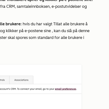
 fra CRM, samtaleinnboksen, e-postutvidelser og
alle brukere:
hvis du har valgt
Tillat alle brukere å
og klikker på e-postene sine
, kan du slå på denne
oster skal spores som standard for alle brukere i