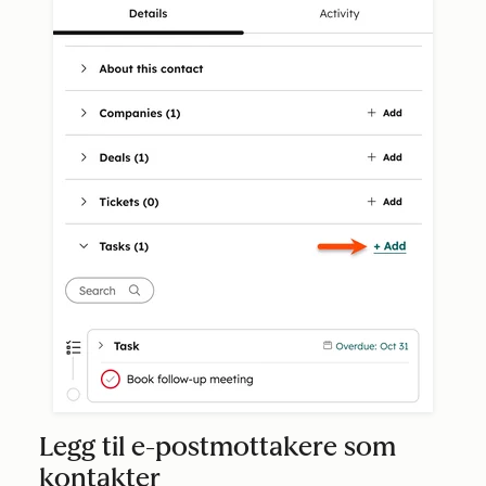
Legg til e-postmottakere som
kontakter