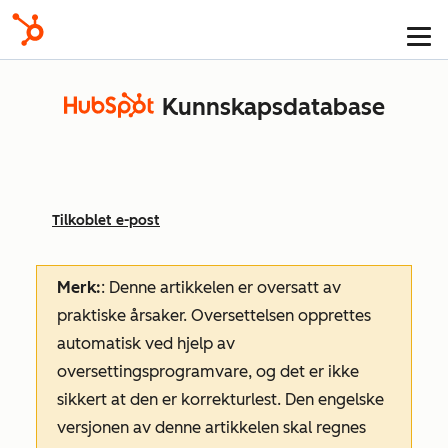
Kunnskapsdatabase
Tilkoblet e-post
Merk:
: Denne artikkelen er oversatt av
praktiske årsaker. Oversettelsen opprettes
automatisk ved hjelp av
oversettingsprogramvare, og det er ikke
sikkert at den er korrekturlest. Den engelske
versjonen av denne artikkelen skal regnes