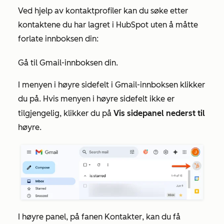
Ved hjelp av kontaktprofiler kan du søke etter
kontaktene du har lagret i HubSpot uten å måtte
forlate innboksen din:
Gå til Gmail-innboksen din.
I menyen i høyre sidefelt i Gmail-innboksen klikker
du på
. Hvis menyen i høyre sidefelt ikke er
tilgjengelig, klikker du på
Vis sidepanel nederst til
høyre.
I høyre panel, på fanen
Kontakter
, kan du få