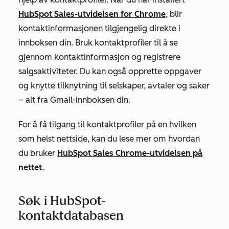
HubSpot Sales-utvidelsen for Chrome
, blir
kontaktinformasjonen tilgjengelig direkte i
innboksen din. Bruk kontaktprofiler til å se
gjennom kontaktinformasjon og registrere
salgsaktiviteter. Du kan også opprette oppgaver
og knytte tilknytning til selskaper, avtaler og saker
– alt fra Gmail-innboksen din.
For å få tilgang til kontaktprofiler på en hvilken
som helst nettside, kan du lese mer om hvordan
du bruker
HubSpot Sales Chrome-utvidelsen på
nettet
.
Søk i HubSpot-
kontaktdatabasen