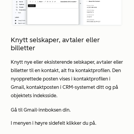
Knytt selskaper, avtaler eller
billetter
Knytt nye eller eksisterende selskaper, avtaler eller
billetter til en kontakt, alt fra kontaktprofilen. Den
nyopprettede posten vises i kontaktprofilen i
Gmail, kontaktposten i CRM-systemet ditt og på
objektets indeksside.
Gå til Gmail-innboksen din.
I menyen i høyre sidefelt klikker du på
.