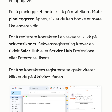
en oppgave.
For å planlegge et møte, klikk på møteikon
. Møte
planleggeren
åpnes, slik at du kan booke et møte
i kalenderen din.
For å registrere kontakten i en sekvens, klikk på
sekvensikonet
. Sekvensregistrering krever en
tildelt
Sales Hub
eller
Service Hub
Professional-
eller Enterprise
-lisens
.
For å se kontaktens registrerte salgsaktiviteter,
klikker du på
Aktivitet
-fanen.