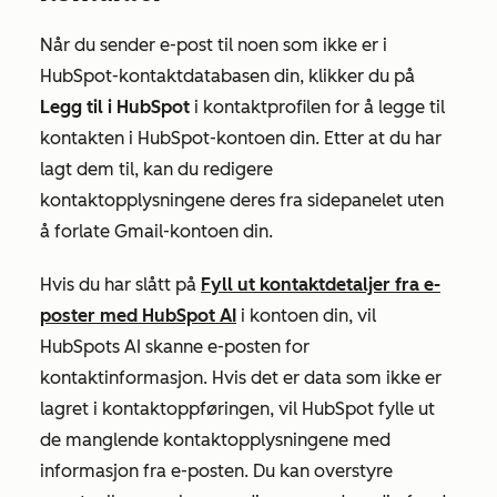
Når du sender e-post til noen som ikke er i
HubSpot-kontaktdatabasen din, klikker du på
Legg til i HubSpot
i kontaktprofilen for å legge til
kontakten i HubSpot-kontoen din. Etter at du har
lagt dem til, kan du redigere
kontaktopplysningene deres fra sidepanelet uten
å forlate Gmail-kontoen din.
Hvis du har slått på
Fyll ut kontaktdetaljer fra e-
poster med HubSpot AI
i kontoen din, vil
HubSpots AI skanne e-posten for
kontaktinformasjon. Hvis det er data som ikke er
lagret i kontaktoppføringen, vil HubSpot fylle ut
de manglende kontaktopplysningene med
informasjon fra e-posten. Du kan overstyre