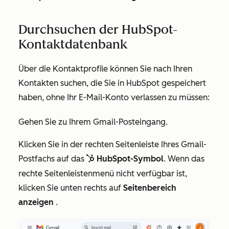
Durchsuchen der HubSpot-
Kontaktdatenbank
Über die Kontaktprofile können Sie nach Ihren
Kontakten suchen, die Sie in HubSpot gespeichert
haben, ohne Ihr E-Mail-Konto verlassen zu müssen:
Gehen Sie zu Ihrem Gmail-Posteingang.
Klicken Sie in der rechten Seitenleiste Ihres Gmail-
Postfachs auf das
HubSpot-Symbol
. Wenn das
sp
sprocket
rechte Seitenleistenmenü nicht verfügbar ist,
klicken Sie unten rechts auf
Seitenbereich
anzeigen
.