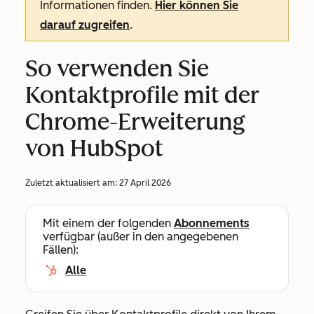
Informationen finden.
Hier können Sie
darauf zugreifen
.
So verwenden Sie
Kontaktprofile mit der
Chrome-Erweiterung
von HubSpot
Zuletzt aktualisiert am:
27 April 2026
Mit einem der folgenden
Abonnements
verfügbar (außer in den angegebenen
Fällen):
Alle