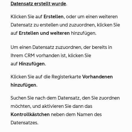
Datensatz erstellt wurde
.
Klicken Sie auf
Erstellen
, oder um einen weiteren
Datensatz zu erstellen und zuzuordnen, klicken Sie
auf
Erstellen und weiteren
hinzufügen.
Um einen Datensatz zuzuordnen, der bereits in
Ihrem CRM vorhanden ist, klicken Sie
auf
Hinzufügen
.
Klicken Sie auf die Registerkarte
Vorhandenen
hinzufügen
.
Suchen Sie nach dem Datensatz, den Sie zuordnen
möchten, und aktivieren Sie dann das
Kontrollkästchen
neben dem Namen des
Datensatzes.