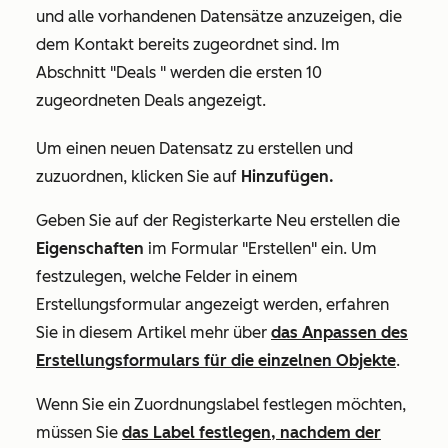
und alle vorhandenen Datensätze anzuzeigen, die
dem Kontakt bereits zugeordnet sind. Im
Abschnitt
"Deals
" werden die ersten 10
zugeordneten Deals angezeigt.
Um einen neuen Datensatz zu erstellen und
zuzuordnen, klicken Sie auf
Hinzufügen.
Geben Sie auf der Registerkarte
Neu erstellen
die
Eigenschaften
im Formular "Erstellen" ein. Um
festzulegen, welche Felder in einem
Erstellungsformular angezeigt werden, erfahren
Sie in diesem Artikel mehr über
das Anpassen des
Erstellungsformulars für die einzelnen Objekte
.
Wenn Sie ein Zuordnungslabel festlegen möchten,
müssen Sie
das Label festlegen, nachdem der