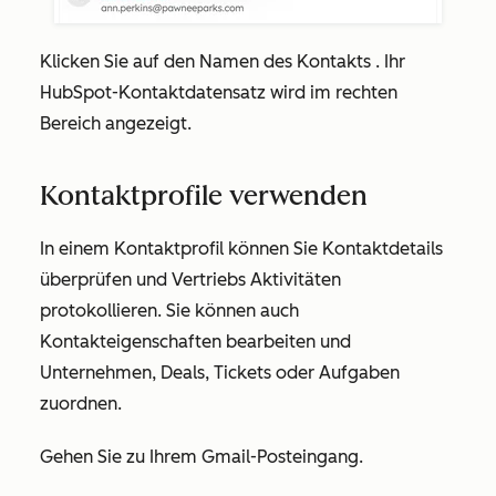
Klicken Sie auf den Namen des Kontakts
. Ihr
HubSpot-Kontaktdatensatz wird im rechten
Bereich angezeigt.
Kontaktprofile verwenden
In einem Kontaktprofil können Sie Kontaktdetails
überprüfen und Vertriebs Aktivitäten
protokollieren. Sie können auch
Kontakteigenschaften bearbeiten und
Unternehmen, Deals, Tickets oder Aufgaben
zuordnen.
Gehen Sie zu Ihrem Gmail-Posteingang.