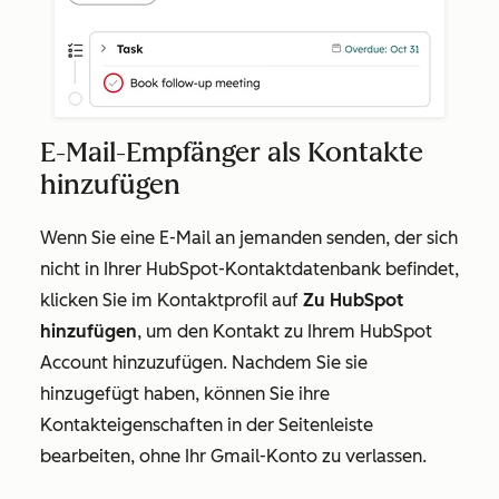
E-Mail-Empfänger als Kontakte
hinzufügen
Wenn Sie eine E-Mail an jemanden senden, der sich
nicht in Ihrer HubSpot-Kontaktdatenbank befindet,
klicken Sie im Kontaktprofil auf
Zu HubSpot
hinzufügen
, um den Kontakt zu Ihrem HubSpot
Account hinzuzufügen. Nachdem Sie sie
hinzugefügt haben, können Sie ihre
Kontakteigenschaften in der Seitenleiste
bearbeiten, ohne Ihr Gmail-Konto zu verlassen.