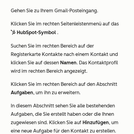
Gehen Sie zu Ihrem Gmail-Posteingang.
Klicken Sie im rechten Seitenleistenmenü auf das
HubSpot-Symbol
.
sprocket
Suchen Sie im rechten Bereich auf der
Registerkarte
Kontakte
nach einem Kontakt und
klicken Sie auf dessen
Namen
. Das Kontaktprofil
wird im rechten Bereich angezeigt.
Klicken Sie im rechten Bereich auf den Abschnitt
Aufgaben
, um ihn zu erweitern.
In diesem Abschnitt sehen Sie alle bestehenden
Aufgaben, die Sie erstellt haben oder die Ihnen
zugewiesen sind. Klicken Sie auf
Hinzufügen
, um
eine neue Aufgabe für den Kontakt zu erstellen.