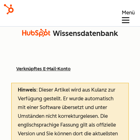
Menü
Wissensdatenbank
Verknüpftes E-Mail-Konto
Hinweis
: Dieser Artikel wird aus Kulanz zur
Verfügung gestellt.
Er wurde automatisch
mit einer Software übersetzt und unter
Umständen nicht korrekturgelesen. Die
englischsprachige Fassung gilt als offizielle
Version und Sie können dort die aktuellsten