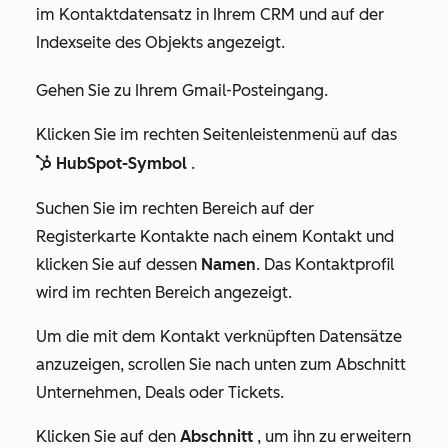
im Kontaktdatensatz in Ihrem CRM und auf der
Indexseite des Objekts angezeigt.
Gehen Sie zu Ihrem Gmail-Posteingang.
Klicken Sie im rechten Seitenleistenmenü auf das
HubSpot-Symbol
.
sprocket
Suchen Sie im rechten Bereich auf der
Registerkarte
Kontakte
nach einem Kontakt und
klicken Sie auf dessen
Namen
. Das Kontaktprofil
wird im rechten Bereich angezeigt.
Um die mit dem Kontakt verknüpften Datensätze
anzuzeigen, scrollen Sie nach unten zum Abschnitt
Unternehmen
, Deals oder
Tickets
.
Klicken Sie auf den
Abschnitt
, um ihn zu erweitern