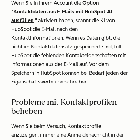
Wenn Sie in Ihrem Account die
Option
"Kontaktdaten aus E-Mails mit HubSpot-AI
ausfüllen
" aktiviert haben, scannt die KI von
HubSpot die E-Mail nach den
Kontaktinformationen. Wenn es Daten gibt, die
nicht im Kontaktdatensatz gespeichert sind, füllt
HubSpot die fehlenden Kontakteigenschaften mit
Informationen aus der E-Mail auf. Vor dem
Speichern in HubSpot können bei Bedarf jeden der
Eigenschaftswerte überschreiben.
Probleme mit Kontaktprofilen
beheben
Wenn Sie beim Versuch, Kontaktprofile
anzuzeigen, immer eine Anmeldenachricht in der