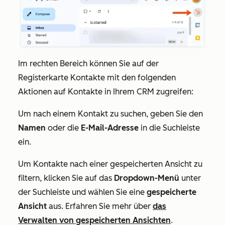
Im rechten Bereich können Sie auf der
Registerkarte
Kontakte
mit den folgenden
Aktionen auf Kontakte in Ihrem CRM zugreifen:
Um nach einem Kontakt zu suchen, geben Sie den
Namen
oder die
E-Mail-Adresse
in die
Suchleiste
ein.
Um Kontakte nach einer gespeicherten Ansicht zu
filtern, klicken Sie auf das
Dropdown-Menü
unter
der
Suchleiste
und wählen Sie eine
gespeicherte
Ansicht
aus. Erfahren Sie mehr über
das
Verwalten von gespeicherten Ansichten
.