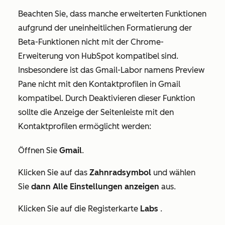
Beachten Sie, dass manche erweiterten Funktionen
aufgrund der uneinheitlichen Formatierung der
Beta-Funktionen nicht mit der Chrome-
Erweiterung von HubSpot kompatibel sind.
Insbesondere ist das Gmail-Labor namens
Preview
Pane
nicht mit den Kontaktprofilen in Gmail
kompatibel. Durch Deaktivieren dieser Funktion
sollte die Anzeige der Seitenleiste mit den
Kontaktprofilen ermöglicht werden:
Öffnen Sie
Gmail
.
Klicken Sie auf das
Zahnradsymbol
und wählen
Sie
dann Alle Einstellungen anzeigen
aus.
Klicken Sie auf die Registerkarte
Labs
.