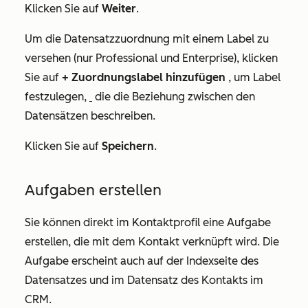
Klicken Sie auf
Weiter
.
Um die Datensatzzuordnung mit einem Label zu
versehen (nur
Professional
und
Enterprise
), klicken
Sie auf
+ Zuordnungslabel hinzufügen
, um Label
festzulegen,
die die Beziehung zwischen den
Datensätzen beschreiben.
Klicken Sie auf
Speichern
.
Aufgaben erstellen
Sie können direkt im Kontaktprofil eine Aufgabe
erstellen, die mit dem Kontakt verknüpft wird. Die
Aufgabe erscheint auch auf der Indexseite des
Datensatzes und im Datensatz des Kontakts im
CRM.