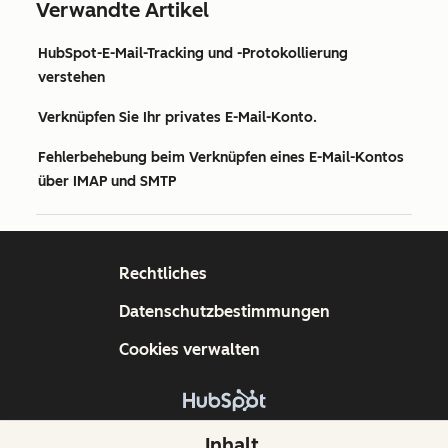
Verwandte Artikel
HubSpot-E-Mail-Tracking und -Protokollierung
verstehen
Verknüpfen Sie Ihr privates E-Mail-Konto.
Fehlerbehebung beim Verknüpfen eines E-Mail-Kontos
über IMAP und SMTP
Rechtliches
Datenschutzbestimmungen
Cookies verwalten
Copyright © 2026 HubSpot, Inc.
Inhalt