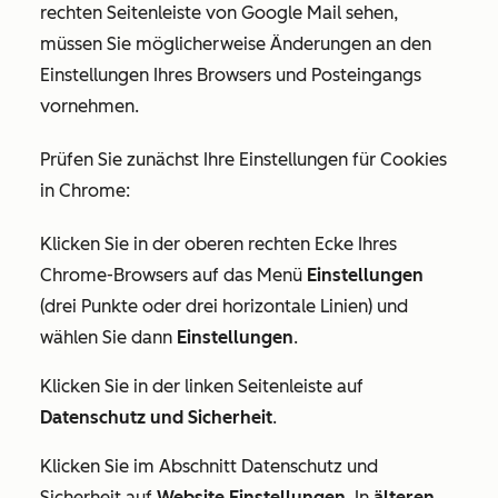
rechten Seitenleiste von Google Mail sehen,
müssen Sie möglicherweise Änderungen an den
Einstellungen Ihres Browsers und Posteingangs
vornehmen.
Prüfen Sie zunächst Ihre Einstellungen für Cookies
in Chrome:
Klicken Sie in der oberen rechten Ecke Ihres
Chrome-Browsers auf das Menü
Einstellungen
(drei Punkte oder drei horizontale Linien) und
wählen Sie dann
Einstellungen
.
Klicken Sie in der linken Seitenleiste auf
Datenschutz und Sicherheit
.
Klicken Sie im Abschnitt
Datenschutz und
Sicherheit
auf
Website
Einstellungen
. In
älteren