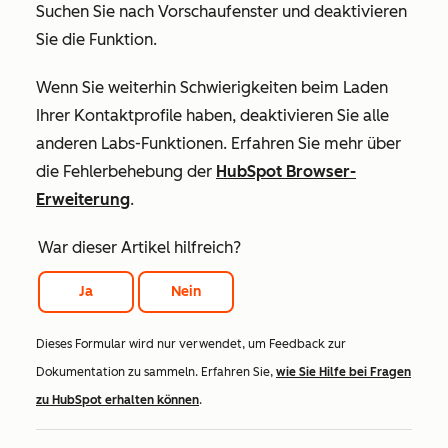
Suchen Sie nach
Vorschaufenster
und deaktivieren
Sie die Funktion.
Wenn Sie weiterhin Schwierigkeiten beim Laden
Ihrer Kontaktprofile haben, deaktivieren Sie alle
anderen Labs-Funktionen. Erfahren Sie mehr über
die Fehlerbehebung der
HubSpot Browser-
Erweiterung
.
War dieser Artikel hilfreich?
Ja
Nein
Dieses Formular wird nur verwendet, um Feedback zur
Dokumentation zu sammeln. Erfahren Sie,
wie Sie Hilfe bei Fragen
zu HubSpot erhalten können
.