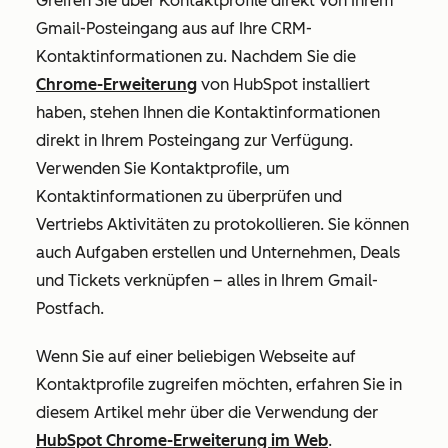
Greifen Sie über Kontaktprofile direkt von Ihrem
Gmail-Posteingang aus auf Ihre CRM-
Kontaktinformationen zu. Nachdem Sie die
Chrome-Erweiterung
von HubSpot installiert
haben, stehen Ihnen die Kontaktinformationen
direkt in Ihrem Posteingang zur Verfügung.
Verwenden Sie Kontaktprofile, um
Kontaktinformationen zu überprüfen und
Vertriebs Aktivitäten zu protokollieren. Sie können
auch Aufgaben erstellen und Unternehmen, Deals
und Tickets verknüpfen – alles in Ihrem Gmail-
Postfach.
Wenn Sie auf einer beliebigen Webseite auf
Kontaktprofile zugreifen möchten, erfahren Sie in
diesem Artikel mehr über die Verwendung der
HubSpot Chrome-Erweiterung im Web
.