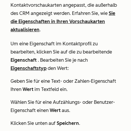
Kontaktvorschaukarten angepasst, die außerhalb
des CRM angezeigt werden. Erfahren Sie, wie
Sie
die Eigenschaften in Ihren Vorschaukarten
aktualisieren
.
Um eine Eigenschaft im Kontaktprofil zu
bearbeiten, klicken Sie auf die zu bearbeitende
Eigenschaft
. Bearbeiten Sie je nach
Eigenschaftstyp
den Wert:
Geben Sie für eine Text- oder Zahlen-Eigenschaft
Ihren
Wert
im Textfeld ein.
Wählen Sie für eine Aufzählungs- oder Benutzer-
Eigenschaft einen
Wert
aus
.
Klicken Sie unten auf
Speichern
.