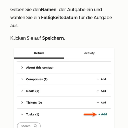
Geben Sie den
Namen
der Aufgabe
ein und
wählen Sie ein
Fälligkeitsdatum
für die Aufgabe
aus.
Klicken Sie auf
Speichern
.