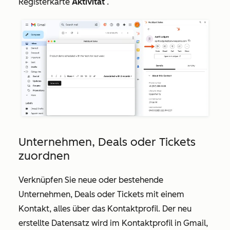
Registerkarte
Aktivität
.
Unternehmen, Deals oder Tickets
zuordnen
Verknüpfen Sie neue oder bestehende
Unternehmen, Deals oder Tickets mit einem
Kontakt, alles über das Kontaktprofil. Der neu
erstellte Datensatz wird im Kontaktprofil in Gmail,