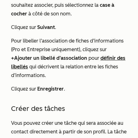
souhaitez associer, puis sélectionnez la
case à
cocher
à côté de son nom.
Cliquez sur
Suivant
.
Pour libeller l’association de fiches d’informations
(
Pro
et
Entreprise
uniquement), cliquez sur
+Ajouter un libellé d’association
pour
définir
des
libellés
qui décrivent la relation entre les fiches
d’informations.
Cliquez sur
Enregistrer
.
Créer des tâches
Vous pouvez créer une tâche qui sera associée au
contact directement à partir de son profil. La tâche