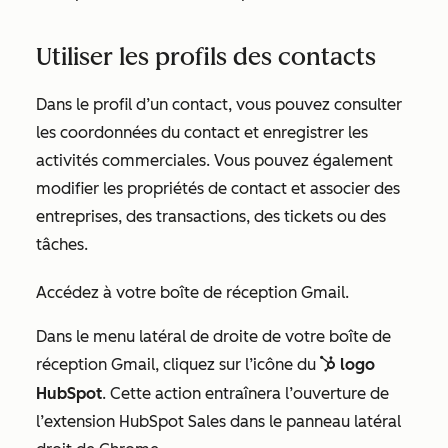
Utiliser les profils des contacts
Dans le profil d’un contact, vous pouvez consulter
les coordonnées du contact et enregistrer les
activités commerciales. Vous pouvez également
modifier les propriétés de contact et associer des
entreprises, des transactions, des tickets ou des
tâches.
Accédez à votre boîte de réception Gmail.
Dans le menu latéral de droite de votre boîte de
réception Gmail
, cliquez sur l’icône
du
logo
sp
sprocket
HubSpot
.
Cette action entraînera l’ouverture de
l’extension HubSpot Sales dans le panneau latéral