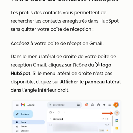
Les profils des contacts vous permettent de
rechercher les contacts enregistrés dans HubSpot
sans quitter votre boîte de réception :
Accédez à votre boîte de réception Gmail.
Dans le menu latéral de droite de votre boîte de
réception Gmail, cliquez sur l’icône
du
logo
sp
sprocket
HubSpot
. Si le menu latéral de droite n’est pas
disponible, cliquez sur
Afficher le panneau latéral
dans l’angle inférieur droit.