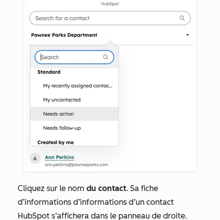
Cliquez sur le nom
du contact
. Sa fiche
d’informations d’informations d’un contact
HubSpot s’affichera dans le panneau de droite.