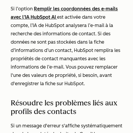
Si l’option
Remplir les coordonnées des e-mails
avec l’IA HubSpot AI
est activée dans votre
compte, l’IA de HubSpot analysera l’e-mail à la
recherche des informations de contact. Si des
données ne sont pas stockées dans la fiche
d’informations d’un contact, HubSpot remplira les
propriétés de contact manquantes avec les
informations de l’e-mail. Vous pouvez remplacer
l'une des valeurs de propriété, si besoin, avant
d'enregistrer la fiche sur HubSpot.
Résoudre les problèmes liés aux
profils des contacts
Si un message d'erreur s'affiche systématiquement