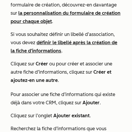
formulaire de création, découvrez-en davantage
sur
la personnalisation du formulaire de création
pour chaque objet
.
Si vous souhaitez définir un libellé d’association,
vous devez
définir le libellé après la création de
la fiche d’informations
.
Cliquez sur
Créer
ou pour créer et associer une
autre fiche d’informations, cliquez sur
Créer et
ajoutez-en une autre
.
Pour associer une fiche d’informations qui existe
déjà dans votre CRM, cliquez sur
Ajouter
.
Cliquez sur l’onglet
Ajouter existant
.
Recherchez la fiche d’informations que vous