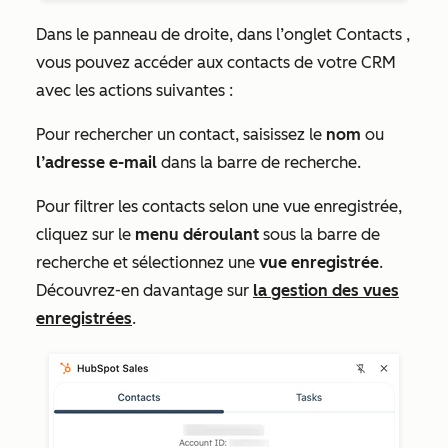
Dans le panneau de droite, dans l’onglet
Contacts
,
vous pouvez accéder aux contacts de votre CRM
avec les actions suivantes :
Pour rechercher un contact, saisissez le
nom
ou
l’adresse e-mail
dans la
barre de recherche
.
Pour filtrer les contacts selon une vue enregistrée,
cliquez sur le
menu déroulant
sous la
barre de
recherche
et sélectionnez une
vue enregistrée
.
Découvrez-en davantage sur
la gestion des vues
enregistrées
.