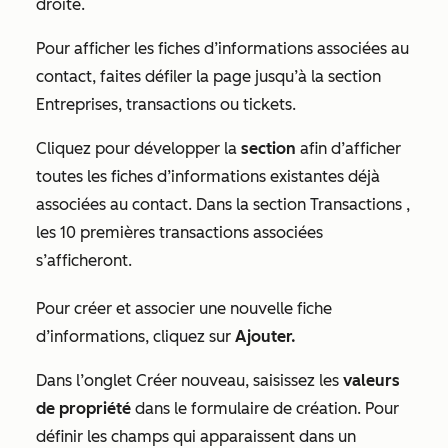
droite.
Pour afficher les fiches d’informations associées au
contact, faites défiler
la page jusqu’à la section
Entreprises, transactions ou
tickets
.
Cliquez pour développer la
section
afin d’afficher
toutes les fiches d’informations existantes déjà
associées au contact. Dans la section
Transactions
,
les 10 premières transactions associées
s’afficheront.
Pour créer et associer une nouvelle fiche
d’informations, cliquez sur
Ajouter.
Dans l’onglet
Créer nouveau
, saisissez les
valeurs
de propriété
dans le formulaire de création. Pour
définir les champs qui apparaissent dans un