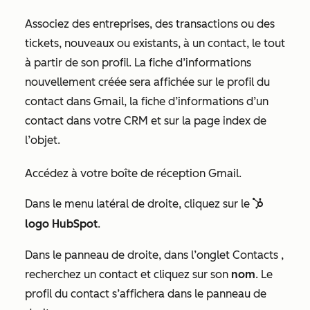
Associez des entreprises, des transactions ou des
tickets, nouveaux ou existants, à un contact, le tout
à partir de son profil. La fiche d’informations
nouvellement créée sera affichée sur le profil du
contact dans Gmail, la fiche d’informations d’un
contact dans votre CRM et sur la page index de
l’objet.
Accédez à votre boîte de réception Gmail.
Dans le menu latéral de droite, cliquez sur le
sp
sprocket
logo HubSpot
.
Dans le panneau de droite, dans l’onglet
Contacts
,
recherchez un contact et cliquez sur son
nom
. Le
profil du contact s’affichera dans le panneau de