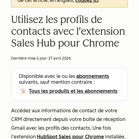
de cet article, en anglais,
cliquez ici
.
Utilisez les profils de
contacts avec l'extension
Sales Hub pour Chrome
Dernière mise à jour:
27 avril 2026
Disponible avec le ou les
abonnements
suivants, sauf mention contraire :
Tous les produits et les abonnements
Accédez aux informations de contact de votre
CRM directement depuis votre boîte de réception
Gmail avec les profils des contacts. Une fois
l’extension
HubSpot Sales pour Chrome
installée,