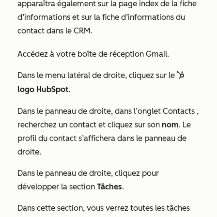
apparaîtra également sur la page index de la fiche
d’informations et sur la fiche d’informations du
contact dans le CRM.
Accédez à votre boîte de réception Gmail.
Dans le menu latéral de droite, cliquez sur le
sp
sprocket
logo HubSpot
.
Dans le panneau de droite, dans l’onglet
Contacts
,
recherchez un contact et cliquez sur son
nom
. Le
profil du contact s’affichera dans le panneau de
droite.
Dans le panneau de droite, cliquez pour
développer la section
Tâches
.
Dans cette section, vous verrez toutes les tâches