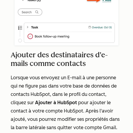
Ajouter des destinataires d'e-
mails comme contacts
Lorsque vous envoyez un E-mail à une personne
qui ne figure pas dans votre base de données de
contacts HubSpot, dans le profil du contact,
cliquez sur
Ajouter à HubSpot
pour ajouter le
contact à votre compte HubSpot. Après l'avoir
ajouté, vous pourrez modifier ses propriétés dans
la barre latérale sans quitter vote compte Gmail.