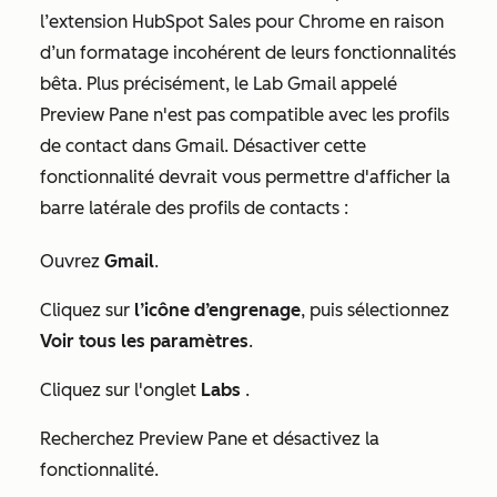
l’extension HubSpot Sales pour Chrome en raison
d’un formatage incohérent de leurs fonctionnalités
bêta. Plus précisément, le Lab Gmail appelé
Preview Pane
n'est pas compatible avec les profils
de contact dans Gmail. Désactiver cette
fonctionnalité devrait vous permettre d'afficher la
barre latérale des profils de contacts :
Ouvrez
Gmail
.
Cliquez sur
l’icône d’engrenage
, puis sélectionnez
Voir tous les paramètres
.
Cliquez sur l'onglet
Labs
.
Recherchez
Preview Pane
et désactivez la
fonctionnalité.