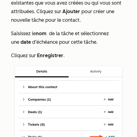
existantes que vous avez créées ou qui vous sont
attribuées. Cliquez sur
Ajouter
pour créer une
nouvelle tâche pour le contact.
Saisissez le
nom
de la tâche
et sélectionnez
une
date
d’échéance pour cette tâche.
Cliquez sur
Enregistrer
.