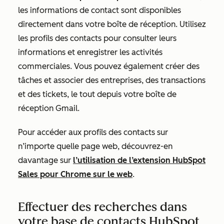
les informations de contact sont disponibles
directement dans votre boîte de réception. Utilisez
les profils des contacts pour consulter leurs
informations et enregistrer les activités
commerciales. Vous pouvez également créer des
tâches et associer des entreprises, des transactions
et des tickets, le tout depuis votre boîte de
réception Gmail.
Pour accéder aux profils des contacts sur
n’importe quelle page web, découvrez-en
davantage sur
l’utilisation de l’extension HubSpot
Sales pour Chrome sur le web
.
Effectuer des recherches dans
votre base de contacts HubSpot