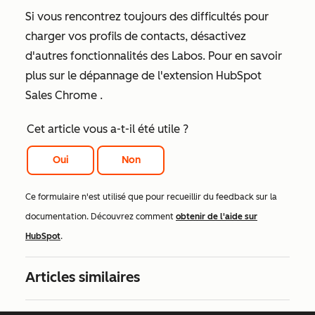
Si vous rencontrez toujours des difficultés pour
charger vos profils de contacts, désactivez
d'autres fonctionnalités des Labos. Pour en savoir
plus sur le dépannage de l'extension HubSpot
Sales Chrome
.
Cet article vous a-t-il été utile ?
Oui
Non
Ce formulaire n'est utilisé que pour recueillir du feedback sur la
documentation. Découvrez comment
obtenir de l'aide sur
HubSpot
.
Articles similaires