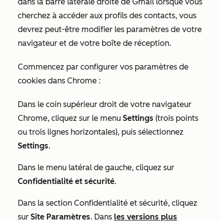
dans la barre latérale droite de Gmail lorsque vous
cherchez à accéder aux profils des contacts, vous
devrez peut-être modifier les paramètres de votre
navigateur et de votre boîte de réception.
Commencez par configurer vos paramètres de
cookies dans Chrome :
Dans le coin supérieur droit de votre navigateur
Chrome, cliquez sur le menu
Settings
(trois points
ou trois lignes horizontales), puis sélectionnez
Settings
.
Dans le menu latéral de gauche, cliquez sur
Confidentialité et sécurité
.
Dans la section
Confidentialité et sécurité
, cliquez
sur
Site
Paramètres
. Dans
les versions plus