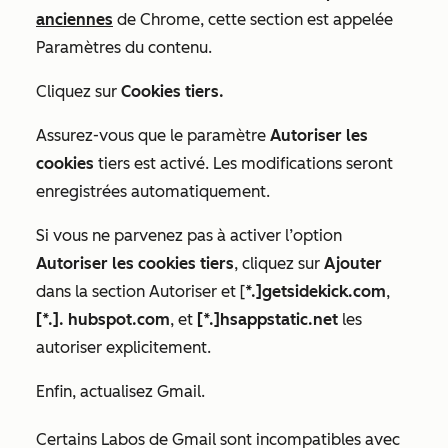
anciennes
de Chrome, cette section est appelée
Paramètres du contenu
.
Cliquez sur
Cookies tiers.
Assurez-vous que le paramètre
Autoriser les
cookies
tiers est activé. Les modifications seront
enregistrées automatiquement.
Si vous ne parvenez pas à activer l’option
Autoriser les cookies tiers
, cliquez sur
Ajouter
dans la
section
Autoriser
et [
*.]getsidekick.com
,
[*.]. hubspot.com
, et
[*.]hsappstatic.net
les
autoriser explicitement.
Enfin, actualisez Gmail.
Certains Labos de Gmail sont incompatibles avec