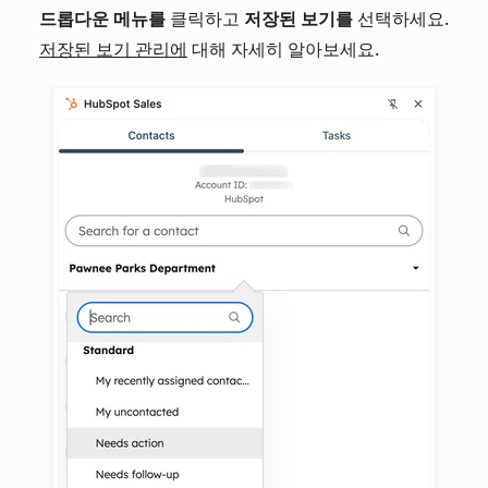
드롭다운 메뉴를
클릭하고
저장된 보기를
선택하세요.
저장된 보기 관리에
대해 자세히 알아보세요.