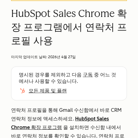
HubSpot Sales Chrome 확
장 프로그램에서 연락처 프
로필 사용
마지막 업데이트 날짜:
2026년 4월 27일
명시된 경우를 제외하고 다음
구독
중 어느 것
에서나 사용할 수 있습니다.
모든 제품 및 플랜
연락처 프로필을 통해 Gmail 수신함에서 바로 CRM
연락처 정보에 액세스하세요.
HubSpot Sales
Chrome 확장 프로그램
을 설치하면 수신함 내에서
바로 연락처 정보를 확인할 수 있습니다. 연락처 프로