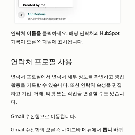
연락처
이름을
클릭하세요. 해당 연락처의 HubSpot
기록이 오른쪽 패널에 표시됩니다.
연락처 프로필 사용
연락처 프로필에서 연락처 세부 정보를 확인하고 영업
활동을 기록할 수 있습니다. 또한 연락처 속성을 편집
하고 기업, 거래, 티켓 또는 작업을 연결할 수도 있습니
다.
Gmail 수신함으로 이동합니다.
Gmail 수신함의 오른쪽 사이드바 메뉴에서
바퀴
톱니