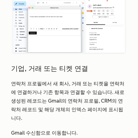
기업, 거래 또는 티켓 연결
연락처 프로필에서 새 회사, 거래 또는 티켓을 연락처
에 연결하거나 기존 항목과 연결할 수 있습니다. 새로
생성된 레코드는 Gmail의 연락처 프로필, CRM의 연
락처 레코드 및 해당 개체의 인덱스 페이지에 표시됩
니다.
Gmail 수신함으로 이동합니다.