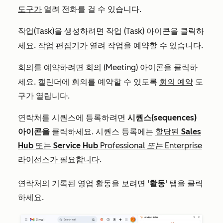
도구가
열려 전화를 걸 수 있습니다.
작업(Task)을 생성하려면
(Task) 아이콘을 클릭하
작업
세요.
작업 편집기가
열려 작업을 예약할 수 있습니다.
회의를 예약하려면
(Meeting) 아이콘을 클릭하
회의
세요. 캘린더에 회의를 예약할 수 있도록
회의 예약
도
구가 열립니다.
연락처를 시퀀스에 등록하려면
시퀀스(sequences)
아이콘을
클릭하세요. 시퀀스 등록에는
할당된
Sales
Hub
또는
Service Hub
Professional 또는 Enterprise
라이선스가 필요합니다
.
연락처의 기록된 영업 활동을 보려면
'활동'
탭을 클릭
하세요.