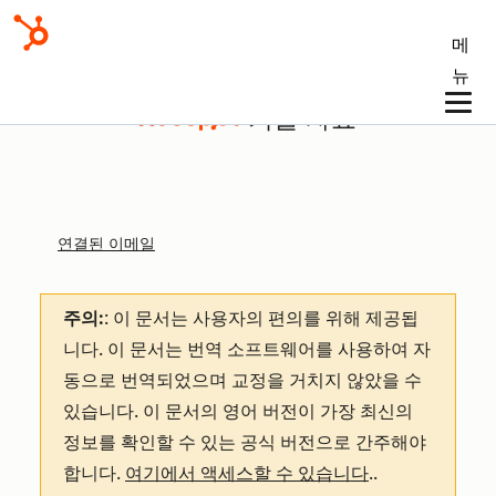
메
뉴
기술 자료
연결된 이메일
주의:
: 이 문서는 사용자의 편의를 위해 제공됩
니다.
이 문서는 번역 소프트웨어를 사용하여 자
동으로 번역되었으며 교정을 거치지 않았을 수
있습니다. 이 문서의 영어 버전이 가장 최신의
정보를 확인할 수 있는 공식 버전으로 간주해야
합니다.
여기에서 액세스할 수 있습니다
.
.