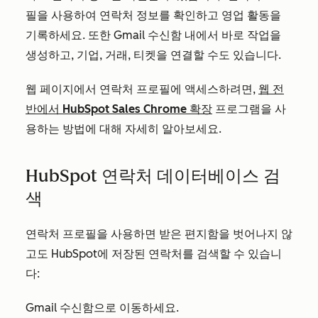
필을 사용하여 연락처 정보를 확인하고 영업 활동을
기록하세요. 또한 Gmail 수신함 내에서 바로 작업을
생성하고, 기업, 거래, 티켓을 연결할 수도 있습니다.
웹 페이지에서 연락처 프로필에 액세스하려면,
웹 전
반에서 HubSpot Sales Chrome 확장
프로그램을 사
용하는 방법에 대해 자세히 알아보세요.
HubSpot 연락처 데이터베이스 검
색
연락처 프로필을 사용하면 받은 편지함을 벗어나지 않
고도 HubSpot에 저장된 연락처를 검색할 수 있습니
다:
Gmail 수신함으로 이동하세요.