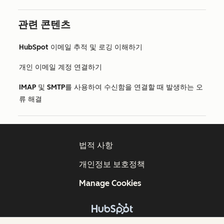
관련 콘텐츠
HubSpot 이메일 추적 및 로깅 이해하기
개인 이메일 계정 연결하기
IMAP 및 SMTP를 사용하여 수신함을 연결할 때 발생하는 오
류 해결
법적 사항
개인정보 보호정책
Manage Cookies