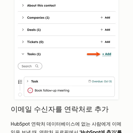
이메일 수신자를 연락처로 추가
HubSpot 연락처 데이터베이스에 없는 사람에게 이메
일을 보낼 때, 연락처 프로필에서
'HubSpot에 추가'를