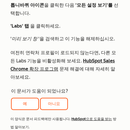
톱니바퀴 아이콘
을 클릭한 다음
'모든 설정 보기'를
선
택합니다.
'Labs' 탭
을 클릭하세요.
'미리 보기 창
'을 검색하고 이 기능을 해제하십시오.
여전히 연락처 프로필이 로드되지 않는다면, 다른 모
든 Labs 기능을 비활성화해 보세요.
HubSpot Sales
Chrome 확장 프로그램
문제 해결에 대해 자세히 알
아보세요.
이 문서가 도움이 되었나요?
예
아니요
이 양식은 문서 피드백에만 사용됩니다.
HubSpot으로 도움을 받는
방
법 알아보기.