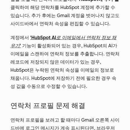
클릭하여 해당 연락처를 HubSpot 계정에 추가할 수
있습니다. 추가 후에는 Gmail 계정을 벗어나지 않고도
사이드바에서 연락처 속성을 편집할 수 있습니다.
계정에서
'HubSpot AI로 이메일에서 연락처 정보 채
우기'
기능이 활성화되어 있는 경우, HubSpot의 AI가
이메일을 스캔하여 연락처 정보를 추출합니다. 연락처
레코드에 저장되지 않은 데이터가 있는 경우,
HubSpot은 누락된 연락처 속성을 이메일의 정보로
채웁니다. HubSpot에 저장하기 전에 필요한 경우 속
성 값을 수동으로 수정할 수 있습니다.
연락처 프로필 문제 해결
연락처 프로필을 보려고 할 때마다 Gmail 오른쪽 사이
드바에 로그인 메시지가 계속 표시된다면, 브라우저