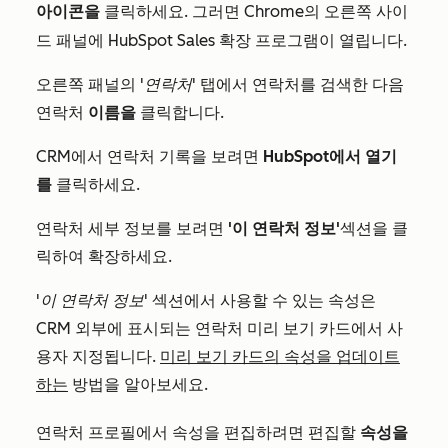
클릭하세요.
그러면 Chrome의 오른쪽 사이
아이콘을
드 패널에 HubSpot Sales 확장 프로그램이 열립니다.
오른쪽 패널의
'연락처'
탭에서 연락처를 검색한 다음
연락처
이름을
클릭합니다.
CRM에서 연락처 기록을 보려면
HubSpot에서 열기
를
클릭하세요.
연락처 세부 정보를 보려면
'이 연락처 정보'
섹션을 클
릭하여 확장하세요.
'이 연락처
정보'
섹션에서 사용할 수 있는 속성은
CRM 외부에 표시되는 연락처 미리 보기 카드에서 사
용자 지정됩니다.
미리 보기 카드의 속성을 업데이트
하는
방법을 알아보세요.
연락처 프로필에서 속성을 편집하려면 편집할
속성을