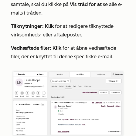
samtale, skal du klikke på
Vis tråd for at
se alle e-
mails i tråden.
Tilknytninger: Klik
for at redigere tilknyttede
virksomheds- eller aftaleposter.
Vedhæftede filer: Klik
for at åbne vedhæftede
filer, der er knyttet til denne specifikke e-mail.