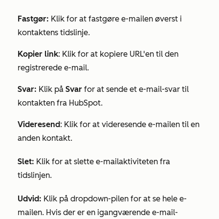
Fastgør:
Klik for at fastgøre e-mailen øverst i
kontaktens tidslinje.
Kopier link
: Klik for at kopiere URL'en til den
registrerede e-mail.
Svar:
Klik på
Svar
for at sende et e-mail-svar til
kontakten fra HubSpot.
Videresend
: Klik for at videresende e-mailen til en
anden kontakt.
Slet:
Klik for at slette e-mailaktiviteten fra
tidslinjen.
Udvid:
Klik på dropdown-pilen for at se hele e-
mailen. Hvis der er en igangværende e-mail-