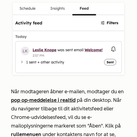
Når modtageren åbner e-mailen, modtager du en
pop op-meddelelse i realtid
på din desktop. Når
du navigerer tilbage til dit aktivitetsfeed eller
Chrome-udvidelsesfeed, vil du se e-
mailoplysningerne markeret som
"Åben"
. Klik på
rullemenuen
under kontaktens navn for at se,