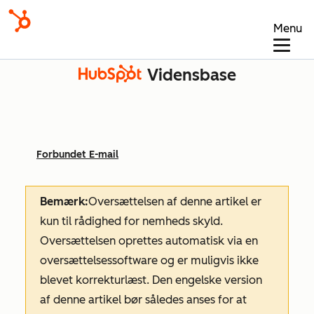
Menu
Vidensbase
Forbundet E-mail
Bemærk:
Oversættelsen af denne artikel er
kun til rådighed for nemheds skyld.
Oversættelsen oprettes automatisk via en
oversættelsessoftware og er muligvis ikke
blevet korrekturlæst. Den engelske version
af denne artikel bør således anses for at