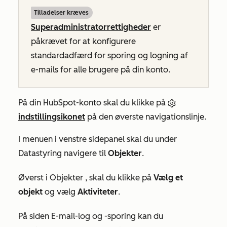
Tilladelser kræves
Superadministratorrettigheder
er
påkrævet for at konfigurere
standardadfærd for sporing og logning af
e-mails for alle brugere på din konto.
På din HubSpot-konto skal du klikke på
indstillingsikonet
på den øverste navigationslinje.
I menuen i venstre sidepanel skal du under
Datastyring
navigere til
Objekter
.
Øverst i
Objekter
, skal du klikke på
Vælg et
objekt
og vælg
Aktiviteter
.
På siden
E-mail-log og -sporing
kan du