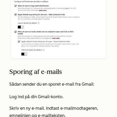
Sporing af e-mails
Sådan sender du en sporet e-mail fra Gmail:
Log ind på din Gmail-konto.
Skriv en ny e-mail. Indtast e-mailmodtageren,
emnelinjen og e-mailteksten.