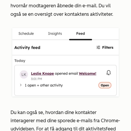
hvornår modtageren åbnede din e-mail. Du vil
også se en oversigt over kontaktens aktiviteter.
Du kan også se, hvordan dine kontakter
interagerer med dine sporede e-mails fra Chrome-
udvidelsen. For at få adgang til dit aktivitetsfeed