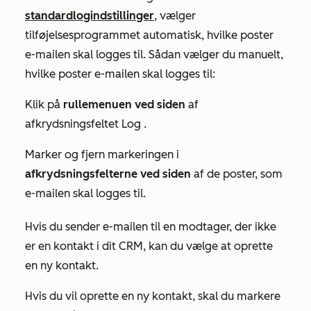
standardlogindstillinger
, vælger
tilføjelsesprogrammet automatisk, hvilke poster
e-mailen skal logges til. Sådan vælger du manuelt,
hvilke poster e-mailen skal logges til:
Klik på
rullemenuen ved siden
af
afkrydsningsfeltet Log
.
Marker og fjern markeringen i
afkrydsningsfelterne ved siden
af de poster, som
e-mailen skal logges til.
Hvis du sender e-mailen til en modtager, der ikke
er en kontakt i dit CRM, kan du vælge at oprette
en ny kontakt.
Hvis du vil oprette en ny kontakt, skal du markere