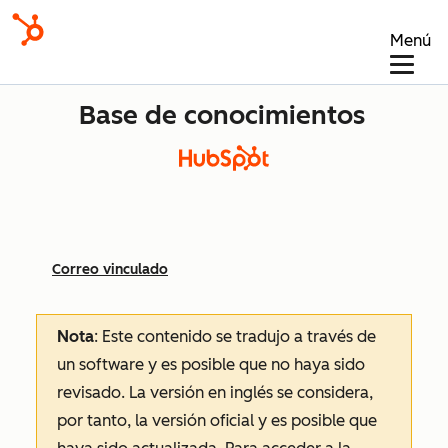
Menú
Base de conocimientos
Correo vinculado
Nota
: Este contenido se tradujo a través de
un software y es posible que no haya sido
revisado.
La versión en inglés se considera,
por tanto, la versión oficial y es posible que