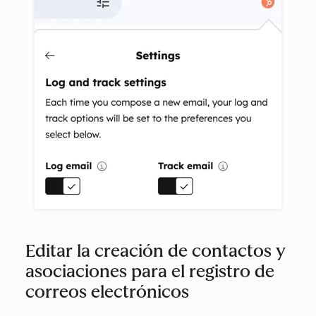
Editar la creación de contactos y
asociaciones para el registro de
correos electrónicos