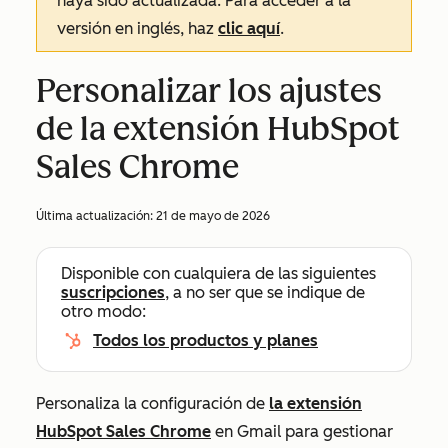
haya sido actualizada. Para acceder a la
versión en inglés, haz
clic aquí
.
Personalizar los ajustes
de la extensión HubSpot
Sales Chrome
Última actualización:
21 de mayo de 2026
Disponible con cualquiera de las siguientes
suscripciones
, a no ser que se indique de
otro modo:
Todos los productos y planes
Personaliza la configuración de
la extensión
HubSpot Sales Chrome
en Gmail para gestionar