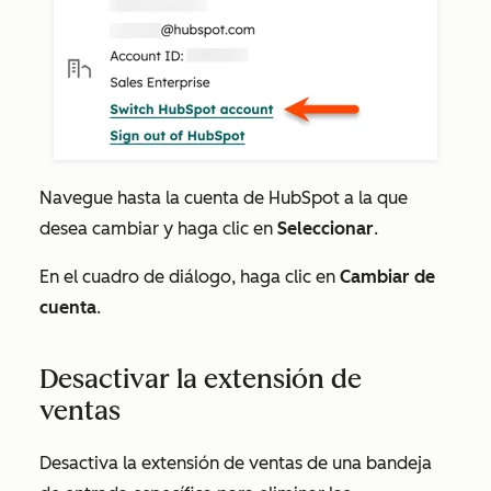
Navegue hasta la cuenta de HubSpot a la que
desea cambiar y haga clic en
Seleccionar
.
En el cuadro de diálogo, haga clic en
Cambiar de
cuenta
.
Desactivar la extensión de
ventas
Desactiva la extensión de ventas de una bandeja