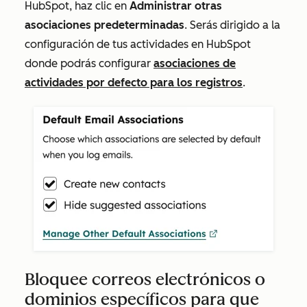
HubSpot, haz clic en
Administrar otras
asociaciones predeterminadas
. Serás dirigido a la
configuración de tus actividades en HubSpot
donde podrás configurar
asociaciones de
actividades por defecto para los registros
.
Bloquee correos electrónicos o
dominios específicos para que