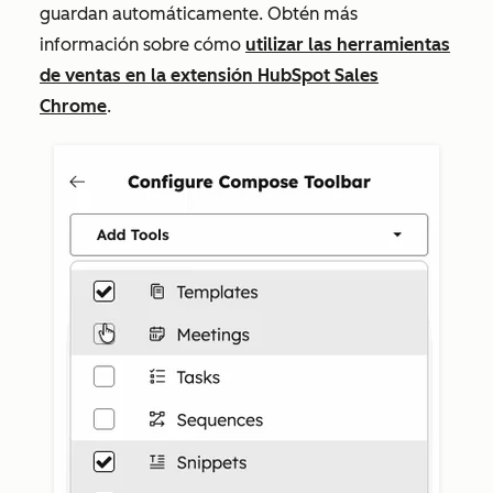
guardan automáticamente. Obtén más
información sobre cómo
utilizar las herramientas
de ventas en la extensión HubSpot Sales
Chrome
.