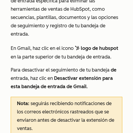
de entrada específica para eliminar las
herramientas de ventas de HubSpot, como
secuencias, plantillas, documentos y las opciones
de seguimiento y registro de tu bandeja de
entrada.
En Gmail, haz clic en el icono
logo de hubspot
sprocket sprocke
en la parte superior de tu bandeja de entrada.
Para desactivar el seguimiento de tu bandeja
de
entrada, haz clic en
Desactivar extensión para
esta bandeja de entrada de Gmail
.
Nota
:
seguirás recibiendo notificaciones de
los correos electrónicos rastreados que se
enviaron antes de desactivar la extensión de
ventas.