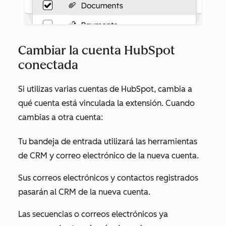
Cambiar la cuenta HubSpot
conectada
Si utilizas varias cuentas de HubSpot, cambia a
qué cuenta está vinculada la extensión. Cuando
cambias a otra cuenta:
Tu bandeja de entrada utilizará las herramientas
de CRM y correo electrónico de la nueva cuenta.
Sus correos electrónicos y contactos registrados
pasarán al CRM de la nueva cuenta.
Las secuencias o correos electrónicos ya