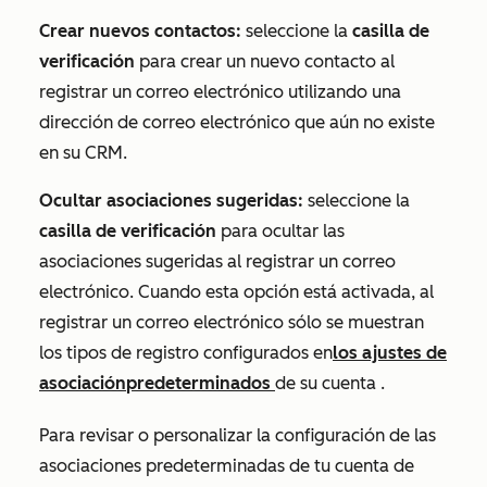
Crear nuevos contactos:
seleccione la
casilla de
verificación
para crear un nuevo contacto al
registrar un correo electrónico utilizando una
dirección de correo electrónico que aún no existe
en su CRM.
Ocultar asociaciones sugeridas:
seleccione la
casilla de verificación
para ocultar las
asociaciones sugeridas al registrar un correo
electrónico. Cuando esta opción está activada,
al
registrar un correo electrónico sólo
se muestran
los tipos de registro configurados en
los ajustes de
asociación
predeterminados
de su cuenta
.
Para revisar o personalizar la configuración de las
asociaciones predeterminadas de tu cuenta de