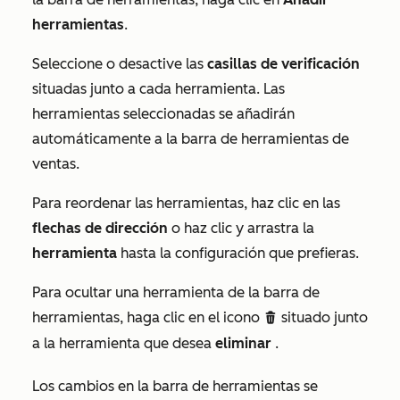
herramientas
.
Seleccione o desactive las
casillas de verificación
situadas junto a cada herramienta. Las
herramientas seleccionadas se añadirán
automáticamente a la barra de herramientas de
ventas.
Para reordenar las herramientas, haz clic en las
flechas de dirección
o haz clic y arrastra la
herramienta
hasta la configuración que prefieras.
Para ocultar una herramienta de la barra de
herramientas, haga clic en el icono
situado junto
delete
a la herramienta que desea
eliminar
.
Los cambios en la barra de herramientas se