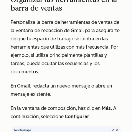
barra de ventas
Personaliza la barra de herramientas de ventas de
la ventana de redacción de Gmail para asegurarte
de que tu espacio de trabajo se centra en las
herramientas que utilizas con más frecuencia. Por
ejemplo, si utiliza principalmente plantillas y
tareas, puede ocultar las secuencias y los
documentos.
En Gmail, redacta un nuevo mensaje o abre un
mensaje existente.
En la ventana de composición, haz clic en
Más
. A
continuación, seleccione
Configurar
.