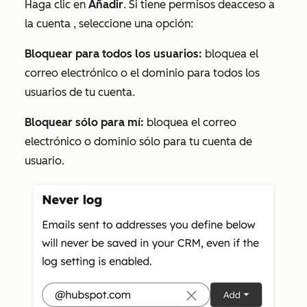
Haga clic en
Añadir
. Si tiene permisos de
acceso a
la cuenta
, seleccione una opción:
Bloquear para todos los usuarios:
bloquea el
correo electrónico o el dominio para todos los
usuarios de tu cuenta.
Bloquear sólo para mí:
bloquea el correo
electrónico o dominio sólo para tu cuenta de
usuario.