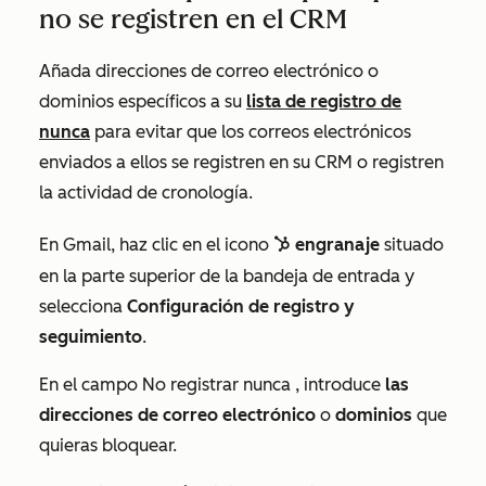
no se registren en el CRM
Añada direcciones de correo electrónico o
dominios específicos a su
lista de registro de
nunca
para evitar que los correos electrónicos
enviados a ellos se registren en su CRM o registren
la actividad de cronología.
En Gmail, haz clic en el icono
engranaje
situado
sprocket sprocke
en la parte superior de la bandeja de entrada
y
selecciona
Configuración de registro y
seguimiento
.
En el campo
No registrar nunca
, introduce
las
direcciones de correo electrónico
o
dominios
que
quieras bloquear.