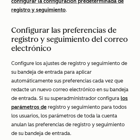
configurar la configuración predeterminada de
registro y seguimiento
.
Configurar las preferencias de
registro y seguimiento del correo
electrónico
Configure los ajustes de registro y seguimiento de
su bandeja de entrada para aplicar
automáticamente sus preferencias cada vez que
redacte un nuevo correo electrónico en su bandeja
de entrada.
Si su superadministrador configura
los
parámetros de
registro y seguimiento para todos
los usuarios, los parámetros de toda la cuenta
anulan las preferencias de registro y seguimiento
de su bandeja de entrada.