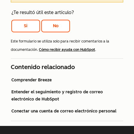
¿Te resultó útil este artículo?
Si
No
Este formulario se utiliza solo para recibir comentarios a la
documentación.
Cómo recibir ayuda con HubSpot
.
Contenido relacionado
Comprender Breeze
Entender el seguimiento y registro de correo
electrónico de HubSpot
Conectar una cuenta de correo electrónico personal