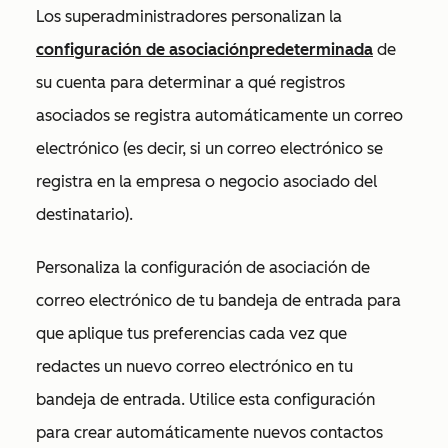
Los superadministradores personalizan la
configuración de asociación
predeterminada
de
su cuenta
para determinar a qué registros
asociados se registra automáticamente un correo
electrónico (es decir, si un correo electrónico se
registra en la empresa o negocio asociado del
destinatario).
Personaliza la configuración de asociación de
correo electrónico de tu bandeja
de
entrada para
que
aplique tus preferencias cada vez que
redactes un nuevo correo electrónico en tu
bandeja de entrada.
Utilice esta configuración
para crear automáticamente nuevos contactos