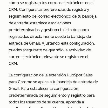
cómo se registran tus correos electrónicos en el
CRM. Configura las preferencias de registro y
seguimiento del correo electrónico de tu bandeja
de entrada, establece asociaciones
predeterminadas y gestiona tu lista de nunca
registrados directamente desde la bandeja de
entrada de Gmail. Ajustando esta configuración,
puedes asegurarte de que sólo la actividad de
correo electrónico relevante se registra en el
CRM.
La configuración de la extensión HubSpot Sales
para Chrome se aplica a tu bandeja de entrada de
Gmail. Para establecer la configuración
predeterminada de seguimiento
y registro
para
todos los usuarios de su cuenta, aprenda a