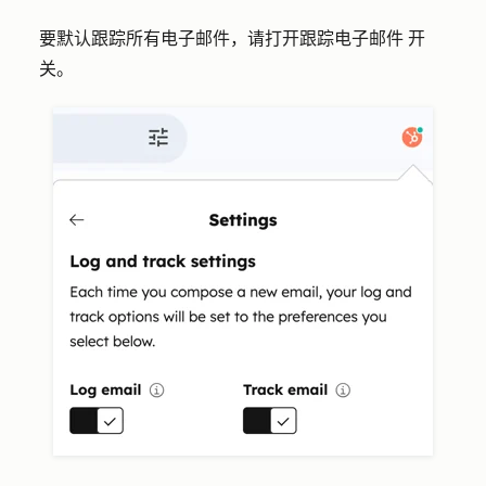
要默认跟踪所有电子邮件，请打开
跟踪电子邮件
开
关。