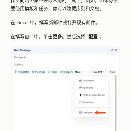
作空间始终集中在最常用的工具上。例如，如果你主
要使用模板和任务，你可以隐藏序列和文档。
在 Gmail 中，撰写新邮件或打开现有邮件。
在撰写窗口中，单击
更多
。然后选择 "
配置
"。