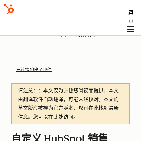
菜
单
知识库
已连接的电子邮件
请注意：
：本文仅为方便您阅读而提供。
本文
由翻译软件自动翻译，可能未经校对。本文的
英文版应被视为官方版本，您可在此找到最新
信息。您可以
在此处
访问。
自定义 HubSpot 销售