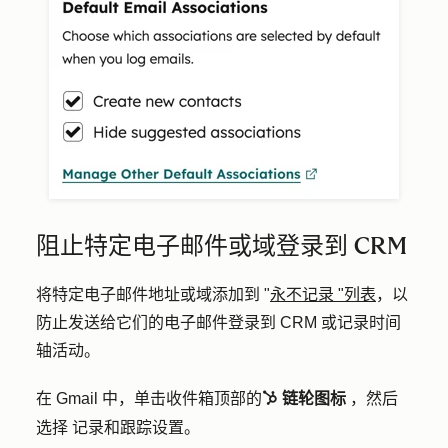
阻止特定电子邮件或域登录到 CRM
将特定电子邮件地址或域添加到 "
永不记录 "列表
，以
防止发送给它们的电子邮件登录到 CRM 或记录时间
轴活动。
在 Gmail 中，单击收件箱顶部的
链轮图标
，然后
sprocket sprocke
选择
记录和跟踪设置
。