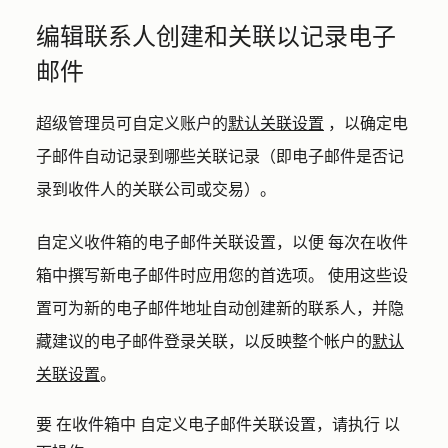
编辑联系人创建和关联以记录电子
邮件
超级管理员可自定义账户的
默认
关联设置
，以确定电
子邮件自动记录到哪些关联记录（即电子邮件是否记
录到收件人的关联公司或交易）。
自定义收件箱的电子邮件关联设置，以便
每次在收件
箱中撰写新电子邮件时应用您的首选项。
使用这些设
置可为新的电子邮件地址自动创建新的联系人，并隐
藏建议的电子邮件登录关联，以反映整个帐户的
默认
关联设置
。
要
在收件箱中
自定义电子邮件关联设置，请执行
以