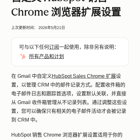
Chrome 浏览器扩展设置
上次更新时间：
2026年5月21日
可与以下任何
订阅
一起使用，除非另有说明：
所有产品和计划
在 Gmail 中自定义
HubSpot Sales Chrome 扩展
设
置，以管理 CRM 中的邮件记录方式。配置收件箱的
电子邮件日志和跟踪首选项，设置默认关联，并直接
从 Gmail 收件箱管理从不记录列表。通过调整这些设
置，您可以确保只有相关的电子邮件活动才会被记录
到 CRM 中。
HubSpot 销售 Chrome 浏览器扩展设置适用于你的