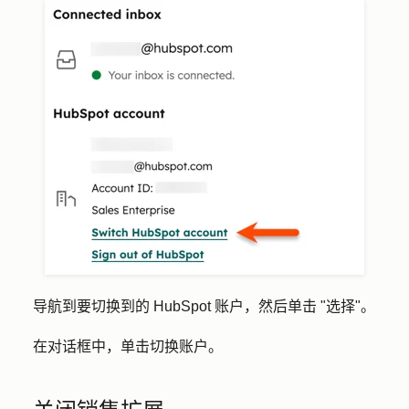
导航到要切换到的 HubSpot 账户，然后单击 "
选择
"。
在对话框中，单击
切换账户
。