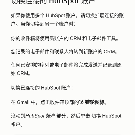
切换连接的 HubSpot 账户
如果你使用多个 HubSpot 账户，请切换扩展连接的账
户。当你切换到另一个账户时：
你的收件箱将使用新账户的 CRM 和电子邮件工具。
您记录的电子邮件和联系人将转到新账户的 CRM。
任何已安排的序列或电子邮件将完成发送并记录到原
始 CRM。
切换已连接的 HubSpot 账户：
在 Gmail 中，点击收件箱顶部的
链轮图标
。
sprocket sprocke
滚动到
HubSpot 帐户
部分，然后单击
切换 HubSpot
帐户
。