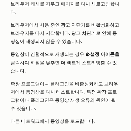
브라우저 캐시를 지우고
페이지를 다시 새로고침합니
다.
브라우저에서 사용 중인 광고 차단기를 비활성화하고
브라우저를 다시 시작합니다. 광고 차단기로 인해 동
영상이 재생되지 않을 수 있습니다.
동영상이 간헐적으로 재생되는 경우
설정 아이콘을
settings
클릭하여 화질을 낮추면 더 빠르게 스트리밍할 수 있
습니다.
확장 프로그램이나 플러그인을 비활성화하고 브라우
저에서 동영상을 다시 테스트합니다. 특정 확장 프로
그램이나 플러그인은 동영상 재생 오류의 원인이 될
수 있습니다.
다른 네트워크에서 동영상을 로드합니다.