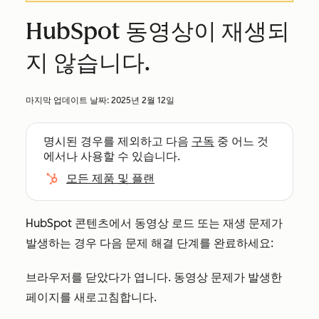
HubSpot 동영상이 재생되
지 않습니다.
마지막 업데이트 날짜:
2025년 2월 12일
명시된 경우를 제외하고 다음
구독
중 어느 것
에서나 사용할 수 있습니다.
모든 제품 및 플랜
HubSpot 콘텐츠에서 동영상 로드 또는 재생 문제가
발생하는 경우 다음 문제 해결 단계를 완료하세요:
브라우저를 닫았다가 엽니다. 동영상 문제가 발생한
페이지를 새로고침합니다.