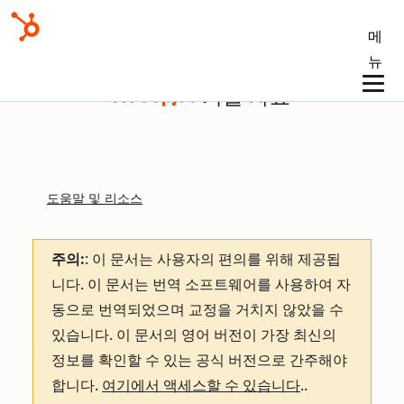
메
뉴
기술 자료
도움말 및 리소스
주의:
: 이 문서는 사용자의 편의를 위해 제공됩
니다.
이 문서는 번역 소프트웨어를 사용하여 자
동으로 번역되었으며 교정을 거치지 않았을 수
있습니다. 이 문서의 영어 버전이 가장 최신의
정보를 확인할 수 있는 공식 버전으로 간주해야
합니다.
여기에서 액세스할 수 있습니다
.
.