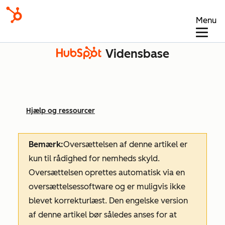
Menu
Vidensbase
Hjælp og ressourcer
Bemærk:
Oversættelsen af denne artikel er
kun til rådighed for nemheds skyld.
Oversættelsen oprettes automatisk via en
oversættelsessoftware og er muligvis ikke
blevet korrekturlæst. Den engelske version
af denne artikel bør således anses for at