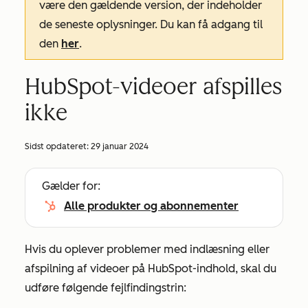
være den gældende version, der indeholder
de seneste oplysninger. Du kan få adgang til
den
her
.
HubSpot-videoer afspilles
ikke
Sidst opdateret:
29 januar 2024
Gælder for:
Alle produkter og abonnementer
Hvis du oplever problemer med indlæsning eller
afspilning af videoer på HubSpot-indhold, skal du
udføre følgende fejlfindingstrin: