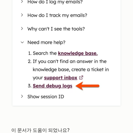
이 문서가 도움이 되었나요?