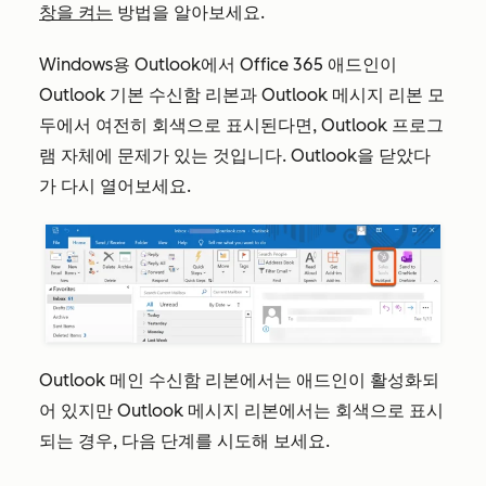
창을 켜는
방법을 알아보세요.
Windows용 Outlook에서 Office 365 애드인이
Outlook 기본 수신함 리본과 Outlook 메시지 리본 모
두에서 여전히 회색으로 표시된다면, Outlook 프로그
램 자체에 문제가 있는 것입니다. Outlook을 닫았다
가 다시 열어보세요.
Outlook 메인 수신함 리본에서는 애드인이 활성화되
어 있지만 Outlook 메시지 리본에서는 회색으로 표시
되는 경우, 다음 단계를 시도해 보세요.