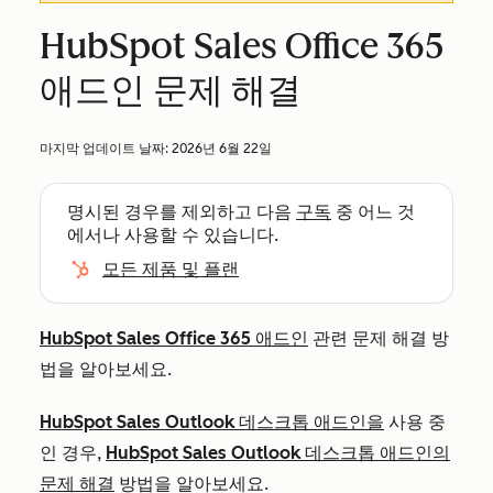
HubSpot Sales Office 365
애드인 문제 해결
마지막 업데이트 날짜:
2026년 6월 22일
명시된 경우를 제외하고 다음
구독
중 어느 것
에서나 사용할 수 있습니다.
모든 제품 및 플랜
HubSpot Sales Office 365 애드인
관련 문제 해결 방
법을 알아보세요.
HubSpot Sales Outlook 데스크톱 애드인을
사용 중
인 경우,
HubSpot Sales Outlook 데스크톱 애드인의
문제 해결
방법을 알아보세요.