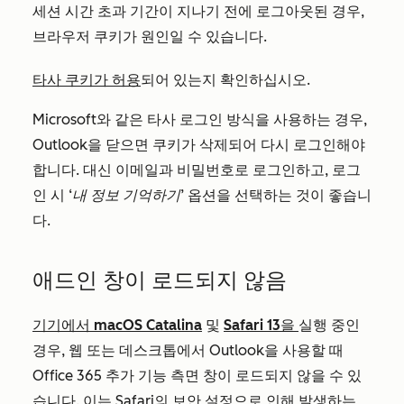
세션 시간 초과 기간이 지나기 전에 로그아웃된 경우,
브라우저 쿠키가 원인일 수 있습니다.
타사 쿠키가 허용
되어 있는지 확인하십시오.
Microsoft와 같은 타사 로그인 방식을 사용하는 경우,
Outlook을 닫으면 쿠키가 삭제되어 다시 로그인해야
합니다. 대신 이메일과 비밀번호로 로그인하고, 로그
인 시
‘내 정보 기억하기’
옵션을 선택하는 것이 좋습니
다.
애드인 창이 로드되지 않음
기기에서
macOS Catalina
및
Safari 13을
실행 중인
경우, 웹 또는 데스크톱에서 Outlook을 사용할 때
Office 365 추가 기능 측면 창이 로드되지 않을 수 있
습니다. 이는 Safari의 보안 설정으로 인해 발생하는