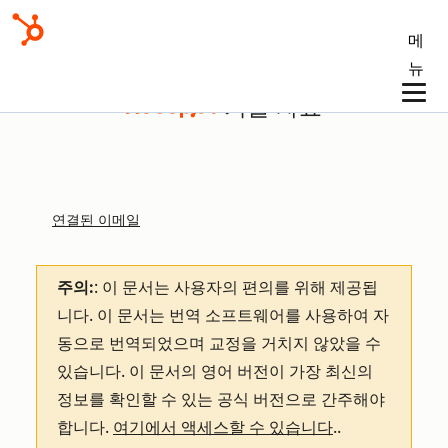
메
뉴
기술 자료
연결된 이메일
주의:
: 이 문서는 사용자의 편의를 위해 제공됩
니다.
이 문서는 번역 소프트웨어를 사용하여 자
동으로 번역되었으며 교정을 거치지 않았을 수
있습니다. 이 문서의 영어 버전이 가장 최신의
정보를 확인할 수 있는 공식 버전으로 간주해야
합니다.
여기에서 액세스할 수 있습니다
.
.