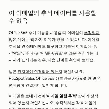
이 이메일의 추적 데이터를 사용할
수 없음
Office 365 추가 기능을 사용할 때 이메일이
추적되지
않은 데에는 몇 가지 이유가 있을 수 있습니다. 이메일
추적을 켠 상태임에도 불구하고 기록된 이메일에
'이
이메일의 추적 데이터를 사용할 수 없습니다
'라는 메
시지가 표시되는 경우, 다음 단계를 확인해 보세요:
받은
편지함이 연결되어 있는지
확인하세요.
HubSpot Sales Office 365 애드인을 사용하려면 받은
편지함이 연결되어 있어야 합니다.
이메일을 보내기 전에
'이메일 열람 추적'
상자가 선택
되어 있는지 확인하십시오. 추적하려는 각 이메일에