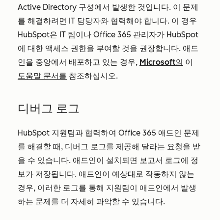
Active Directory 구성에서 발생한 것입니다. 이 문제
를 해결하려면 IT 담당자와 협력해야 합니다. 이 경우
HubSpot은 IT 팀이나 Office 365 관리자가 HubSpot
에 대한 액세스 권한을 부여할 것을 권장합니다. 애드
인을 중앙에서 배포하고 있는 경우,
Microsoft의
이
도움말 문서를
참조하십시오.
디버그 로그
HubSpot 지원팀과 협력하여 Office 365 애드인 문제
를 해결할 때, 디버그 로그를 제공해 달라는 요청을 받
을 수 있습니다. 애드인이 설치되면 보고서 로그에 정
보가 저장됩니다. 애드인이 예상대로 작동하지 않는
경우, 이러한 로그를 통해 지원팀이 애드인에서 발생
하는 문제를 더 자세히 파악할 수 있습니다.