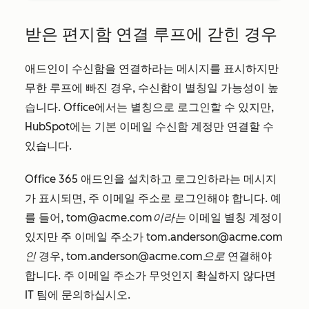
받은 편지함 연결 루프에 갇힌 경우
애드인이 수신함을 연결하라는 메시지를 표시하지만
무한 루프에 빠진 경우, 수신함이 별칭일 가능성이 높
습니다. Office에서는 별칭으로 로그인할 수 있지만,
HubSpot에는 기본 이메일 수신함 계정만 연결할 수
있습니다.
Office 365 애드인을 설치하고 로그인하라는 메시지
가 표시되면, 주 이메일 주소로 로그인해야 합니다. 예
를 들어,
tom@acme.com이라는
이메일 별칭 계정이
있지만 주 이메일 주소가
tom.anderson@acme.com
인
경우,
tom.anderson@acme.com으로
연결해야
합니다. 주 이메일 주소가 무엇인지 확실하지 않다면
IT 팀에 문의하십시오.