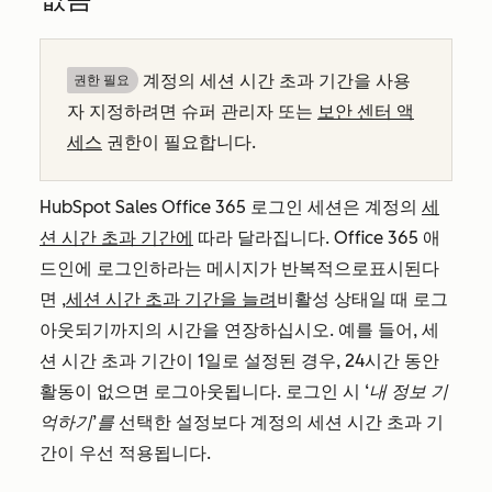
계정의 세션 시간 초과 기간을 사용
권한 필요
자 지정하려면 슈퍼 관리자 또는
보안 센터 액
세스
권한이 필요합니다.
HubSpot Sales Office 365 로그인 세션은 계정의
세
션 시간 초과 기간에
따라 달라집니다.
Office 365 애
드인에 로그인하라는 메시지가 반복적으로
표시된다
면
,
세션 시간 초과 기간을 늘려
비활성 상태일 때 로그
아웃되기까지의 시간을 연장하십시오. 예를 들어, 세
션 시간 초과 기간이 1일로 설정된 경우, 24시간 동안
활동이 없으면 로그아웃됩니다. 로그인 시
‘내 정보 기
억하기’를
선택한 설정보다 계정의 세션 시간 초과 기
간이 우선 적용됩니다.