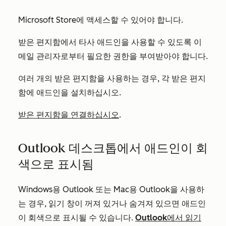
Microsoft Store에 액세스할 수 있어야 합니다.
받은 편지함에서 타사 애드인을 사용할 수 있도록 이
메일 관리자로부터 필요한 권한을 부여받아야 합니다.
여러 개의 받은 편지함을 사용하는 경우, 각 받은 편지
함에 애드인을 설치하십시오.
받은 편지함을 연결하십시오
.
Outlook 데스크톱에서 애드인이 회
색으로 표시됨
Windows용 Outlook 또는 Mac용 Outlook을 사용하
는 경우, 읽기 창이 꺼져 있거나 숨겨져 있으면 애드인
이 회색으로 표시될 수 있습니다.
Outlook에서 읽기