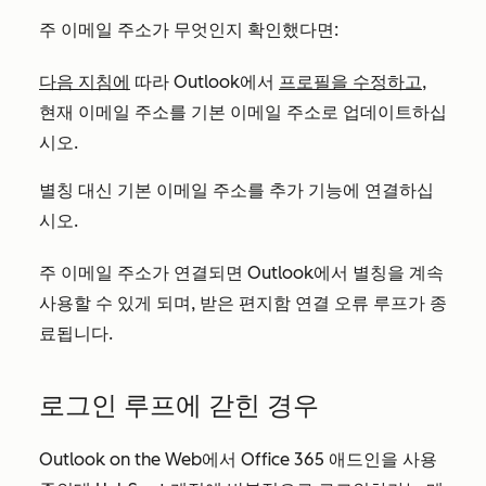
주 이메일 주소가 무엇인지 확인했다면:
다음 지침에
따라 Outlook에서
프로필을 수정하고
,
현재 이메일 주소를 기본 이메일 주소로 업데이트하십
시오.
별칭 대신 기본 이메일 주소를 추가 기능에 연결하십
시오.
주 이메일 주소가 연결되면 Outlook에서 별칭을 계속
사용할 수 있게 되며, 받은 편지함 연결 오류 루프가 종
료됩니다.
로그인 루프에 갇힌 경우
Outlook on the Web에서 Office 365 애드인을 사용