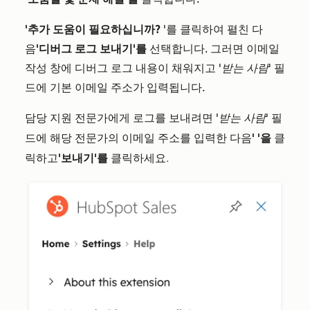
'추가 도움이 필요하십니까?
'를 클릭하여 펼친 다
음
'디버그 로그 보내기'를
선택합니다. 그러면 이메일
작성 창에 디버그 로그 내용이 채워지고
'받는 사람'
필
드에 기본 이메일 주소가 입력됩니다.
담당 지원 전문가에게 로그를 보내려면
'받는 사람'
필
드에 해당 전문가의 이메일 주소를 입력한 다음
'
'을
클
.
릭하고
'보내기'를
클릭하세요