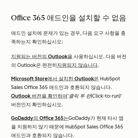
Office 365 애드인을 설치할 수 없음
애드인 설치에 문제가 있는 경우, 다음 요구 사항을 충
족하는지 확인하십시오:
지원되는 버전의 Outlook을
사용하십시오. 다음 버전
의 Outlook은 완전히
지원되지 않습니다
.
Microsoft Store에서 설치한 Outlook은
HubSpot
Sales Office 365 애드인과 호환되지 않습니다.
Outlook 버전을 확인하여
‘클릭 투 런(Click-to-run)
’
버전인지 확인하십시오.
GoDaddy의 Office 365는
GoDaddy가 현재 타사 앱
을 지원하지 않기 때문에 HubSpot Sales Office 365
애드인과 호환되지 않습니다.