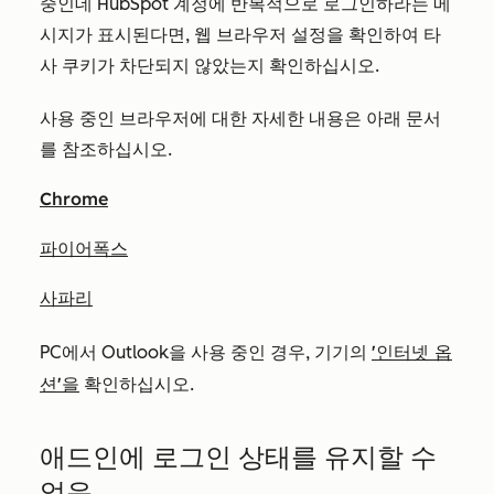
중인데 HubSpot 계정에 반복적으로 로그인하라는 메
시지가 표시된다면, 웹 브라우저 설정을 확인하여 타
사 쿠키가 차단되지 않았는지 확인하십시오.
사용 중인 브라우저에 대한 자세한 내용은 아래 문서
를 참조하십시오.
Chrome
파이어폭스
사파리
'인터넷 옵
PC에서 Outlook을 사용 중인 경우,
기기의
션'을
확인하십시오
.
애드인에 로그인 상태를 유지할 수
없음