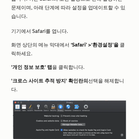
문제이며, 아래 단계에 따라 설정을 업데이트할 수 있
습니다.
기기에서 Safari를 엽니다.
화면 상단의 메뉴 막대에서
‘Safari’ >
‘환경설정’을
클
릭하세요.
'개인 정보 보호' 탭
을 클릭합니다.
'크로스 사이트 추적 방지' 확인란의
선택을 해제합니
다.