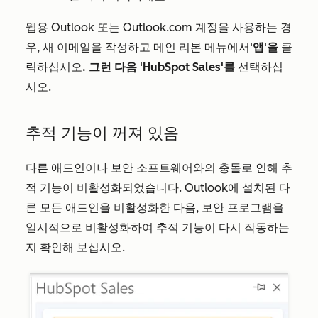
웹용 Outlook 또는 Outlook.com 계정을 사용하는 경
우, 새 이메일을 작성하고 메인 리본 메뉴에서
'앱'을
클
릭하십시오
. 그런 다음
'HubSpot Sales'를
선택하십
시오.
추적 기능이 꺼져 있음
다른 애드인이나 보안 소프트웨어와의 충돌로 인해 추
적 기능이 비활성화되었습니다. Outlook에 설치된 다
른 모든 애드인을 비활성화한 다음, 보안 프로그램을
일시적으로 비활성화하여 추적 기능이 다시 작동하는
지 확인해 보십시오.