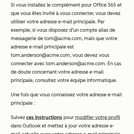
Si vous installez le complément pour Office 365 et
que vous êtes invité à vous connecter, vous devez
utiliser votre adresse e-mail principale. Par
exemple, si vous disposez d’un compte alias de
messagerie de tom@acme.com
, mais que votre
adresse e-mail principale est
tom.anderson@acme.com
, vous devez vous
connecter avec
tom.anderson@acme.com
. En cas
de doute concernant votre adresse e-mail
principale, consultez votre équipe informatique.
Une fois que vous connaissez votre adresse e-mail
principale :
Suivez
ces instructions
pour
modifier votre profil
dans Outlook et mettez à jour votre adresse e-