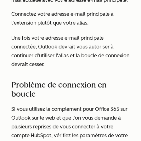
mail actuelle avec votre adresse e-mail principale.
Connectez votre adresse e-mail principale à
l'extension plutôt que votre alias.
Une fois votre adresse e-mail principale
connectée, Outlook devrait vous autoriser à
continuer d'utiliser l'alias et la boucle de connexion
devrait cesser.
Problème de connexion en
boucle
Si vous utilisez le complément pour Office 365 sur
Outlook sur le web et que l'on vous demande à
plusieurs reprises de vous connecter à votre
compte HubSpot, vérifiez les paramètres de votre