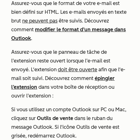
Assurez-vous que le format de votre e-mail est
bien défini sur HTML. Les e-mails envoyés en texte
brut
ne peuvent pas
être suivis. Découvrez
comment
modifier le format d’un message dans
Outlook
.
Assurez-vous que le panneau de tâche de
l’extension reste ouvert lorsque l’e-mail est
envoyé. L'extension
doit être ouverte
afin que l'e-
mail soit suivi. Découvrez comment
épingler
l’extension
dans votre boîte de réception ou
ouvrir l’extension :
Si vous utilisez un compte Outlook sur PC ou Mac,
cliquez sur
Outils de vente
dans le ruban du
message Outlook. Si l'icône
Outils de vente
est
grisée, redémarrez Outlook.