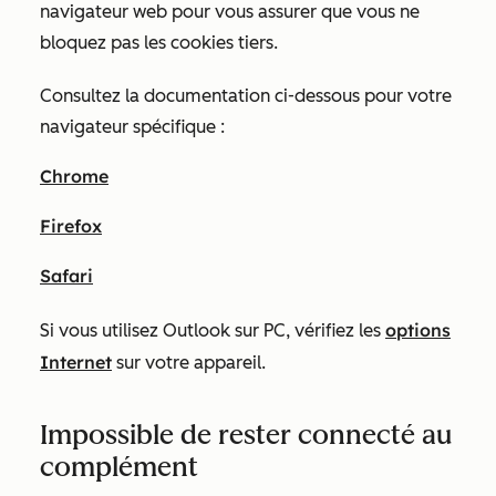
navigateur web pour vous assurer que vous ne
bloquez pas les cookies tiers.
Consultez la documentation ci-dessous pour votre
navigateur spécifique :
Chrome
Firefox
Safari
options
Si vous utilisez Outlook sur PC, vérifiez les
Internet
sur votre appareil.
Impossible de rester connecté au
complément