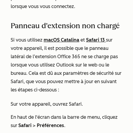
lorsque vous vous connectez.
Panneau d'extension non chargé
Si vous utilisez
macOS Catalina
et
Safari 13
sur
votre appareil, il est possible que le panneau
latéral de l’extension Office 365 ne se charge pas
lorsque vous utilisez Outlook sur le web ou le
bureau. Cela est dû aux paramètres de sécurité sur
Safari, que vous pouvez mettre à jour en suivant
les étapes ci-dessous :
Sur votre appareil, ouvrez Safari.
En haut de l'écran dans la barre de menu, cliquez
sur
Safari
>
Préférences
.