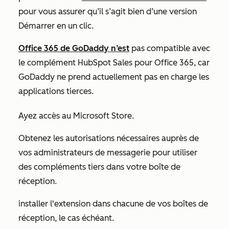
pour vous assurer qu’il s’agit bien d’une version
Démarrer en un clic
.
Office 365 de GoDaddy n’est
pas compatible avec
le complément HubSpot Sales pour Office 365, car
GoDaddy ne prend actuellement pas en charge les
applications tierces.
Ayez accès au Microsoft Store.
Obtenez les autorisations nécessaires auprès de
vos administrateurs de messagerie pour utiliser
des compléments tiers dans votre boîte de
réception.
installer l'extension dans chacune de vos boîtes de
réception, le cas échéant.