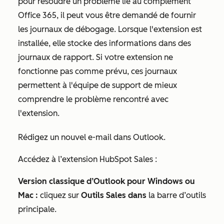
pour résoudre un problème lié au complément
Office 365, il peut vous être demandé de fournir
les journaux de débogage. Lorsque l'extension est
installée, elle stocke des informations dans des
journaux de rapport. Si votre extension ne
fonctionne pas comme prévu, ces journaux
permettent à l'équipe de support de mieux
comprendre le problème rencontré avec
l'extension.
Rédigez un nouvel e-mail dans Outlook.
Accédez à l’extension HubSpot Sales :
Version classique d’Outlook pour Windows ou
Mac :
cliquez sur
Outils Sales dans
la barre d’outils
principale.