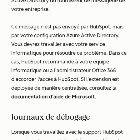
Active Directory du fournisseur de messagerie de
votre entreprise.
Ce message n'est pas envoyé par HubSpot, mais
par votre configuration Azure Active Directory.
Vous devrez travailler avec votre service
informatique pour résoudre ce problème. Dans ce
cas, HubSpot recommande à votre équipe
informatique ou à l'administrateur Office 365
d'accorder l'accès à HubSpot. Si l'extension est
déployée de manière centralisée, consultez la
documentation d'aide de Microsoft
.
Journaux de débogage
Lorsque vous travaillez avec le support HubSpot