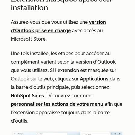
installation
Assurez-vous que vous utilisez une
version
d’Outlook prise en charge
avec accès au
Microsoft Store.
Une fois installée, les étapes pour accéder au
complément varient selon la version d’Outlook
que vous utilisez. Si l’extension est masquée sur
Outlook sur le web
, cliquez sur
Applications
dans
la barre d’outils principale, puis sélectionnez
HubSpot Sales
. Découvrez comment
personnaliser les actions de votre menu
afin que
l’extension apparaisse toujours dans la barre
d’outils.