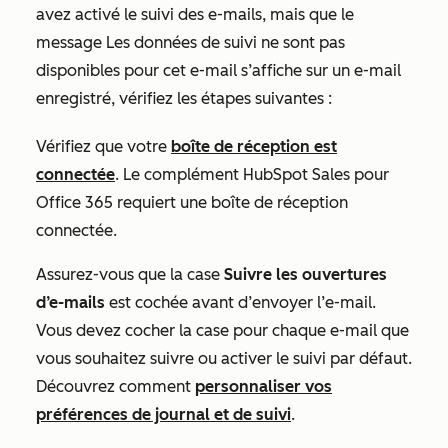
avez activé le suivi des e-mails, mais que le
message
Les données de suivi ne sont pas
disponibles pour cet e-mail
s’affiche sur un e-mail
enregistré, vérifiez les étapes suivantes :
Vérifiez que votre
boîte de réception est
connectée
. Le complément HubSpot Sales pour
Office 365 requiert une boîte de réception
connectée.
Assurez-vous que la case
Suivre les ouvertures
d’e-mails
est cochée avant d’envoyer l’e-mail.
Vous devez cocher la case pour chaque e-mail que
vous souhaitez suivre ou activer le suivi par défaut.
Découvrez comment
personnaliser vos
préférences de journal et de suivi
.