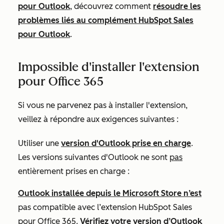
pour Outlook
, découvrez comment
résoudre les
problèmes liés au complément HubSpot Sales
pour Outlook
.
Impossible d'installer l'extension
pour Office 365
Si vous ne parvenez pas à installer l'extension,
veillez à répondre aux exigences suivantes :
Utiliser une
version d'Outlook prise en charge
.
Les versions suivantes d'Outlook ne sont
pas
entièrement prises en charge :
Outlook installée depuis le Microsoft Store n’est
pas compatible avec l’extension HubSpot Sales
pour Office 365.
Vérifiez votre version d’Outlook