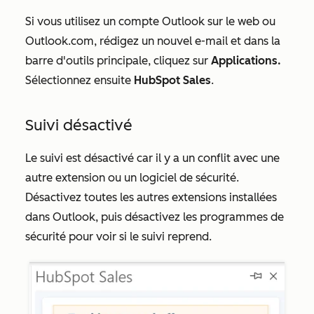
Si vous utilisez un compte Outlook sur le web ou
Outlook.com, rédigez un nouvel e-mail et dans la
barre d'outils principale, cliquez sur
Applications.
Sélectionnez ensuite
HubSpot Sales
.
Suivi désactivé
Le suivi est désactivé car il y a un conflit avec une
autre extension ou un logiciel de sécurité.
Désactivez toutes les autres extensions installées
dans Outlook, puis désactivez les programmes de
sécurité pour voir si le suivi reprend.