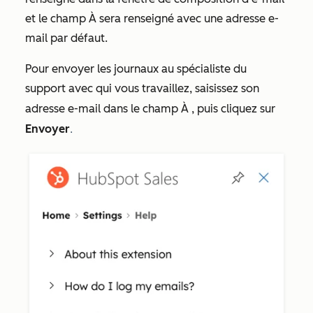
et le champ
À
sera renseigné avec une adresse e-
mail par défaut.
Pour envoyer les journaux au spécialiste du
support avec qui vous travaillez, saisissez son
adresse e-mail dans le champ
À
, puis cliquez sur
.
Envoyer