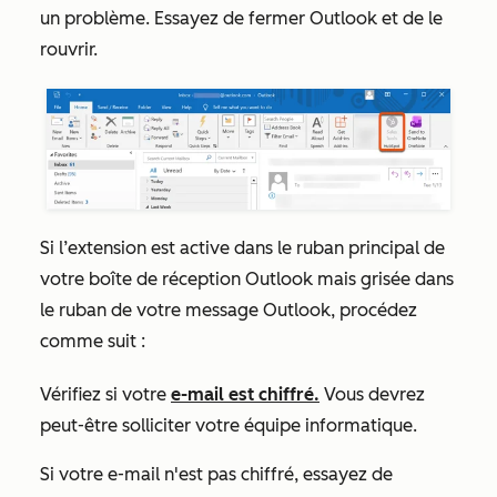
un problème. Essayez de fermer Outlook et de le
rouvrir.
Si l’extension est active dans le ruban principal de
votre boîte de réception Outlook mais grisée dans
le ruban de votre message Outlook, procédez
comme suit :
Vérifiez si votre
e-mail est chiffré.
Vous devrez
peut-être solliciter votre équipe informatique.
Si votre e-mail n'est pas chiffré, essayez de