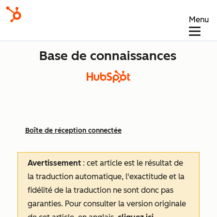
Menu
Base de connaissances
Boîte de réception connectée
Avertissement
: cet article est le résultat de
la traduction automatique, l'exactitude et la
fidélité de la traduction ne sont donc pas
garanties.
Pour consulter la version originale