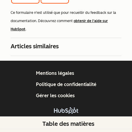
Ce formulaire n'est utilisé que pour recueillir du feedback sur la
documentation. Découvrez comment
obtenir de l'aide sur
HubSpot
.
Articles similaires
Mentions légales
Politique de confidentialité
Gérer les cookies
Copyright © 2026 HubSpot, Inc.
Table des matières