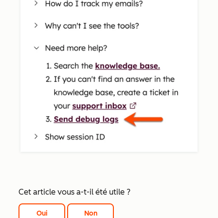
Cet article vous a-t-il été utile ?
Oui
Non