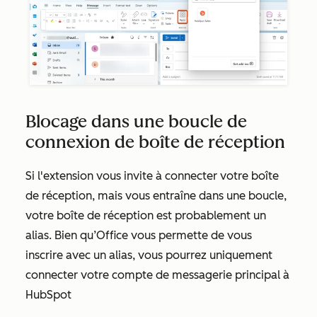
Blocage dans une boucle de
connexion de boîte de réception
Si l'extension vous invite à connecter votre boîte
de réception, mais vous entraîne dans une boucle,
votre boîte de réception est probablement un
alias. Bien qu’Office vous permette de vous
inscrire avec un alias, vous pourrez uniquement
connecter votre compte de messagerie principal à
HubSpot