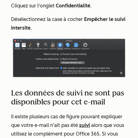
Cliquez sur l'onglet
Confidentialité
.
Désélectionnez la case à cocher
Empêcher le suivi
intersite
.
Les données de suivi ne sont pas
disponibles pour cet e-mail
Il existe plusieurs cas de figure pouvant expliquer
que votre e-mail n’ait pas été
suivi
alors que vous
utilisez le complément pour Office 365. Si vous