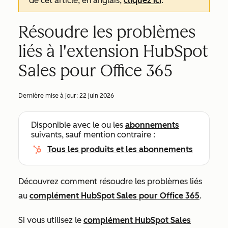
de cet article, en anglais,
cliquez ici
.
Résoudre les problèmes
liés à l'extension HubSpot
Sales pour Office 365
Dernière mise à jour:
22 juin 2026
Disponible avec le ou les
abonnements
suivants, sauf mention contraire :
Tous les produits et les abonnements
Découvrez comment résoudre les problèmes liés
au
complément HubSpot Sales pour Office 365
.
Si vous utilisez le
complément HubSpot Sales