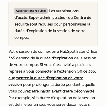
Les autorisations
Autorisations requises
d’accès Super administrateur ou Centre de
sécurité
sont requises pour personnaliser la
durée d’expiration de la session de votre
compte.
Votre session de connexion à HubSpot Sales Office
365 dépend de la
durée d’expiration
de la session
de votre compte.
Si vous êtes invité à plusieurs
reprises à vous connecter à l’extension Office 365,
augmentez la durée d’expiration de votre
session
pour prolonger la durée pendant laquelle
vous pouvez être inactif avant d’être déconnecté.
Par exemple, si la durée d’expiration de la session
est définie sur un jour, vous serez déconnecté si