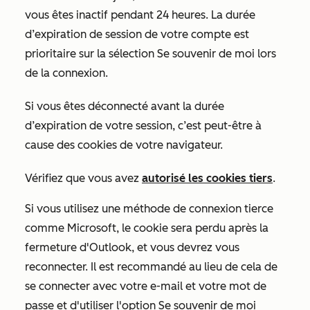
vous êtes inactif pendant 24 heures. La durée
d’expiration de session de votre compte est
prioritaire sur la sélection
Se souvenir de moi
lors
de la connexion.
Si vous êtes déconnecté avant la durée
d’expiration de votre session, c’est peut-être à
cause des cookies de votre navigateur.
Vérifiez que vous avez
autorisé les cookies tiers
.
Si vous utilisez une méthode de connexion tierce
comme Microsoft, le cookie sera perdu après la
fermeture d'Outlook, et vous devrez vous
reconnecter. Il est recommandé au lieu de cela de
se connecter avec votre e-mail et votre mot de
passe et d'utiliser l'option
Se souvenir de moi