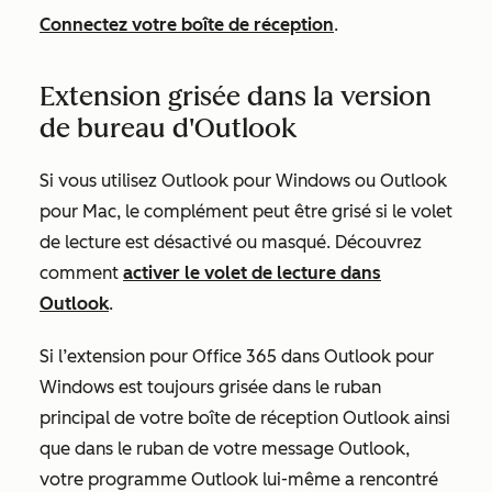
Connectez votre boîte de réception
.
Extension grisée dans la version
de bureau d'Outlook
Si vous utilisez Outlook pour Windows ou Outlook
pour Mac, le complément peut être grisé si le volet
de lecture est désactivé ou masqué. Découvrez
comment
activer le volet de lecture dans
Outlook
.
Si l’extension pour Office 365 dans Outlook pour
Windows est toujours grisée dans le ruban
principal de votre boîte de réception Outlook ainsi
que dans le ruban de votre message Outlook,
votre programme Outlook lui-même a rencontré