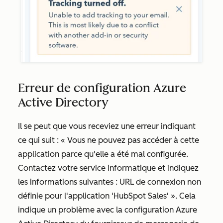
Erreur de configuration Azure
Active Directory
Il se peut que vous receviez une erreur indiquant
ce qui suit : « Vous ne pouvez pas accéder à cette
application parce qu'elle a été mal configurée.
Contactez votre service informatique et indiquez
les informations suivantes : URL de connexion non
définie pour l'application 'HubSpot Sales' ». Cela
indique un problème avec la configuration Azure