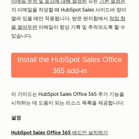
이메일 추적 및 로깅에 대해 설정된
모든
기본 설정은
각 이메일을 작성할 때 HubSpot Sales 사이드바 창이
열려 있을 때만 적용됩니다. 받은 편지함에서
작업 창
을 열어두면
이메일이 항상 기록 및 추적되도록 할 수
있습니다.
Install the HubSpot Sales Office
365 add-in
이 가이드는 HubSpot Sales Office 365 추가 기능을
시작하는 데 도움이 되는 리소스 목록을 제공합니다:
설정
HubSpot Sales Office 365 애드인 설치하기