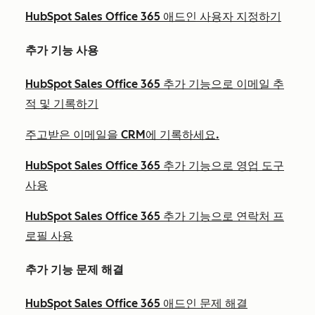
HubSpot Sales Office 365 애드인 사용자 지정하기
추가 기능 사용
HubSpot Sales Office 365 추가 기능으로 이메일 추
적 및 기록하기
주고받은 이메일을 CRM에 기록하세요.
HubSpot Sales Office 365 추가 기능으로 영업 도구
사용
HubSpot Sales Office 365 추가 기능으로 연락처 프
로필 사용
추가 기능 문제 해결
HubSpot Sales Office 365 애드인 문제 해결