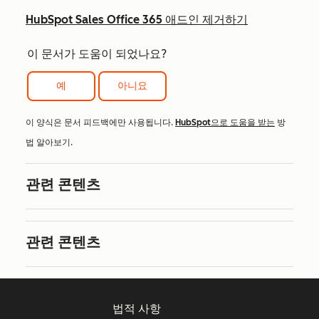
HubSpot Sales Office 365 애드인 제거하기
이 문서가 도움이 되었나요?
예
아니요
이 양식은 문서 피드백에만 사용됩니다.
HubSpot으로 도움을 받는
방
법 알아보기.
관련 콘텐츠
관련 콘텐츠
법적 사항