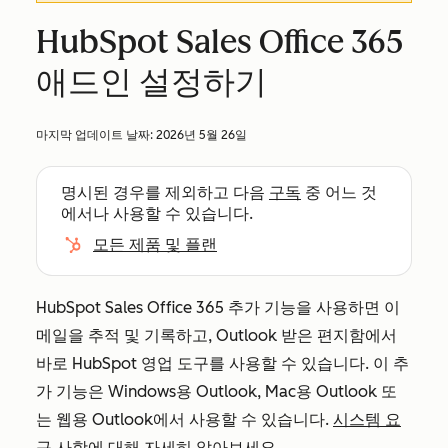
HubSpot Sales Office 365
애드인 설정하기
마지막 업데이트 날짜:
2026년 5월 26일
명시된 경우를 제외하고 다음
구독
중 어느 것
에서나 사용할 수 있습니다.
모든 제품 및 플랜
HubSpot Sales Office 365 추가 기능을 사용하면 이
메일을 추적 및 기록하고, Outlook 받은 편지함에서
바로 HubSpot 영업 도구를 사용할 수 있습니다. 이 추
가 기능은 Windows용 Outlook, Mac용 Outlook 또
는 웹용 Outlook에서 사용할 수 있습니다.
시스템 요
구 사항에
대해 자세히 알아보세요.