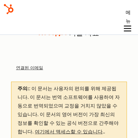
메
뉴
기술 자료
연결된 이메일
주의:
: 이 문서는 사용자의 편의를 위해 제공됩
니다.
이 문서는 번역 소프트웨어를 사용하여 자
동으로 번역되었으며 교정을 거치지 않았을 수
있습니다. 이 문서의 영어 버전이 가장 최신의
정보를 확인할 수 있는 공식 버전으로 간주해야
합니다.
여기에서 액세스할 수 있습니다
.
.