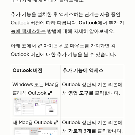
추가 기능을 설치한 후 액세스하는 단계는 사용 중인
Outlook 버전에 따라 다릅니다.
Outlook에서 추가 기
능에 액세스하는
방법에 대해 자세히 알아보세요.
아래 표에서
아이콘 위로 마우스를 가져가면 각
enlargeIcon
Outlook 버전에 대한 추가 기능을 볼 수 있습니다.
Outlook 버전
추가 기능에 액세스
Windows 또는 Mac용
Outlook 상단의 기본 리본에
클래식 Outlook
서
영업 도구를
클릭합니다.
enlargeIcon
새 Mac용 Outlook
Outlook 상단의 기본 리본에
enlargeIcon
서
가로점 3개를
클릭합니다.