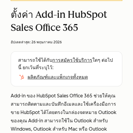
ตั้งค่า Add-in HubSpot
Sales Office 365
อัปเดตล่าสุด:
26 พฤษภาคม 2026
สามารถใช้ได้กับ
การสมัครใช้บริการ
ใดๆ ต่อไป
นี้ ยกเว้นที่ระบุไว้:
ผลิตภัณฑ์และแพ็กเกจทั้งหมด
Add-in ของ HubSpot Sales Office 365 ช่วยให้คุณ
สามารถติดตามและบันทึกอีเมลและใช้เครื่องมือการ
ขาย HubSpot ได้โดยตรงในกล่องจดหมาย Outlook
ของคุณ Add-in สามารถใช้ใน Outlook สำหรับ
Windows, Outlook สำหรับ Mac หรือ Outlook