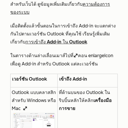
สำหรับเว็บได้ ดูข้อมูลเพิ่มเติมเกี่ยวกับ
ความต้องการ
ของระบบ
เมื่อติดตั้งแล้วขั้นตอนในการเข้าถึง Add-in จะแตกต่าง
กันไปตามเวอร์ชัน Outlook ที่คุณใช้ เรียนรู้เพิ่มเติม
เกี่ยวกับ
การเข้าถึง Add-in ใน Outlook
ในตารางด้านล่างเลื่อนเมาส์ไปที่
คอน enlargeIcon
enlargeIcon
เพื่อดู Add-in สำหรับ Outlook แต่ละเวอร์ชัน
เวอร์ชัน Outlook
เข้าถึง Add-in
Outlook แบบคลาสสิก
ที่ด้านบนของ Outlook ใน
สำหรับ Windows หรือ
ริบบิ้นหลักให้คลิก
เครื่องมือ
Mac
การขาย
enlargeIcon