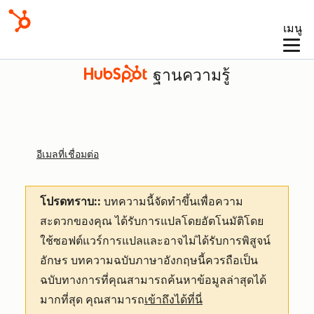
เมนู
ฐานความรู้
อีเมลที่เชื่อมต่อ
โปรดทราบ::
บทความนี้จัดทำขึ้นเพื่อความ
สะดวกของคุณ
ได้รับการแปลโดยอัตโนมัติโดย
ใช้ซอฟต์แวร์การแปลและอาจไม่ได้รับการพิสูจน์
อักษร บทความฉบับภาษาอังกฤษนี้ควรถือเป็น
ฉบับทางการที่คุณสามารถค้นหาข้อมูลล่าสุดได้
มากที่สุด คุณสามารถ
เข้าถึงได้ที่นี่