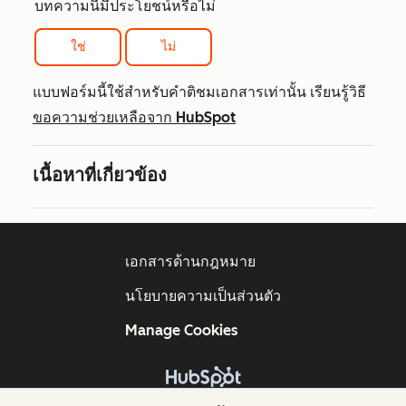
บทความนี้มีประโยชน์หรือไม่
ใช่
ไม่
แบบฟอร์มนี้ใช้สำหรับคำติชมเอกสารเท่านั้น เรียนรู้วิธี
ขอความช่วยเหลือจาก HubSpot
เนื้อหาที่เกี่ยวข้อง
เอกสารด้านกฎหมาย
นโยบายความเป็นส่วนตัว
Manage Cookies