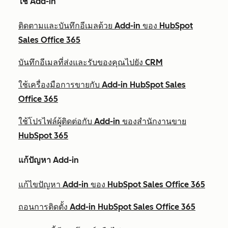
ใช้ Add-in
ติดตามและบันทึกอีเมลด้วย Add-in ของ HubSpot
Sales Office 365
บันทึกอีเมลที่ส่งและรับของคุณไปยัง CRM
ใช้เครื่องมือการขายกับ Add-in HubSpot Sales
Office 365
ใช้โปรไฟล์ผู้ติดต่อกับ Add-in ของสำนักงานขาย
HubSpot 365
แก้ปัญหา Add-in
แก้ไขปัญหา Add-in ของ HubSpot Sales Office 365
ถอนการติดตั้ง Add-in HubSpot Sales Office 365