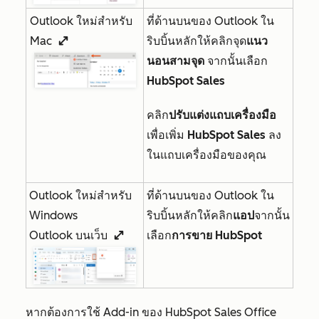
Outlook ใหม่สำหรับ
ที่ด้านบนของ Outlook ใน
Mac
ริบบิ้นหลักให้คลิกจุด
แนว
enlargeIcon
นอนสามจุด
จากนั้นเลือก
HubSpot Sales
คลิก
ปรับแต่งแถบเครื่องมือ
เพื่อเพิ่ม
HubSpot Sales
ลง
ในแถบเครื่องมือของคุณ
Outlook ใหม่สำหรับ
ที่ด้านบนของ Outlook ใน
Windows
ริบบิ้นหลักให้คลิก
แอป
จากนั้น
Outlook บนเว็บ
เลือก
การขาย HubSpot
enlargeIcon
หากต้องการใช้ Add-in ของ HubSpot Sales Office