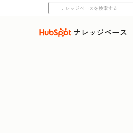
ナレッジベース