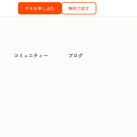
デモを申し込む
無料で試す
コミュニティー
ブログ