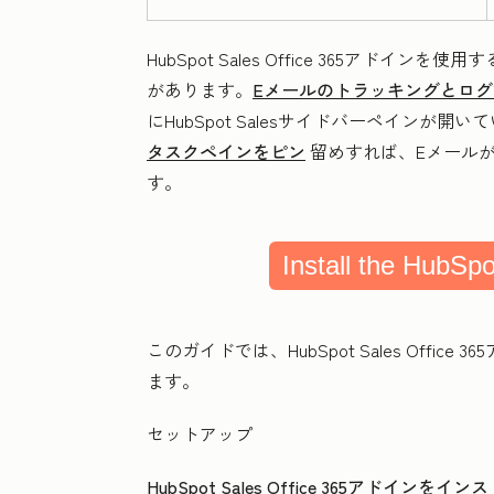
HubSpot Sales Office 365アドイン
があります。
Eメールのトラッキングとロ
にHubSpot Salesサイドバーペイン
タスクペインをピン
留めすれば、Eメール
す。
Install the HubSpo
このガイドでは、HubSpot Sales Off
ます。
セットアップ
HubSpot Sales Office 365アドインを