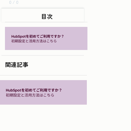
0 / 0
目次
関連記事