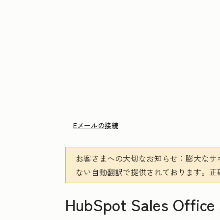
Eメールの接続
お客さまへの大切なお知らせ
：膨大なサ
ない自動翻訳で提供されております。
正
HubSpot Sales O