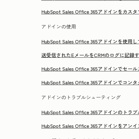
HubSpot Sales Office 365アドインを
アドインの使用
HubSpot Sales Office 365アド
送受信されたEメールをCRMのログに記録
HubSpot Sales Office 365アドイン
HubSpot Sales Office 365アドイ
アドインのトラブルシューティング
HubSpot Sales Office 365アドイン
HubSpot Sales Office 365アドインを