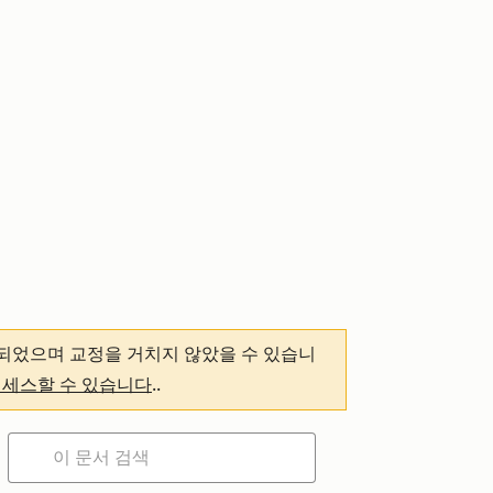
되었으며 교정을 거치지 않았을 수 있습니
액세스할 수 있습니다
.
.