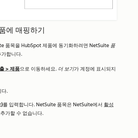
t 제품에 매핑하기
ite 품목을 HubSpot 제품에 동기화하려면 NetSuite
품
 추가합니다.
출
>
제품
으로 이동하세요.
더 보기
가 계정에 표시되지
다.
)
를 입력합니다. NetSuite 품목은 NetSuite에서
활성
 추가할 수 없습니다.