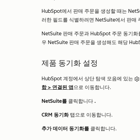
HubSpot에서 판매 주문을 생성할 때는 Net
러한 필드를 식별하려면 NetSuite에서 판
NetSuite 판매 주문과 HubSpot 주문
우 NetSuite 판매 주문을 생성해도 해당 Hu
제품 동기화 설정
HubSpot 계정에서 상단 탐색 모음에 있는
합
>
연결된 앱
으로 이동합니다.
NetSuite를
클릭합니다
.
CRM 동기화
탭으로 이동합니다.
추가 데이터 동기화를
클릭합니다.