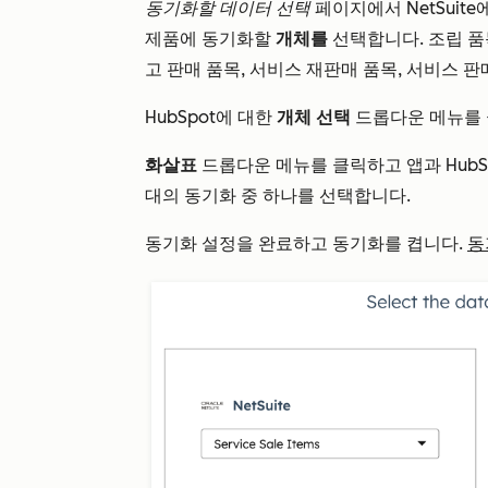
동기화할 데이터 선택
페이지에서 NetSuite
제품에 동기화할
개체를
선택합니다. 조립 품목
고 판매 품목, 서비스 재판매 품목, 서비스 
HubSpot에 대한
개체 선택
드롭다운 메뉴를
화살표
드롭다운 메뉴를 클릭하고 앱과 HubS
대의 동기화 중 하나를 선택합니다.
동기화 설정을 완료하고 동기화를 켭니다.
동