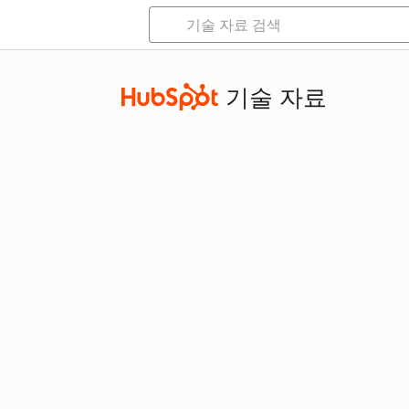
기술 자료