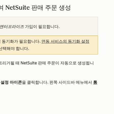
etSuite 판매 주문 생성
엔터프라이즈
가입이 필요합니다.
고객 동기화가 필요합니다.
연동 서비스의 동기화 설정
선택해야 합니다.
거될 때 NetSuite 판매 주문이 자동으로 생성됩니
설정 아이콘
을 클릭합니다. 왼쪽 사이드바 메뉴에서
통