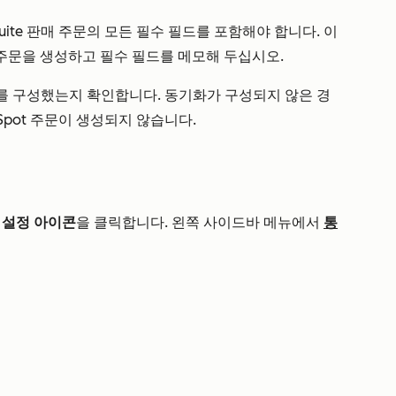
Suite 판매 주문의 모든 필수 필드를 포함해야 합니다. 이
매 주문을 생성하고 필수 필드를 메모해 두십시오.
 동기화를 구성했는지 확인합니다. 동기화가 구성되지 않은 경
bSpot 주문이 생성되지 않습니다.
설정 아이콘
을 클릭합니다. 왼쪽 사이드바 메뉴에서
통