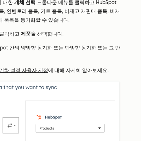
에 대한
개체 선택
드롭다운 메뉴를 클릭하고 HubSpot
, 인벤토리 품목, 키트 품목, 비재고 재판매 품목, 비재
판매 품목을 동기화할 수 있습니다.
 클릭하고
제품을
선택합니다.
pot 간의 양방향 동기화 또는 단방향 동기화 또는 그 반
기화 설정 사용자 지정
에 대해 자세히 알아보세요.