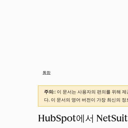
통합
주의:
: 이 문서는 사용자의 편의를 위해 
다. 이 문서의 영어 버전이 가장 최신의 
HubSpot에서 NetSu