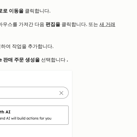
로로 이동을
클릭합니다.
마우스를 가져간 다음
편집을
클릭합니다. 또는
새 거래
하여 작업을 추가합니다.
ite 판매 주문 생성을
선택합니다
.