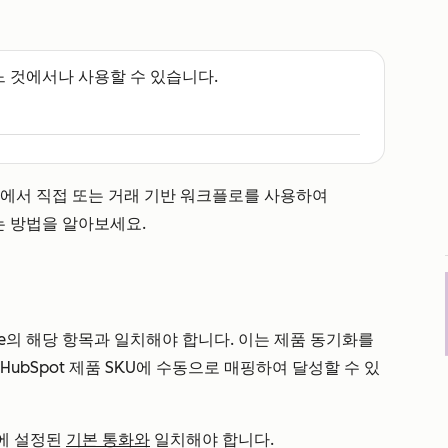
느 것에서나 사용할 수 있습니다.
록에서 직접 또는 거래 기반 워크플로를 사용하여
하는 방법을 알아보세요.
uite의 해당 항목과 일치해야 합니다. 이는 제품 동기화를
 HubSpot 제품 SKU에 수동으로 매핑하여 달성할 수 있
정에 설정된
기본 통화와
일치해야 합니다.