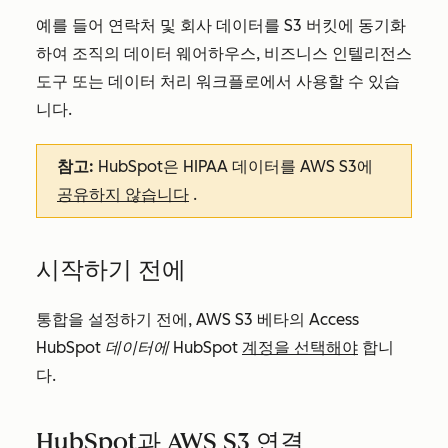
예를 들어 연락처 및 회사 데이터를 S3 버킷에 동기화
하여 조직의 데이터 웨어하우스, 비즈니스 인텔리전스
도구 또는 데이터 처리 워크플로에서 사용할 수 있습
니다.
참고:
HubSpot은 HIPAA 데이터를 AWS S3에
공유하지 않습니다
.
시작하기 전에
통합을 설정하기 전에,
AWS S3
베타의
Access
HubSpot 데이터에 HubSpot
계정을 선택해야
합니
다.
HubSpot과 AWS S3 연결