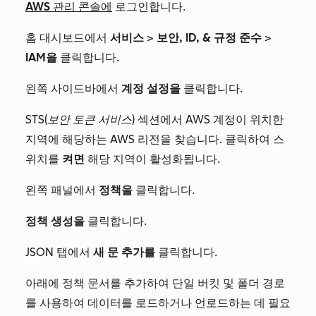
AWS 관리 콘솔에
로그인합니다.
홈 대시보드에서
서비스
>
보안, ID, & 규정 준수
>
IAM을
클릭합니다.
왼쪽 사이드바에서
계정 설정을
클릭합니다.
STS(보안 토큰 서비스)
섹션에서 AWS 계정이 위치한
지역에 해당하는 AWS 리전을 찾습니다. 클릭하여 스
위치를
켜면
해당 지역이 활성화됩니다.
왼쪽 패널에서
정책을
클릭합니다.
정책 생성을
클릭합니다.
JSON
탭에서
새 문 추가를
클릭합니다.
아래에 정책 문서를 추가하여 단일 버킷 및 폴더 경로
를 사용하여 데이터를 로드하거나 언로드하는 데 필요