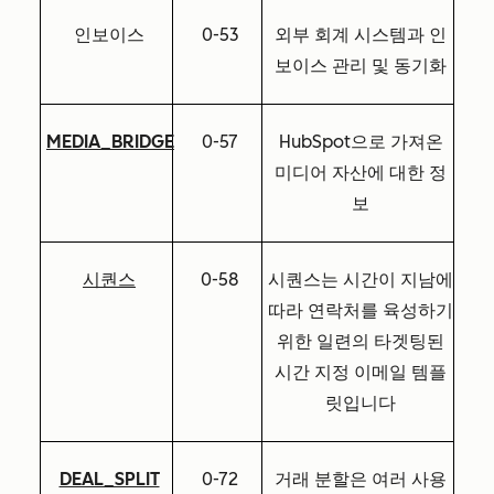
인보이스
0-53
외부 회계 시스템과 인
보이스 관리 및 동기화
MEDIA_BRIDGE
0-57
HubSpot으로 가져온
미디어 자산에 대한 정
보
시퀀스
0-58
시퀀스는 시간이 지남에
따라 연락처를 육성하기
위한 일련의 타겟팅된
시간 지정 이메일 템플
릿입니다
DEAL_SPLIT
0-72
거래 분할은 여러 사용