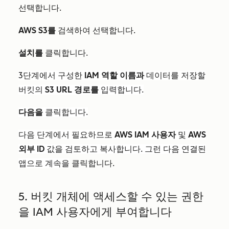
선택합니다.
AWS S3를
검색하여 선택합니다.
설치를
클릭합니다.
3단계에서 구성한
IAM 역할 이름과
데이터를 저장할
버킷의
S3 URL 경로를
입력합니다.
다음을
클릭합니다.
다음 단계에서 필요하므로
AWS IAM 사용자
및
AWS
외부 ID
값을 검토하고 복사합니다. 그런 다음 연결된
앱으로 계속을
클릭합니다.
5. 버킷 개체에 액세스할 수 있는 권한
을 IAM 사용자에게 부여합니다