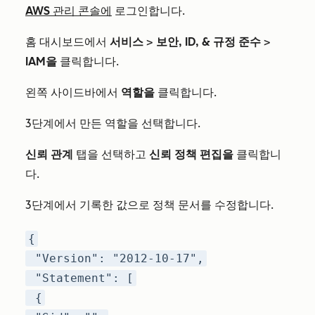
AWS 관리 콘솔에
로그인합니다.
홈 대시보드에서
서비스
>
보안, ID, & 규정 준수
>
IAM을
클릭합니다.
왼쪽 사이드바에서
역할을
클릭합니다.
3단계에서 만든 역할을 선택합니다.
신뢰 관계
탭을 선택하고
신뢰 정책 편집을
클릭합니
다.
3단계에서 기록한 값으로 정책 문서를 수정합니다.
{
"Version": "2012-10-17",
"Statement": [
{