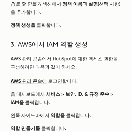
검토 및 만들기
섹션에서
정책 이름과
설명
(선택 사항)
을 추가합니다.
정책 생성을
클릭합니다.
3. AWS에서 IAM 역할 생성
AWS 관리 콘솔에서 HubSpot에 대한 액세스 권한을
구성하려면 다음과 같이 하세요:
AWS 관리 콘솔에
로그인합니다.
홈 대시보드에서
서비스
>
보안, ID, & 규정 준수
>
IAM을
클릭합니다.
왼쪽 사이드바에서
역할을
클릭합니다.
역할 만들기를
클릭합니다.