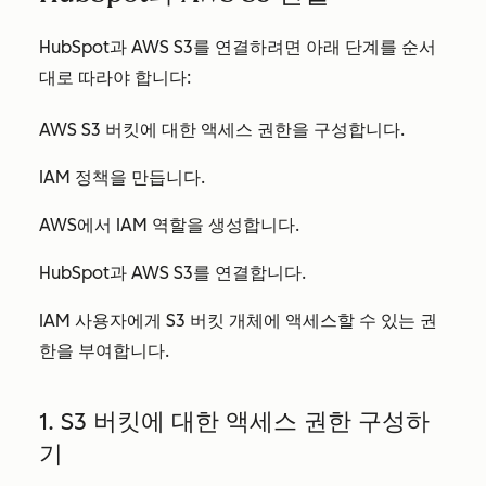
HubSpot과 AWS S3를 연결하려면 아래 단계를 순서
대로 따라야 합니다:
AWS S3 버킷에 대한 액세스 권한을 구성합니다.
IAM 정책을 만듭니다.
AWS에서 IAM 역할을 생성합니다.
HubSpot과 AWS S3를 연결합니다.
IAM 사용자에게 S3 버킷 개체에 액세스할 수 있는 권
한을 부여합니다.
1. S3 버킷에 대한 액세스 권한 구성하
기