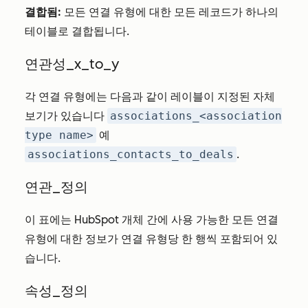
결합됨:
모든 연결 유형에 대한 모든 레코드가 하나의
테이블로 결합됩니다.
연관성_x_to_y
각 연결 유형에는 다음과 같이 레이블이 지정된 자체
보기가 있습니다
associations_<association
type name>
예
associations_contacts_to_deals
.
연관_정의
이 표에는 HubSpot 개체 간에 사용 가능한 모든 연결
유형에 대한 정보가 연결 유형당 한 행씩 포함되어 있
습니다.
속성_정의