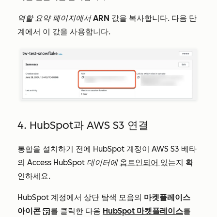
역할 요약 페이지에서
ARN
값을 복사합니다. 다음 단
계에서 이 값을 사용합니다.
4. HubSpot과 AWS S3 연결
통합을 설치하기 전에 HubSpot 계정이
AWS S3
베타
의
Access HubSpot 데이터에
옵트인되어
있는지 확
인하세요.
HubSpot 계정에서 상단 탐색 모음의
마켓플레이스
아이콘
를 클릭한 다음
HubSpot 마켓플레이스
를