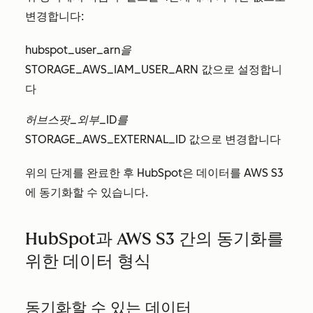
변경합니다:
hubspot_user_arn을
STORAGE_AWS_IAM_USER_ARN
값으로 설정합니
다
허브스팟_외부_ID를
STORAGE_AWS_EXTERNAL_ID
값으로 변경합니다
위의 단계를 완료한 후 HubSpot은 데이터를 AWS S3
에 동기화할 수 있습니다.
HubSpot과 AWS S3 간의 동기화를
위한 데이터 형식
동기화할 수 있는 데이터