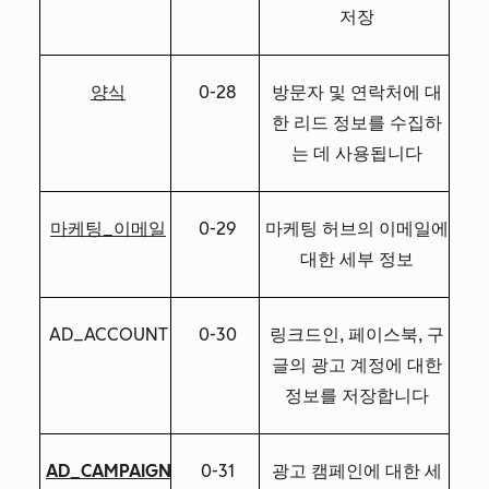
저장
양식
0-28
방문자 및 연락처에 대
한 리드 정보를 수집하
는 데 사용됩니다
마케팅_이메일
0-29
마케팅 허브의 이메일에
대한 세부 정보
AD_ACCOUNT
0-30
링크드인, 페이스북, 구
글의 광고 계정에 대한
정보를 저장합니다
AD_CAMPAIGN
0-31
광고 캠페인에 대한 세