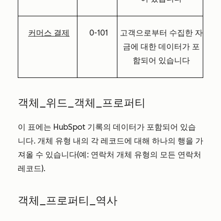
커머스 결제
0-101
고객으로부터 수집한 자
금에 대한 데이터가 포
함되어 있습니다
객체_위드_객체_프로퍼티
이 표에는 HubSpot 기록의 데이터가 포함되어 있습
니다. 개체 유형 내의 각 레코드에 대해 하나의 행을 가
져올 수 있습니다(예: 연락처 개체 유형의 모든 연락처
레코드).
객체_프로퍼티_역사