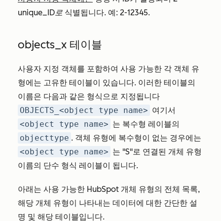
unique_ID로
식별됩니다. 예:
2-12345
.
objects_x 테이블
사용자 지정 객체를 포함하여 사용 가능한 각 객체 유
형에는 고유한 테이블이 있습니다. 이러한 테이블의
이름은 다음과 같은 형식으로 지정됩니다
OBJECTS_<object type name>
여기서
<object type name>
는 복수형 레이블의
objecttype
. 객체 유형에 복수형이 없는 경우에는
<object type name>
는 "S"로 연결된 개체 유형
이름의 단수 형식 레이블이 됩니다.
아래는 사용 가능한 HubSpot 개체 유형의 전체 목록,
해당 개체 유형이 나타내는 데이터에 대한 간단한 설
명 및 해당 테이블입니다.