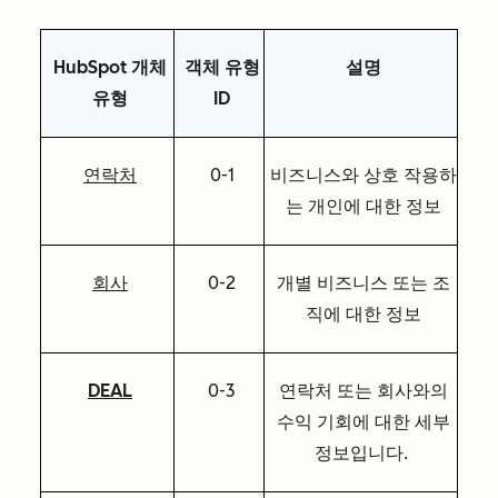
HubSpot 개체
객체 유형
설명
유형
ID
연락처
0-1
비즈니스와 상호 작용하
는 개인에 대한 정보
회사
0-2
개별 비즈니스 또는 조
직에 대한 정보
DEAL
0-3
연락처 또는 회사와의
수익 기회에 대한 세부
정보입니다.