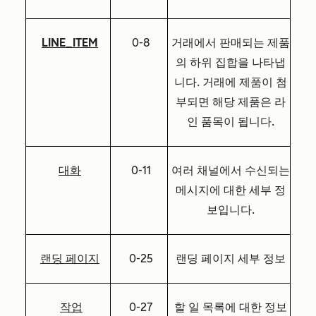
LINE_ITEM
0-8
거래에서 판매되는 제품
의 하위 집합을 나타냅
니다. 거래에 제품이 첨
부되면 해당 제품은 라
인 품목이 됩니다.
대화
0-11
여러 채널에서 수신되는
메시지에 대한 세부 정
보입니다.
랜딩 페이지
0-25
랜딩 페이지 세부 정보
작업
0-27
할 일 목록에 대한 정보