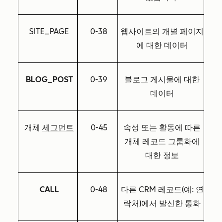
SITE_PAGE
0-38
웹사이트의 개별 페이지
에 대한 데이터
BLOG_POST
0-39
블로그 게시물에 대한
데이터
개체
세그먼트
0-45
속성 또는 활동에 따른
개체 레코드 그룹화에
대한 정보
CALL
0-48
다른 CRM 레코드(예: 연
락처)에서 발신한 통화