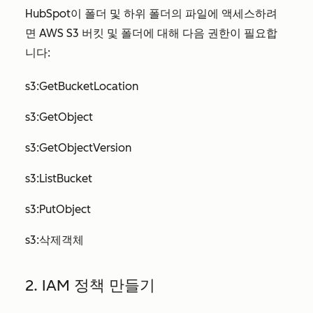
HubSpot이 폴더 및 하위 폴더의 파일에 액세스하려
면 AWS S3 버킷 및 폴더에 대해 다음 권한이 필요합
니다:
s3:GetBucketLocation
s3:GetObject
s3:GetObjectVersion
s3:ListBucket
s3:PutObject
s3:삭제객체
2. IAM 정책 만들기