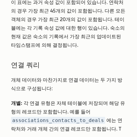
이 표에는 과거 속성 값이 포함되어 있습니다. 연락처
의 경우 가장 최근 45개의 값이 포함됩니다. 다른 모든
객체의 경우 가장 최근 20개의 값이 포함됩니다. 테이
블에는 각 기록 속성 값에 대한 행이 있습니다. 숙소의
현재 값은 숙소의 기록에서 가장 최근의 업데이트된
타임스탬프에 의해 결정됩니다.
연결 쿼리
개체 데이터와 마찬가지로 연결 데이터는 두 가지 방
식으로 구성됩니다:
개별:
각 연결 유형은 자체 테이블에 저장되며 해당 유
형의 레코드만 포함합니다. 예를 들어
associations_contacts_to_deals
에는 연
락처와 거래 개체 간의 연결 레코드만 포함됩니다. T