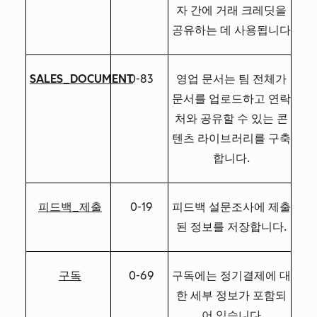
자 간에 거래 크레딧을
공유하는 데 사용됩니다
SALES_DOCUMENT
0-83
영업 문서는 팀 전체가
문서를 업로드하고 연락
처와 공유할 수 있는 콘
텐츠 라이브러리를 구축
합니다.
피드백_제출
0-19
피드백 설문조사에 제출
된 정보를 저장합니다.
구독
0-69
구독에는 정기결제에 대
한 세부 정보가 포함되
어 있습니다