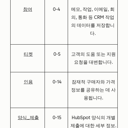
참여
0-4
메모, 작업, 이메일, 회
의, 통화 등 CRM 작업
의 데이터를 저장합니
다.
티켓
0-5
고객의 도움 또는 지원
요청을 대변합니다.
인용
0-14
잠재적 구매자와 가격
정보를 공유하는 데 사
용됩니다.
양식_제출
0-15
HubSpot 양식의 개별
제출에 대한 세부 정보.