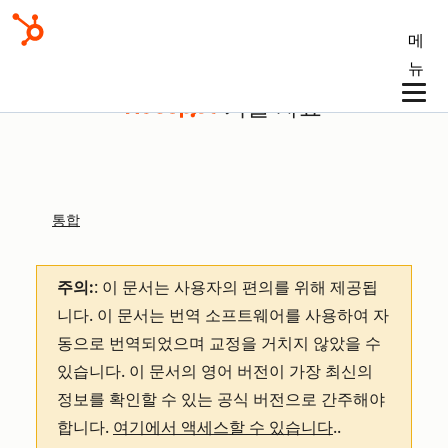
메
뉴
기술 자료
통합
주의:
: 이 문서는 사용자의 편의를 위해 제공됩
니다.
이 문서는 번역 소프트웨어를 사용하여 자
동으로 번역되었으며 교정을 거치지 않았을 수
있습니다. 이 문서의 영어 버전이 가장 최신의
정보를 확인할 수 있는 공식 버전으로 간주해야
합니다.
여기에서 액세스할 수 있습니다
.
.