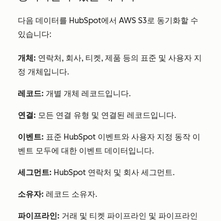
다음 데이터를 HubSpot에서 AWS S3로 동기화할 수
있습니다:
개체:
연락처, 회사, 티켓, 제품 등의 표준 및 사용자 지
정 개체입니다.
레코드:
개별 개체 레코드입니다.
연결:
모든 연결 유형 및 연결된 레코드입니다.
이벤트:
표준 HubSpot 이벤트와 사용자 지정 동작 이
벤트 모두에 대한 이벤트 데이터입니다.
세그먼트:
HubSpot 연락처 및 회사 세그먼트.
소유자:
레코드 소유자.
파이프라인:
거래 및 티켓 파이프라인 및 파이프라인