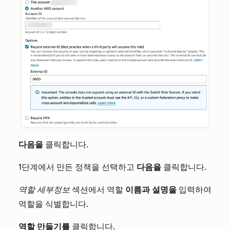
다음을
클릭합니다.
1단계에서 만든 정책을 선택하고
다음을
클릭합니다.
역할 세부정보
섹션에서 역할
이름과
설명을
입력하여
역할을 식별합니다.
역할 만들기를
클릭합니다.