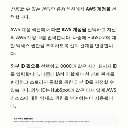
신뢰할 수 있는 엔티티 유형
섹션에서
AWS 계정을
선
택합니다.
AWS
계정 섹션에서
다른 AWS 계정을
선택하고 자신
의 AWS 계정 ID를 입력합니다. 나중에 HubSpot에 대
한 액세스 권한을 부여하도록 신뢰 관계를 변경합니
다.
외부 ID 필요를
선택하고 0000과 같은 자리 표시자 ID
를 입력합니다. 나중에 IAM 역할에 대한 신뢰 관계를
변경하고 스토리지 통합을 위한 외부 ID를 지정할 수
있습니다. 외부 ID는 HubSpot과 같은 타사 앱에 AWS
리소스에 대한 액세스 권한을 부여하는 데 사용됩니
다.