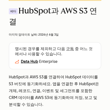
HubSpot과 AWS S3 연
베타
결
마지막 업데이트 날짜:
2026년 6월 3일
명시된 경우를 제외하고 다음
구독
중 어느 것
에서나 사용할 수 있습니다.
Data Hub
Enterprise
HubSpot과 AWS S3를 연결하여 HubSpot 데이터를
S3 버킷에 동기화하세요. 앱을 연결한 후 HubSpot은
개체, 레코드, 연결, 이벤트 및 세그먼트를 포함한
CRM 데이터를 AWS S3에 동기화하여 저장, 보고 및
분석할 수 있습니다.