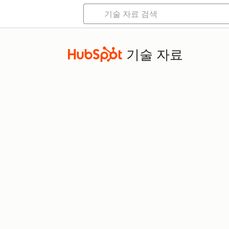
기술 자료