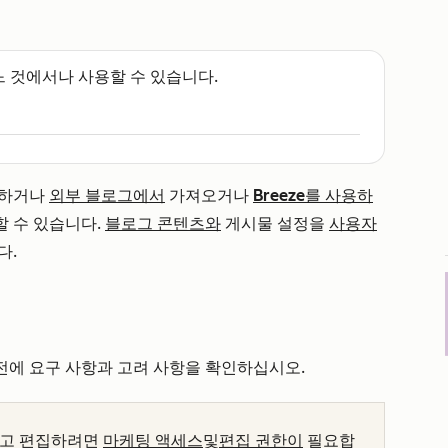
느 것에서나 사용할 수 있습니다.
성하거나
외부 블로그에서
가져오거나
Breeze를 사용하
 수 있습니다.
블로그 콘텐츠와
게시물 설정을
사용자
다.
전에 요구 사항과 고려 사항을 확인하십시오.
하고 편집하려면
마케팅 액세스
및
편집 권한이
필요합