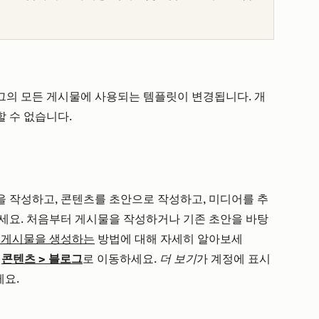
그의 모든 게시물에 사용되는 템플릿이 변경됩니다. 개
 수 없습니다.
 작성하고, 콘텐츠를 초안으로 작성하고, 미디어를 추
세요. 처음부터 게시물을 작성하거나 기존 초안을 바탕
그 게시물을 생성하는
방법에 대해 자세히 알아보세
음
콘텐츠
>
블로그
로 이동하세요.
더 보기
가 계정에 표시
세요.