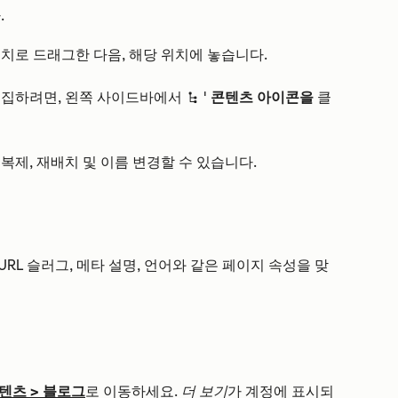
.
치로 드래그한 다음, 해당 위치에 놓습니다.
편집하려면, 왼쪽 사이드바에서
'
콘텐츠 아이콘을
클
siteTree
복제, 재배치 및 이름 변경할 수 있습니다.
URL 슬러그, 메타 설명, 언어와 같은 페이지 속성을 맞
텐츠
>
블로그
로 이동하세요.
더 보기
가 계정에 표시되