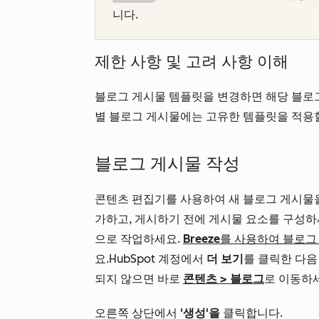
니다.
제한 사항 및 고려 사항 이해
블로그 게시물 템플릿을 변경하면 해당 블로
별 블로그 게시물에는 고유한 템플릿을 적용할
블로그 게시물 작성
콘텐츠 편집기를 사용하여 새 블로그 게시물을
가하고, 게시하기 전에 게시물 요소를 구성하
으로 작업하세요.
Breeze를 사용하여 블로
요.HubSpot 계정에서
더 보기
를 클릭한 다
되지 않으면 바로
콘텐츠
>
블로그
로 이동하
오른쪽 상단에서
'생성'을
클릭합니다.