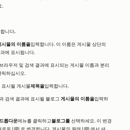
.
릭합니다
.
게시물의 이름을
입력합니다. 이 이름은 게시물 상단의
결과에 표시됩니다.
브라우저 및 검색 결과에 표시되는 게시물 이름과 분리
클릭하십시오.
 표시될 게시물
제목을
입력합니다.
과 검색 결과에 표시될 블로그
게시물의 이름을
입력하
 드롭다운
메뉴를 클릭하고
블로그를
선택하세요. 이 변경
로운 URL로 변경됩니다. 게시물의 원래 URL에서 새