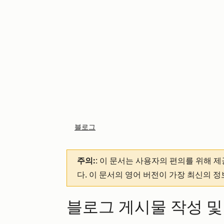
블로그
주의:
: 이 문서는 사용자의 편의를 위해 
다. 이 문서의 영어 버전이 가장 최신의 
블로그 게시물 작성 및