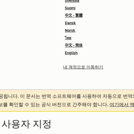
Svenska
Suomi
中文 - 繁體
Dansk
Norsk
ไทย
中文 - 简体
English
내 계정으로 이동하기
제공됩니다.
이 문서는 번역 소프트웨어를 사용하여 자동으로 번역
정보를 확인할 수 있는 공식 버전으로 간주해야 합니다.
여기에서 
 사용자 지정