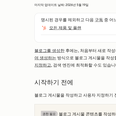
마지막 업데이트 날짜:
2026년 5월 19일
명시된 경우를 제외하고 다음
구독
중 어
모든 제품 및 플랜
블로그를 생성한
후에는, 처음부터 새로 작
여 생성하는
방식으로 블로그 게시물을 작성할
지정하고
, 검색 엔진에 최적화할 수도 있습니
시작하기 전에
블로그 게시물을 작성하고 사용자 지정하기 
블로그 게시물 콘텐츠를 작성
권한 필요