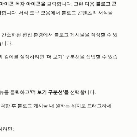
아이콘 목차 아이콘을
클릭합니다. 그런 다음
블로그 콘
합니다.
서식 도구 모음에서
블로그 콘텐츠의 서식을
 간소화된 편집 환경에서 블로그 게시물을 작성할 수 있
습니다.
 길이를 설정하려면 '더 보기' 구분선을 삽입할 수 있습
뉴를 클릭하고
'더 보기 구분선'을
선택합니다.
릭한 후 블로그 게시물 내 원하는 위치로 드래그하세
하려면: