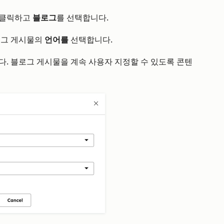
 클릭하고
블로그
를 선택합니다.
로그 게시물의
언어를
선택합니다.
. 블로그 게시물을 계속 사용자 지정할 수 있도록 콘텐