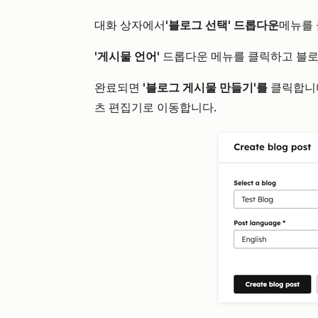
대화 상자에서
'블로그 선택' 드롭다운
메뉴를
'게시물 언어'
드롭다운 메뉴를 클릭하고 블
완료되면
'블로그 게시물 만들기'를
클릭합니다
츠 편집기로 이동합니다.