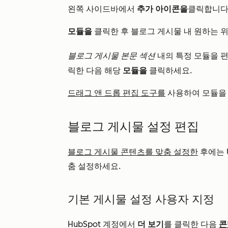
왼쪽 사이드바에서
추가 아이콘을
클릭합니다
모듈을
클릭한 후 블로그 게시물 내 원하는 위
블로그 게시물 본문 섹션
내의 특정 모듈을 
릭한 다음 해당
모듈을
클릭하세요.
드래그 앤 드롭 편집 도구를
사용하여 모듈을 
블로그 게시물 설정 편집
블로그 게시물 콘텐츠를 맞춤 설정한
후에는 
춤 설정하세요.
기본 게시물 설정 사용자 지정
HubSpot 계정에서
더 보기
를 클릭한 다음
콘