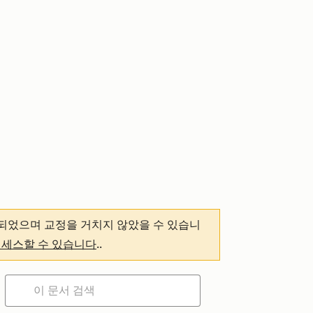
되었으며 교정을 거치지 않았을 수 있습니
액세스할 수 있습니다
.
.