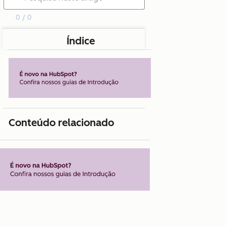
0 / 0
Índice
Conteúdo relacionado