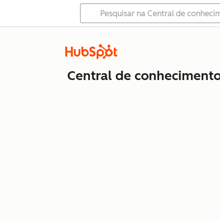
Central de conheciment