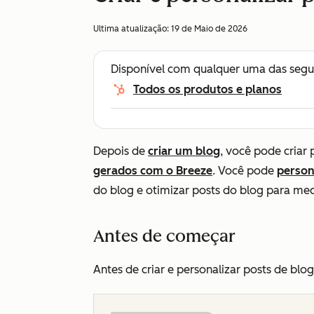
Ultima atualização:
19 de Maio de 2026
Disponível com qualquer uma das segu
Todos os produtos e planos
Depois de
criar um blog
, você pode criar
gerados com o Breeze
. Você pode
person
do blog e otimizar posts do blog para me
Antes de começar
Antes de criar e personalizar posts de blog