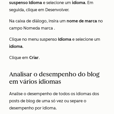
suspenso Idioma
e selecione um
idioma
. Em
seguida, clique em Desenvolver.
Na caixa de diálogo, insira um
nome de
marca
no
campo Nomeda marca
.
Clique no menu suspenso
Idioma
e selecione um
idioma
.
Clique em
Criar
.
Analisar o desempenho do blog
em vários idiomas
Analise o desempenho de todos os idiomas dos
posts de blog de uma só vez ou separe o
desempenho por idioma.