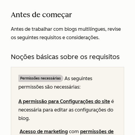
Antes de começar
Antes de trabalhar com blogs multilíngues, revise
os seguintes requisitos e considerações.
Noções básicas sobre os requisitos
As seguintes
Permissões necessárias
permissões são necessárias:
A permissão para Configurações do site
é
necessária para editar as configurações do
blog.
Acesso de marketing
com
permissões de