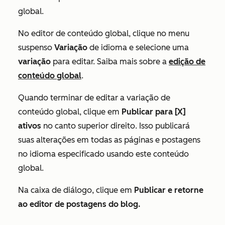
global.
No editor de conteúdo global, clique no menu
suspenso
Variação
de idioma e selecione uma
variação
para editar. Saiba mais sobre a
edição de
conteúdo global
.
Quando terminar de editar a variação de
conteúdo global, clique em
Publicar para [X]
ativos
no canto superior direito. Isso publicará
suas alterações em todas as páginas e postagens
no idioma especificado usando este conteúdo
global.
Na caixa de diálogo, clique em
Publicar e retorne
ao editor de postagens do blog.