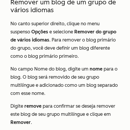
Remover um blog de um grupo de
vários idiomas
No canto superior direito, clique no menu
suspenso
Opções
e selecione
Remover do grupo
de vários idiomas
. Para remover o blog primário
do grupo, você deve definir um blog diferente
como o blog primário primeiro.
No campo
Nome do blog
, digite um
nome
para o
blog. O blog será removido de seu grupo
multilíngue e adicionado como um blog separado
com esse nome.
Digite
remove
para confirmar se deseja remover
este blog de seu grupo multilíngue e clique em
Remover
.