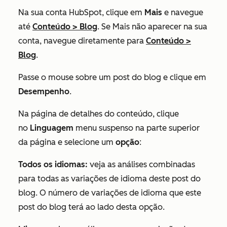
Na sua conta HubSpot, clique em
Mais
e navegue
até
Conteúdo
>
Blog
. Se
Mais
não aparecer na sua
conta, navegue diretamente para
Conteúdo
>
Blog
.
Passe o mouse sobre um post do blog e clique em
Desempenho
.
Na página de detalhes do conteúdo, clique
no
Linguagem
menu suspenso na parte superior
da página e selecione um
opção
:
Todos os idiomas:
veja as análises combinadas
para todas as variações de idioma deste post do
blog. O número de variações de idioma que este
post do blog terá ao lado desta opção.