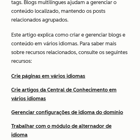
tags. Blogs multilíngues ajudam a gerenciar o
conteúdo localizado, mantendo os posts
relacionados agrupados.
Este artigo explica como criar e gerenciar blogs e
conteúdo em vários idiomas. Para saber mais
sobre recursos relacionados, consulte os seguintes
recursos:
Crie páginas em vários idiomas
Crie artigos da Central de Conhecimento em
vários idiomas
Gerenciar configurações de idioma do domínio
Trabalhar com o módulo de alternador de
idioma