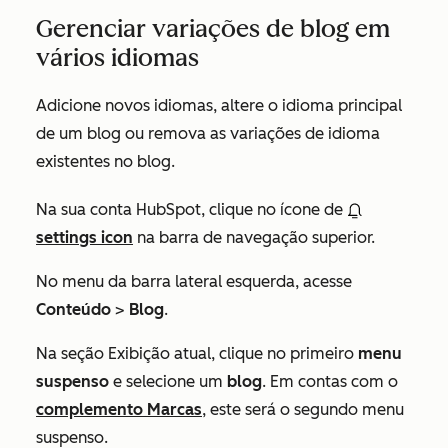
Gerenciar variações de blog em
vários idiomas
Adicione novos idiomas, altere o idioma principal
de um blog ou remova as variações de idioma
existentes no blog.
Na sua conta HubSpot, clique no ícone de
settings icon
na barra de navegação superior.
No menu da barra lateral esquerda, acesse
Conteúdo
>
Blog
.
Na seção
Exibição atual
, clique no primeiro
menu
suspenso
e selecione um
blog
. Em contas com o
complemento Marcas
, este será o segundo menu
suspenso.