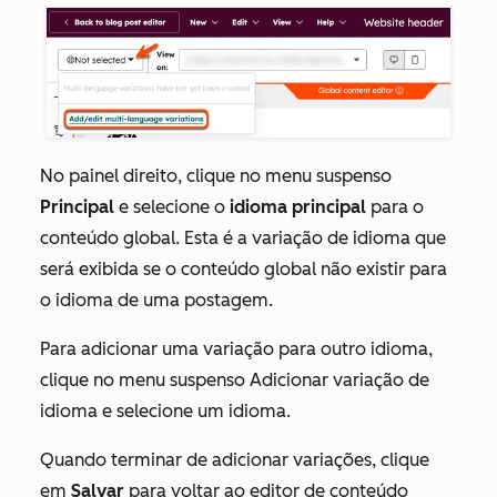
No painel direito, clique no menu suspenso
Principal
e selecione o
idioma principal
para o
conteúdo global. Esta é a variação de idioma que
será exibida se o conteúdo global não existir para
o idioma de uma postagem.
Para adicionar uma variação para outro idioma,
clique no menu suspenso Adicionar variação de
idioma e selecione um idioma.
Quando terminar de adicionar variações, clique
em
Salvar
para voltar ao editor de conteúdo