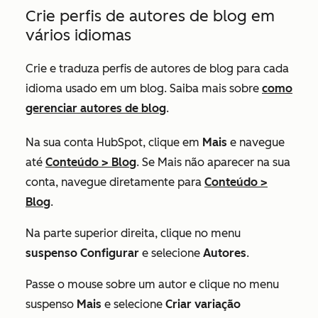
Crie perfis de autores de blog em
vários idiomas
Crie e traduza perfis de autores de blog para cada
idioma usado em um blog. Saiba mais sobre
como
gerenciar autores de blog
.
Na sua conta HubSpot, clique em
Mais
e navegue
até
Conteúdo
>
Blog
. Se
Mais
não aparecer na sua
conta, navegue diretamente para
Conteúdo
>
Blog
.
Na parte superior direita, clique no menu
suspenso Configurar
e selecione
Autores
.
Passe o mouse sobre um autor e clique no menu
suspenso
Mais
e selecione
Criar variação