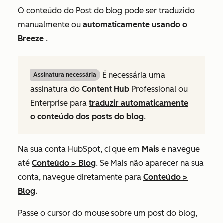
O conteúdo do Post do blog pode ser traduzido
manualmente ou
automaticamente usando o
Breeze
.
É necessária uma
Assinatura necessária
assinatura do
Content Hub
Professional
ou
Enterprise
para
traduzir automaticamente
o conteúdo dos posts do blog
.
Na sua conta HubSpot, clique em
Mais
e navegue
até
Conteúdo
>
Blog
. Se
Mais
não aparecer na sua
conta, navegue diretamente para
Conteúdo
>
Blog
.
Passe o cursor do mouse sobre um post do blog,