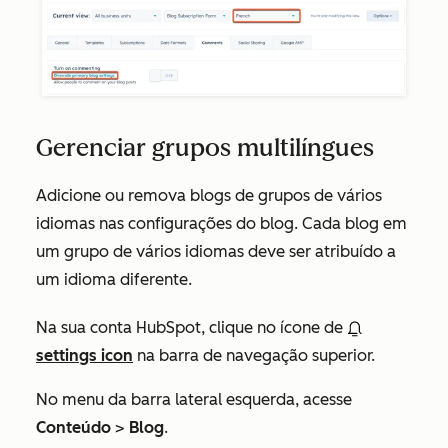
Gerenciar grupos multilíngues
Adicione ou remova blogs de grupos de vários
idiomas nas configurações do blog. Cada blog em
um grupo de vários idiomas deve ser atribuído a
um idioma diferente.
Na sua conta HubSpot, clique no ícone de
settings icon
na barra de navegação superior.
No menu da barra lateral esquerda, acesse
Conteúdo
>
Blog
.