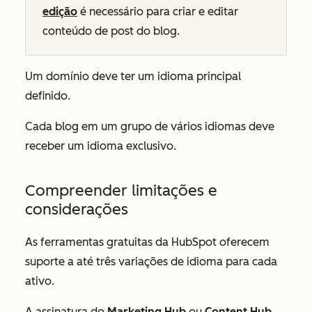
edição
é necessário para criar e editar
conteúdo de post do blog.
Um domínio deve ter um idioma principal
definido.
Cada blog em um grupo de vários idiomas deve
receber um idioma exclusivo.
Compreender limitações e
considerações
As ferramentas gratuitas da HubSpot oferecem
suporte a até três variações de idioma para cada
ativo.
A assinatura do
Marketing Hub
ou
Content Hub