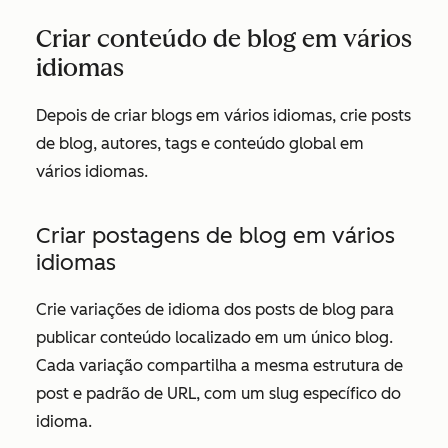
Criar conteúdo de blog em vários
idiomas
Depois de criar blogs em vários idiomas, crie posts
de blog, autores, tags e conteúdo global em
vários idiomas.
Criar postagens de blog em vários
idiomas
Crie variações de idioma dos posts de blog para
publicar conteúdo localizado em um único blog.
Cada variação compartilha a mesma estrutura de
post e padrão de URL, com um slug específico do
idioma.