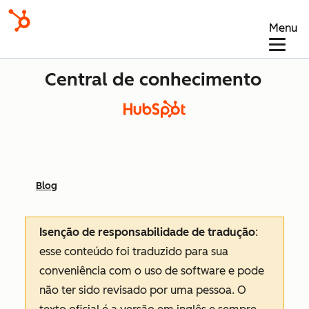
Menu
Central de conhecimento
Blog
Isenção de responsabilidade de tradução
:
esse conteúdo foi traduzido para sua
conveniência com o uso de software e pode
não ter sido revisado por uma pessoa.
O