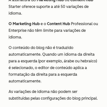
Starter
oferece suporte a até 50 variações de
idioma.
O Marketing Hub
e o
Content Hub
Professional
ou
Enterprise
não têm limite para variações de
idioma.
O conteúdo do blog não é traduzido
automaticamente. Quando um idioma da direita
para a esquerda (por exemplo,
árabe
ou
hebraico
)
é selecionado, o editor de conteúdo aplica a
formatação da direita para a esquerda
automaticamente.
As variações de idioma não podem ser
substituídas pelas configurações do blog principal.