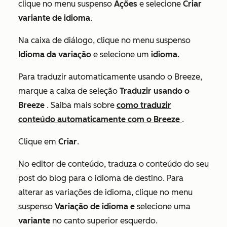
clique no menu suspenso
Ações
e selecione
Criar
variante de idioma
.
Na caixa de diálogo, clique no menu suspenso
Idioma da variação
e selecione um
idioma
.
Para traduzir automaticamente usando o Breeze,
marque a caixa de seleção
Traduzir usando o
Breeze
. Saiba mais sobre
como traduzir
conteúdo automaticamente com o Breeze
.
Clique em
Criar
.
No editor de conteúdo, traduza o conteúdo do seu
post do blog para o idioma de destino. Para
alterar as variações de idioma, clique no menu
suspenso
Variação de idioma e
selecione uma
variante
no canto superior esquerdo.