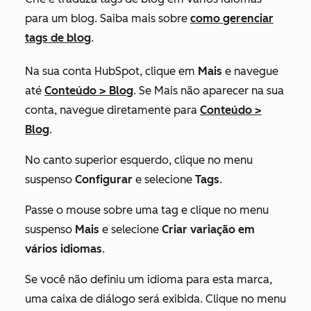
para um blog. Saiba mais sobre
como gerenciar
tags de blog
.
Na sua conta HubSpot, clique em
Mais
e navegue
até
Conteúdo
>
Blog
. Se
Mais
não aparecer na sua
conta, navegue diretamente para
Conteúdo
>
Blog
.
No canto superior esquerdo, clique no menu
suspenso
Configurar
e selecione
Tags
.
Passe o mouse sobre uma tag e clique no menu
suspenso
Mais
e selecione
Criar variação em
vários idiomas
.
Se você não definiu um idioma para esta marca,
uma caixa de diálogo será exibida.
Clique no menu