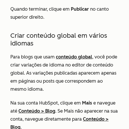
Quando terminar, clique em
Publicar
no canto
superior direito.
Criar conteúdo global em vários
idiomas
Para blogs que usam
conteúdo global
, você pode
criar variações de idioma no editor de conteúdo
global. As variações publicadas aparecem apenas
em páginas ou posts que correspondem ao
mesmo idioma.
Na sua conta HubSpot, clique em
Mais
e navegue
até
Conteúdo
>
Blog
. Se
Mais
não aparecer na sua
conta, navegue diretamente para
Conteúdo
>
Blog
.