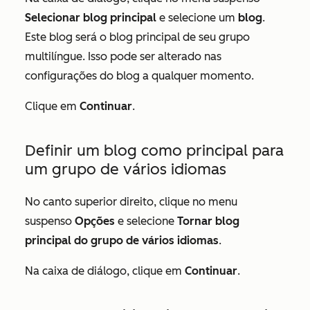
Selecionar blog principal
e selecione um
blog
.
Este blog será o blog principal de seu grupo
multilíngue. Isso pode ser alterado nas
configurações do blog a qualquer momento.
Clique em
Continuar
.
Definir um blog como principal para
um grupo de vários idiomas
No canto superior direito, clique no menu
suspenso
Opções
e selecione
Tornar blog
principal do grupo de vários idiomas
.
Na caixa de diálogo, clique em
Continuar
.