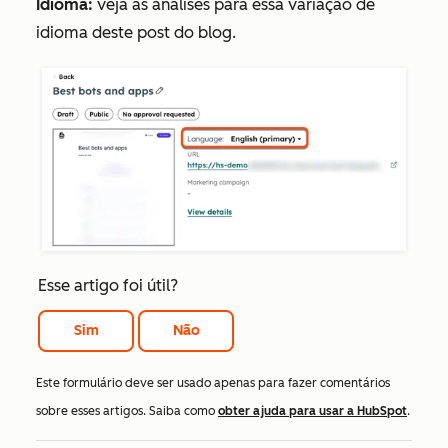
Idioma:
veja as análises para essa variação de
idioma deste post do blog.
Esse artigo foi útil?
Sim
Não
Este formulário deve ser usado apenas para fazer comentários
sobre esses artigos. Saiba como
obter ajuda para usar a HubSpot
.