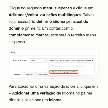
Clique no segundo
menu suspenso
e clique em
Adicionar/editar variações multilíngues
. Talvez
seja necessário
definir o idioma principal do
domínio
primeiro. Em contas com o
complemento Marcas
, este será o terceiro menu
suspenso.
Para adicionar uma variação de idioma, clique em
+ Adicionar uma variação
de idioma no painel
direito e selecione um
idioma
.