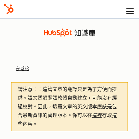
知識庫
部落格
請注意：
：這篇文章的翻譯只是為了方便而提
供。譯文透過翻譯軟體自動建立，可能沒有經
過校對。因此，這篇文章的英文版本應該是包
含最新資訊的管理版本。你可以在
這裡
存取這
些內容。