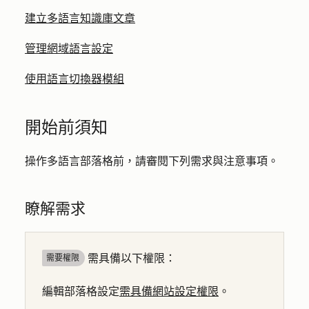
建立多語言知識庫文章
管理網域語言設定
使用語言切換器模組
開始前須知
操作多語言部落格前，請審閱下列需求與注意事項。
瞭解需求
需具備以下權限：
需要權限
編輯部落格設定
需具備網站設定權限
。