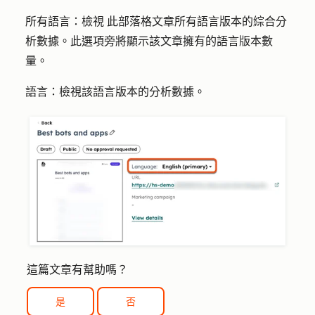
所有語言：檢視
此部落格文章所有語言版本的綜合分
析數據。此選項旁將顯示該文章擁有的語言版本數
量。
語言：
檢視該語言版本的分析數據。
這篇文章有幫助嗎？
是
否