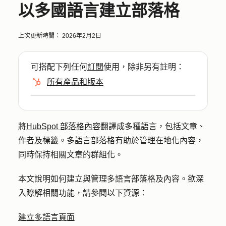
以多國語言建立部落格
上次更新時間：
2026年2月2日
可搭配下列任何
訂閱
使用，除非另有註明：
所有產品和版本
將
HubSpot 部落格內容
翻譯成多種語言，包括文章、
作者及標籤。多語言部落格有助於管理在地化內容，
同時保持相關文章的群組化。
本文說明如何建立與管理多語言部落格及內容。欲深
入瞭解相關功能，請參閱以下資源：
建立多語言頁面