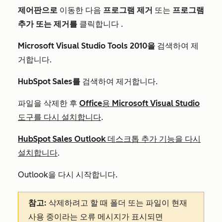
제어판으로
이동한
다음
프로그램 제거
또는
프로그램
추가 또는 제거를
클릭합니다
.
Microsoft Visual Studio Tools 2010을
검색하여 제
거합니다
.
HubSpot Sales를
검색하여 제거합니다
.
파일을 삭제한 후
Office용 Microsoft Visual Studio
도구를 다시 설치합니다
.
HubSpot Sales Outlook 데스크톱 추가 기능을 다시
설치합니다
.
Outlook을 다시 시작합니다.
참고:
삭제하려고 할 때 폴더 또는 파일이 현재
사용 중이라는 오류 메시지가 표시되면