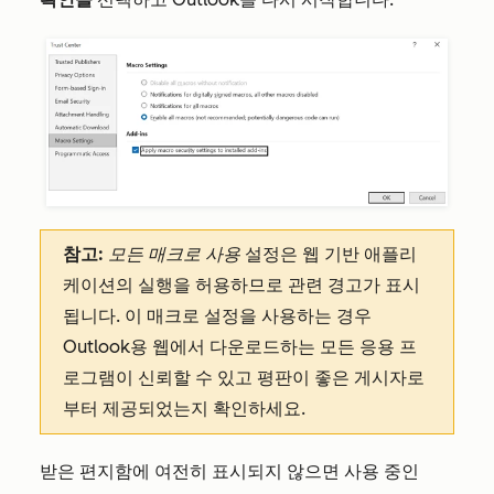
참고:
모든 매크로 사용
설정은 웹 기반 애플리
케이션의 실행을 허용하므로 관련 경고가 표시
됩니다. 이 매크로 설정을 사용하는 경우
Outlook용 웹에서 다운로드하는 모든 응용 프
로그램이 신뢰할 수 있고 평판이 좋은 게시자로
부터 제공되었는지 확인하세요.
받은 편지함에 여전히 표시되지 않으면 사용 중인