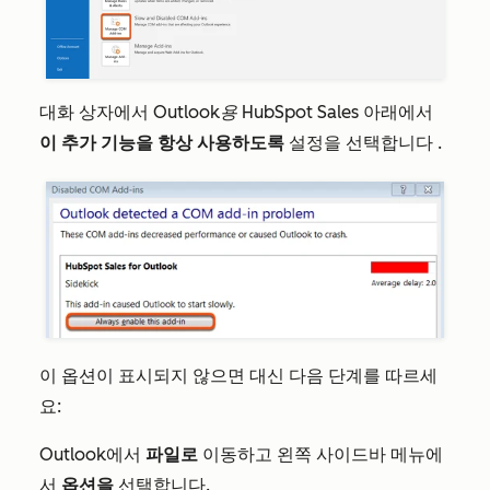
대화 상자에서
Outlook용 HubSpot Sales
아래에서
이
추가
기능을 항상 사용하도록
설정을 선택합니다
.
이 옵션이 표시되지 않으면 대신 다음 단계를 따르세
요:
Outlook에서
파일로
이동하고 왼쪽 사이드바 메뉴에
서
옵션을
선택합니다.