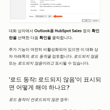
대화 상자에서
Outlook용 HubSpot Sales
옆의
확인
란을
선택한 다음
확인을
클릭합니다.
추가 기능이 여전히 비활성화되어 있으면 이 대화 상
자 아래쪽의
로드 동작을
검토합니다.
로드되지
않음
또는
로드되지 않음이라고
표시될 수 있습니다.
'로드 동작: 로드되지 않음'이 표시되
면 어떻게 해야 하나요?
로드 동작이
언로드되지 않은
경우: