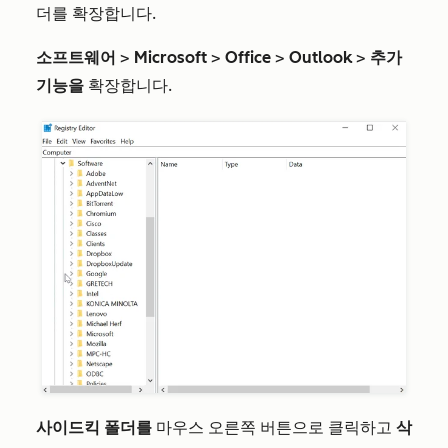
더를 확장합니다.
소프트웨어
>
Microsoft
>
Office
>
Outlook
>
추가
기능을
확장합니다
.
사이드킥 폴더를
마우스 오른쪽 버튼으로 클릭하고
삭