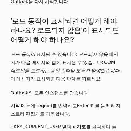
Outlook을 다시 시작합니다.
'로드 동작이 표시되면 어떻게 해야
하나요? 로드되지 않음'이 표시되면
어떻게 해야 하나요?
로드 동작이
표시될 수 있습니다:
로드되지 않음
메시
지가 다음 메시지와 함께 표시될 수 있습니다:
COM
애드인을 로드하는 동안 런타임 오류가 발생했습니다.
이 메시지가 표시되면 다음 단계를 따르세요:
Outlook의 모든 인스턴스를 닫습니다.
시작
메뉴에
regedit를
입력하고
Enter
키를
눌러
레지
스트리 편집기로
이동합니다
.
HKEY_CURRENT_USER
옆의
> 기호를
클릭하여
폴