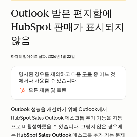
Outlook 받은 편지함에
HubSpot 판매가 표시되지
않음
마지막 업데이트 날짜:
2026년 1월 22일
명시된 경우를 제외하고 다음
구독
중 어느 것
에서나 사용할 수 있습니다.
모든 제품 및 플랜
Outlook 성능을 개선하기 위해 Outlook에서
HubSpot Sales Outlook 데스크톱 추가 기능을 자동
으로 비활성화했을 수 있습니다. 그렇지 않은 경우에
는
HubSpot Sales Outlook 데스크톱 추가 기능 문제