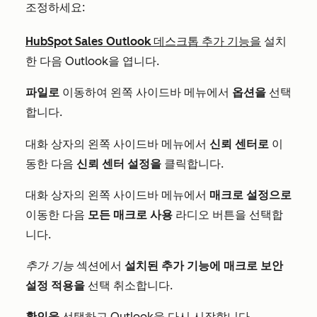
조정하세요:
HubSpot Sales Outlook 데스크톱 추가 기능을
설치
한 다음 Outlook을 엽니다.
파일로
이동하여 왼쪽 사이드바 메뉴에서
옵션을
선택
합니다.
신뢰 센터로
대화 상자의 왼쪽 사이드바 메뉴에서
이
동한 다음
신뢰 센터 설정을
클릭합니다.
대화 상자의 왼쪽 사이드바 메뉴에서
매크로 설정으로
이동한 다음
모든 매크로 사용
라디오 버튼을 선택합
니다.
추가 기능
섹션에서
설치된 추가 기능에 매크로 보안
설정 적용을
선택 취소합니다.
확인을
선택하고 Outlook을 다시 시작합니다.