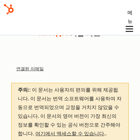
메
뉴
기술 자료
연결된 이메일
주의:
: 이 문서는 사용자의 편의를 위해 제공됩
니다.
이 문서는 번역 소프트웨어를 사용하여 자
동으로 번역되었으며 교정을 거치지 않았을 수
있습니다. 이 문서의 영어 버전이 가장 최신의
정보를 확인할 수 있는 공식 버전으로 간주해야
합니다.
여기에서 액세스할 수 있습니다
.
.