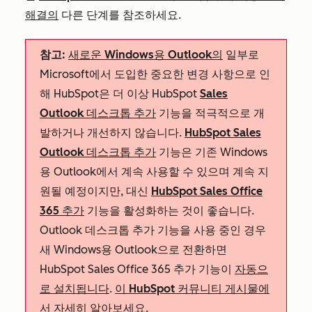
해결의
다른 단계를 참조하세요.
참고:
새로운 Windows용 Outlook의
일부로
Microsoft에서 도입한 중요한 변경 사항으로 인
해 HubSpot은 더 이상 HubSpot
Sales
Outlook 데스크톱 추가
기능을 적극적으로 개
발하거나 개선하지 않습니다.
HubSpot Sales
Outlook 데스크톱 추가
기능은 기존 Windows
용 Outlook에서 계속 사용할 수 있으며 계속 지
원될 예정이지만, 대신
HubSpot Sales Office
365 추가
기능을 활성화하는 것이 좋습니다.
Outlook 데스크톱 추가 기능을 사용 중인 경우
새 Windows용 Outlook으로 전환하면
HubSpot Sales Office 365 추가 기능이
자동으
로 설치됩니다
.
이 HubSpot 커뮤니티 게시물에
서
자세히 알아보세요.