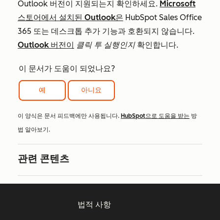
Outlook 버전이 지원되는지 확인하세요.
Microsoft
스토어에서 설치된 Outlook은
HubSpot Sales Office
365 또는 데스크톱 추가 기능과 호환되지 않습니다.
Outlook 버전이
클릭 투 실행인지
확인합니다.
이 문서가 도움이 되었나요?
예
아니요
이 양식은 문서 피드백에만 사용됩니다.
HubSpot으로 도움을 받는
방
법 알아보기.
관련 콘텐츠
법적 사항