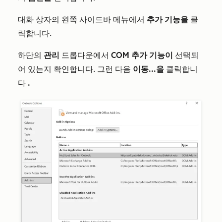
대화 상자의 왼쪽 사이드바 메뉴에서
추가 기능을
클
릭합니다.
하단의
관리
드롭다운에서
COM 추가 기능이
선택되
어 있는지 확인합니다. 그런 다음
이동...을
클릭합니
다
.