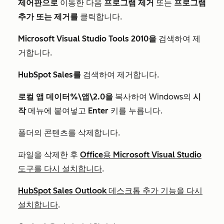
제어판으로
이동한 다음
프로그램 제거
또는
프로그램
추가 또는 제거를
클릭합니다.
Microsoft Visual Studio Tools 2010을
검색하여 제
거합니다.
HubSpot Sales를
검색하여 제거합니다.
로컬 앱 데이터%\앱\2.0을
복사하여 Windows의
시
작
메뉴에 붙여넣고
Enter
키를 누릅니다.
폴더의 콘텐츠를 삭제합니다.
파일을 삭제한 후
Office용 Microsoft Visual Studio
도구를 다시 설치합니다
.
HubSpot Sales Outlook 데스크톱 추가 기능을 다시
설치합니다
.