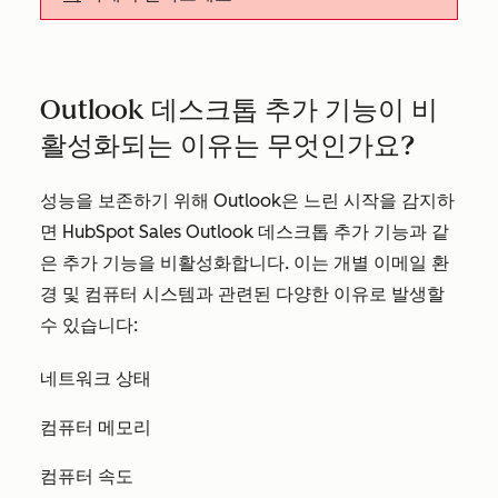
Outlook 데스크톱 추가 기능이 비
활성화되는 이유는 무엇인가요?
성능을 보존하기 위해 Outlook은 느린 시작을 감지하
면 HubSpot Sales Outlook 데스크톱 추가 기능과 같
은 추가 기능을 비활성화합니다. 이는 개별 이메일 환
경 및 컴퓨터 시스템과 관련된 다양한 이유로 발생할
수 있습니다:
네트워크 상태
컴퓨터 메모리
컴퓨터 속도