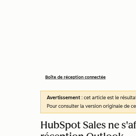
Boîte de réception connectée
Avertissement
: cet article est le résul
Pour consulter la version originale de cet
HubSpot Sales ne s'af