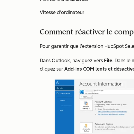
Vitesse d'ordinateur
Comment réactiver le comp
Pour garantir que l’extension HubSpot Sal
Dans Outlook, naviguez vers
File
. Dans le
cliquez sur
Add-ins COM lents et désactiv