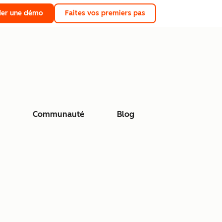
er une démo
Faites vos premiers pas
Communauté
Blog