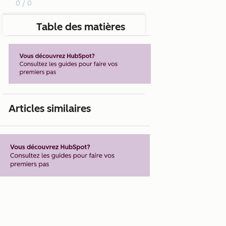
0 / 0
Table des matières
Articles similaires