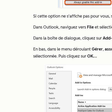
Si cette option ne s'affiche pas pour vous, 
Dans Outlook, naviguez vers
File
et sélect
Dans la boîte de dialogue, cliquez sur
Add-
En bas, dans le menu déroulant
Gérer
,
ass
sélectionnée. Puis cliquez sur
OK...