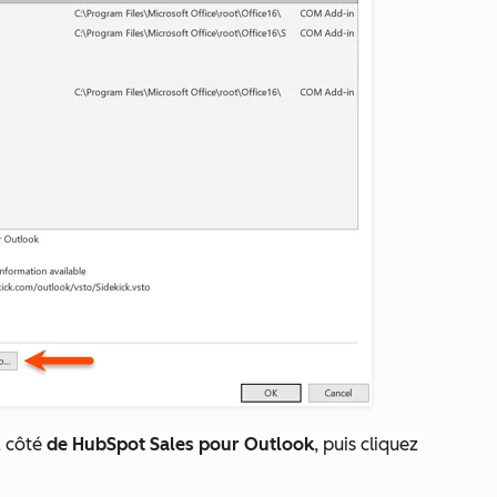
 côté
de HubSpot Sales pour Outlook
, puis cliquez