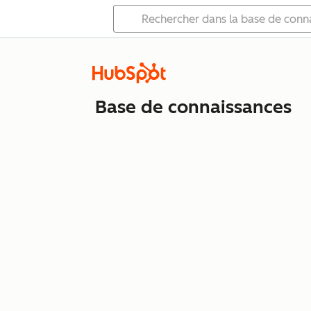
Base de connaissances