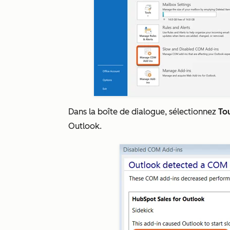
Dans la boîte de dialogue, sélectionnez
Tou
Outlook.