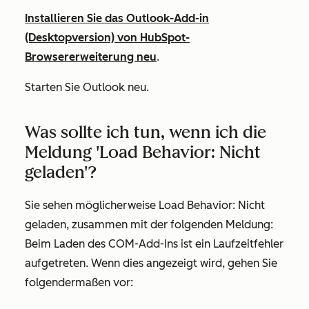
Installieren Sie das Outlook-Add-in
(Desktopversion) von HubSpot-
Browsererweiterung neu
.
Starten Sie Outlook neu.
Was sollte ich tun, wenn ich die
Meldung 'Load Behavior: Nicht
geladen'?
Sie sehen möglicherweise
Load Behavior: Nicht
geladen
, zusammen mit der folgenden Meldung:
Beim Laden des COM-Add-Ins ist ein Laufzeitfehler
aufgetreten.
Wenn dies angezeigt wird, gehen Sie
folgendermaßen vor: