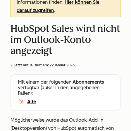
Informationen finden.
Hier können Sie
darauf zugreifen
.
HubSpot Sales wird nicht
im Outlook-Konto
angezeigt
Zuletzt aktualisiert am:
22 Januar 2026
Mit einem der folgenden
Abonnements
verfügbar (außer in den angegebenen
Fällen):
Alle
Möglicherweise wurde das Outlook-Add-in
(Desktopversion) von HubSpot automatisch von