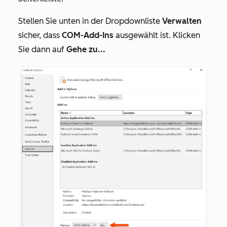
Stellen Sie unten in der Dropdownliste
Verwalten
sicher, dass
COM-Add-Ins
ausgewählt ist. Klicken
Sie dann auf
Gehe zu...