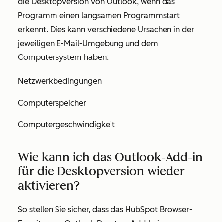
die Desktopversion von Outlook, wenn das
Programm einen langsamen Programmstart
erkennt. Dies kann verschiedene Ursachen in der
jeweiligen E-Mail-Umgebung und dem
Computersystem haben:
Netzwerkbedingungen
Computerspeicher
Computergeschwindigkeit
Wie kann ich das Outlook-Add-in
für die Desktopversion wieder
aktivieren?
So stellen Sie sicher, dass das HubSpot Browser-