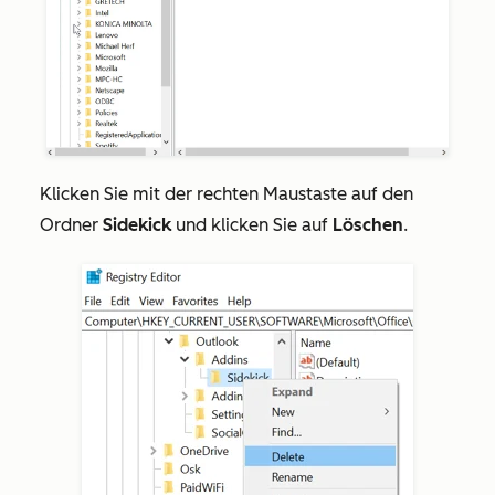
Klicken Sie mit der rechten Maustaste auf den
Ordner
Sidekick
und klicken Sie auf
Löschen
.