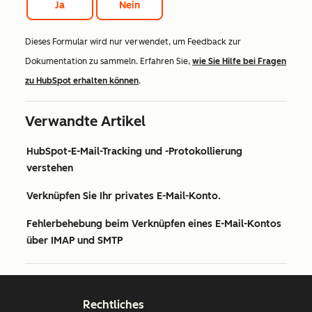
Ja
Nein
Dieses Formular wird nur verwendet, um Feedback zur
Dokumentation zu sammeln. Erfahren Sie,
wie Sie Hilfe bei Fragen
zu HubSpot erhalten können
.
Verwandte Artikel
HubSpot-E-Mail-Tracking und -Protokollierung
verstehen
Verknüpfen Sie Ihr privates E-Mail-Konto.
Fehlerbehebung beim Verknüpfen eines E-Mail-Kontos
über IMAP und SMTP
Rechtliches