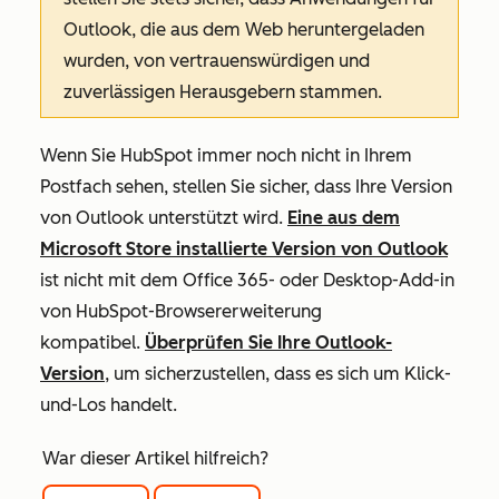
Outlook, die aus dem Web heruntergeladen
wurden, von vertrauenswürdigen und
zuverlässigen Herausgebern stammen.
Wenn Sie HubSpot immer noch nicht in Ihrem
Postfach sehen, stellen Sie sicher, dass Ihre Version
von Outlook unterstützt wird.
Eine aus dem
Microsoft Store installierte Version von Outlook
ist nicht mit dem Office 365- oder Desktop-Add-in
von HubSpot-Browsererweiterung
kompatibel.
Überprüfen Sie Ihre Outlook-
Version
, um sicherzustellen, dass es sich um
Klick-
und-Los
handelt.
War dieser Artikel hilfreich?