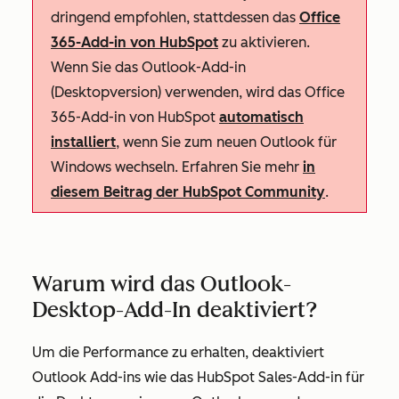
dringend empfohlen, stattdessen das
Office
365-Add-in von HubSpot
zu aktivieren.
Wenn Sie das Outlook-Add-in
(Desktopversion) verwenden, wird das Office
365-Add-in von HubSpot
automatisch
installiert
, wenn Sie zum neuen Outlook für
Windows wechseln. Erfahren Sie mehr
in
diesem Beitrag der HubSpot Community
.
Warum wird das Outlook-
Desktop-Add-In deaktiviert?
Um die Performance zu erhalten, deaktiviert
Outlook Add-ins wie das HubSpot Sales-Add-in für