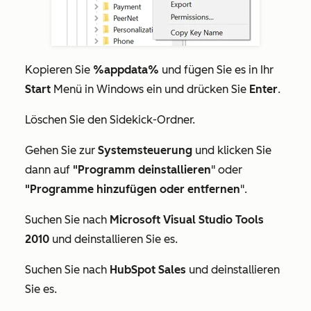
Kopieren Sie
%appdata%
und fügen Sie es in Ihr
Start
Menü in Windows ein und drücken Sie
Enter
.
Löschen Sie den
Sidekick-Ordner.
Gehen Sie zur
Systemsteuerung
und klicken Sie
dann auf
"Programm deinstallieren
"
oder
"Programme hinzufügen oder entfernen
".
Suchen Sie nach
Microsoft Visual Studio Tools
2010
und deinstallieren Sie es
.
Suchen Sie nach
HubSpot Sales
und deinstallieren
Sie es
.