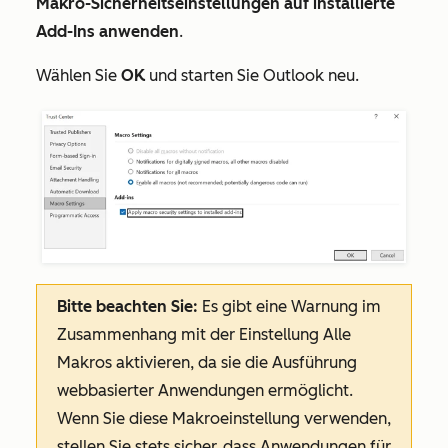
Makro-Sicherheitseinstellungen auf installierte
Add-Ins anwenden
.
Wählen Sie
OK
und starten Sie Outlook neu.
Bitte beachten Sie:
Es gibt eine Warnung im
Zusammenhang mit der Einstellung
Alle
Makros aktivieren
, da sie die Ausführung
webbasierter Anwendungen ermöglicht.
Wenn Sie diese Makroeinstellung verwenden,
stellen Sie stets sicher, dass Anwendungen für