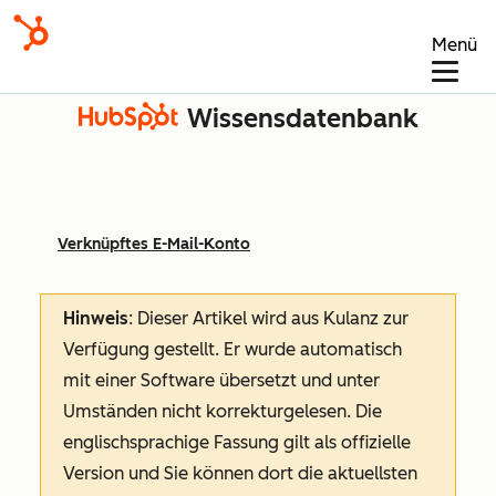
Menü
Wissensdatenbank
Verknüpftes E-Mail-Konto
Hinweis
: Dieser Artikel wird aus Kulanz zur
Verfügung gestellt.
Er wurde automatisch
mit einer Software übersetzt und unter
Umständen nicht korrekturgelesen. Die
englischsprachige Fassung gilt als offizielle
Version und Sie können dort die aktuellsten