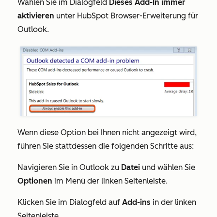
Wählen Sie im Dialogfeld
Dieses
Add-In immer
aktivieren
unter
HubSpot Browser-Erweiterung für
Outlook.
Wenn diese Option bei Ihnen nicht angezeigt wird,
führen Sie stattdessen die folgenden Schritte aus:
Navigieren Sie in Outlook zu
Datei
und wählen Sie
Optionen
im Menü der linken Seitenleiste.
Klicken Sie im Dialogfeld auf
Add-ins
in der linken
Seitenleiste.