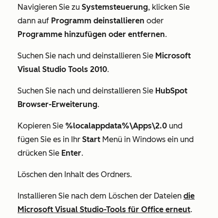
Navigieren Sie zu
Systemsteuerung
, klicken Sie
dann auf
Programm deinstallieren
oder
Programme hinzufügen oder entfernen
.
Suchen Sie nach und deinstallieren Sie
Microsoft
Visual Studio Tools 2010
.
Suchen Sie nach und deinstallieren Sie
HubSpot
Browser-Erweiterung
.
Kopieren Sie
%localappdata%\Apps\2.0
und
fügen Sie es in Ihr
Start
Menü in Windows ein und
drücken Sie
Enter
.
Löschen den Inhalt des Ordners.
Installieren Sie nach dem Löschen der Dateien
die
Microsoft Visual Studio-Tools für Office erneut
.