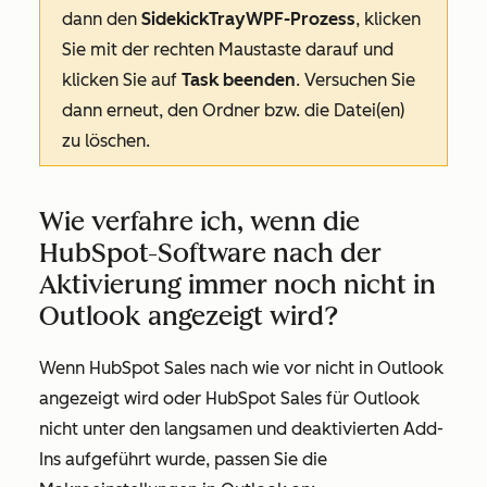
dann den
SidekickTrayWPF-Prozess
, klicken
Sie mit der rechten Maustaste darauf und
klicken Sie auf
Task beenden
. Versuchen Sie
dann erneut, den Ordner bzw. die Datei(en)
zu löschen.
Wie verfahre ich, wenn die
HubSpot-Software nach der
Aktivierung immer noch nicht in
Outlook angezeigt wird?
Wenn HubSpot Sales nach wie vor nicht in Outlook
angezeigt wird oder HubSpot Sales für Outlook
nicht unter den langsamen und deaktivierten Add-
Ins aufgeführt wurde, passen Sie die