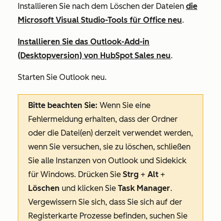
Installieren Sie nach dem Löschen der Dateien
die
Microsoft Visual Studio-Tools für Office neu
.
Installieren Sie das Outlook-Add-in
(Desktopversion) von HubSpot Sales neu
.
Starten Sie Outlook neu.
Bitte beachten Sie:
Wenn Sie eine
Fehlermeldung erhalten, dass der Ordner
oder die Datei(en) derzeit verwendet werden,
wenn Sie versuchen, sie zu löschen, schließen
Sie alle Instanzen von Outlook und Sidekick
für Windows. Drücken Sie
Strg
+
Alt
+
Löschen
und klicken Sie
Task Manager
.
Vergewissern Sie sich, dass Sie sich auf der
Registerkarte
Prozesse
befinden, suchen Sie