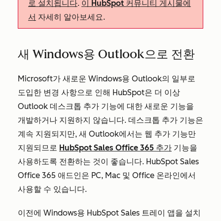
로 설치됩니다
.
이 HubSpot 커뮤니티 게시물에
서
자세히 알아보세요.
새 Windows용 Outlook으로 전환
Microsoft가 새로운 Windows용 Outlook의 일부로
도입한 변경 사항으로 인해 HubSpot은 더 이상
Outlook 데스크톱 추가 기능에 대한 새로운 기능을
개발하거나 지원하지 않습니다. 데스크톱 추가 기능은
계속 지원되지만, 새 Outlook에서는 웹 추가 기능만
지원되므로
HubSpot Sales Office 365 추가
기능을
사용하도록 전환하는 것이 좋습니다. HubSpot Sales
Office 365 애드인은 PC, Mac 및 Office 온라인에서
사용할 수 있습니다.
이전에 Windows용 HubSpot Sales 트레이 앱을 설치