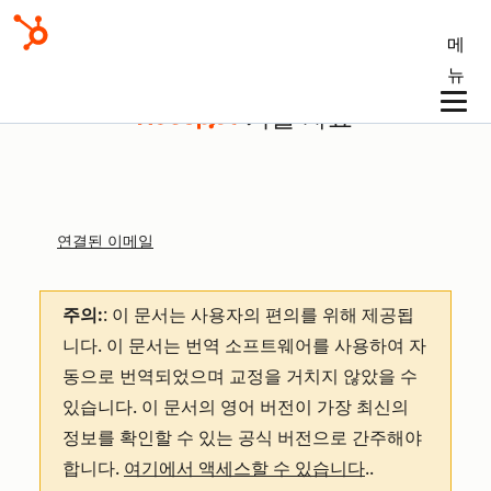
메
뉴
기술 자료
연결된 이메일
주의:
: 이 문서는 사용자의 편의를 위해 제공됩
니다.
이 문서는 번역 소프트웨어를 사용하여 자
동으로 번역되었으며 교정을 거치지 않았을 수
있습니다. 이 문서의 영어 버전이 가장 최신의
정보를 확인할 수 있는 공식 버전으로 간주해야
합니다.
여기에서 액세스할 수 있습니다
.
.