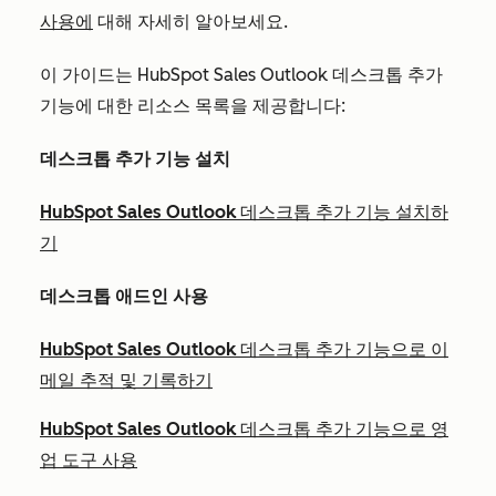
사용에
대해 자세히 알아보세요.
이 가이드는 HubSpot Sales Outlook 데스크톱 추가
기능에 대한 리소스 목록을 제공합니다:
데스크톱 추가 기능 설치
HubSpot Sales Outlook 데스크톱 추가 기능 설치하
기
데스크톱 애드인 사용
HubSpot Sales Outlook 데스크톱 추가 기능으로 이
메일 추적 및 기록하기
HubSpot Sales Outlook 데스크톱 추가 기능으로 영
업 도구 사용