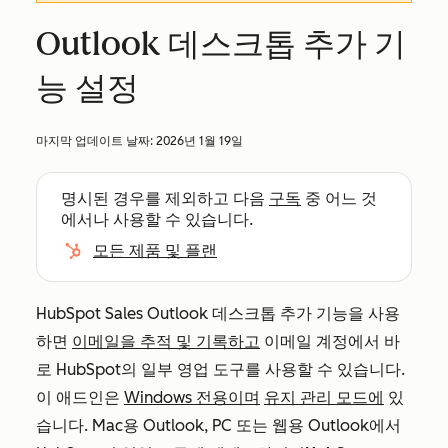
Outlook 데스크톱 추가 기
능 설정
마지막 업데이트 날짜:
2026년 1월 19일
명시된 경우를 제외하고 다음
구독
중 어느 것
에서나 사용할 수 있습니다.
모든 제품 및 플랜
HubSpot Sales Outlook 데스크톱 추가 기능을 사용
하면
이메일을 추적 및 기록하고
이메일 계정에서 바
로 HubSpot의 일부 영업 도구를 사용할 수 있습니다.
이 애드인은
Windows 전용이며
유지 관리 모드에
있
습니다.
Mac용 Outlook, PC 또는 웹용 Outlook에서