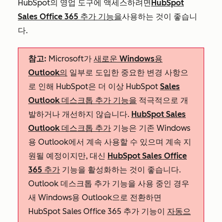
HubSpot의 영업 도구에 액세스하려면
HubSpot
Sales Office 365 추가 기능을
사용하는 것이 좋습니
다.
참고:
Microsoft가
새로운 Windows용
Outlook의
일부로 도입한 중요한 변경 사항으
로 인해 HubSpot은 더 이상 HubSpot
Sales
Outlook 데스크톱 추가 기능을
적극적으로 개
발하거나 개선하지 않습니다.
HubSpot Sales
Outlook 데스크톱 추가
기능은 기존 Windows
용 Outlook에서 계속 사용할 수 있으며 계속 지
원될 예정이지만, 대신
HubSpot Sales Office
365 추가
기능을 활성화하는 것이 좋습니다.
Outlook 데스크톱 추가 기능을 사용 중인 경우
새 Windows용 Outlook으로 전환하면
HubSpot Sales Office 365 추가 기능이
자동으