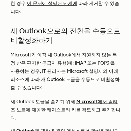
한 경우
이 문서에 설명된 단계에
따라 제거할 수 있습
니다.
새 Outlook으로의 전환을 수동으로
비활성화하기
Microsoft가 아직 새 Outlook에서 지원하지 않는 특
정 받은 편지함 공급자 유형(예: IMAP 또는 POP3)을
사용하는 경우, IT 관리자는 Microsoft 설명서의 아래
리소스에 따라 새 Outlook 토글을 수동으로 비활성화
할 수 있습니다:
새 Outlook 토글을 숨기기 위해
Microsoft에서 릴리
즈 노트에 제공한 레지스트리 키를
검토하고 추가합니
다.
새 Outlook에 대한 직원의 액세스를 비활성화합니다
.