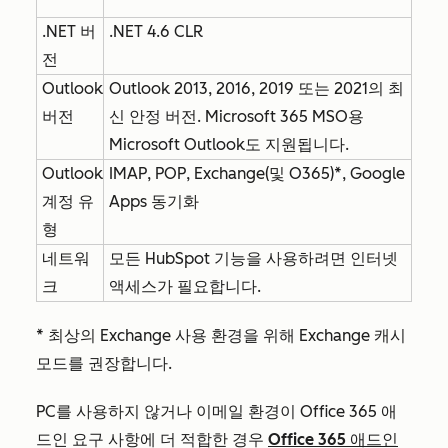
.NET 버
.NET 4.6 CLR
전
Outlook
Outlook 2013, 2016, 2019 또는 2021의 최
버전
신 안정 버전. Microsoft 365 MSO용
Microsoft Outlook도 지원됩니다.
Outlook
IMAP, POP, Exchange(및 O365)*, Google
계정 유
Apps 동기화
형
네트워
모든 HubSpot 기능을 사용하려면 인터넷
크
액세스가 필요합니다.
* 최상의 Exchange 사용 환경을 위해 Exchange 캐시
모드를 권장합니다.
PC를 사용하지 않거나 이메일 환경이 Office 365 애
드인 요구 사항에 더 적합한 경우
Office 365 애드인