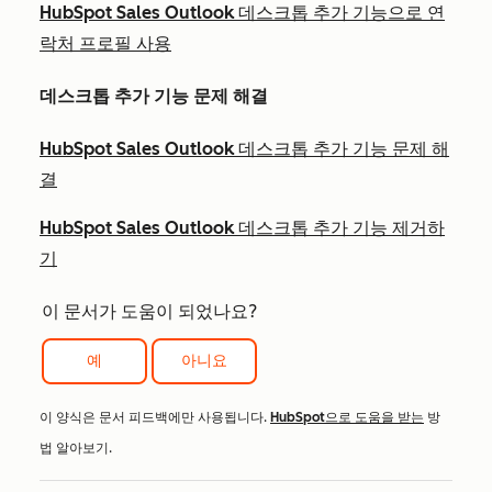
HubSpot Sales Outlook 데스크톱 추가 기능으로 연
락처 프로필 사용
데스크톱 추가 기능 문제 해결
HubSpot Sales Outlook 데스크톱 추가 기능 문제 해
결
HubSpot Sales Outlook 데스크톱 추가 기능 제거하
기
이 문서가 도움이 되었나요?
예
아니요
이 양식은 문서 피드백에만 사용됩니다.
HubSpot으로 도움을 받는
방
법 알아보기.