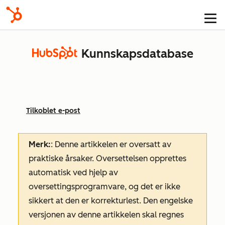
Kunnskapsdatabase
Tilkoblet e-post
Merk:
: Denne artikkelen er oversatt av
praktiske årsaker. Oversettelsen opprettes
automatisk ved hjelp av
oversettingsprogramvare, og det er ikke
sikkert at den er korrekturlest. Den engelske
versjonen av denne artikkelen skal regnes