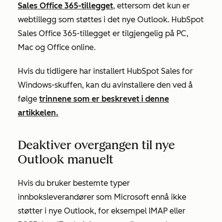
Sales Office 365-tillegget
, ettersom det kun er
webtillegg som støttes i det nye Outlook. HubSpot
Sales Office 365-tillegget er tilgjengelig på PC,
Mac og Office online.
Hvis du tidligere har installert HubSpot Sales for
Windows-skuffen, kan du avinstallere den ved å
følge
trinnene som er beskrevet i denne
artikkelen.
Deaktiver overgangen til nye
Outlook manuelt
Hvis du bruker bestemte typer
innboksleverandører som Microsoft ennå ikke
støtter i nye Outlook, for eksempel IMAP eller