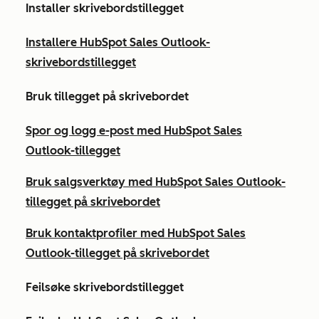
Installer skrivebordstillegget
Installere HubSpot Sales Outlook-
skrivebordstillegget
Bruk tillegget på skrivebordet
Spor og logg e-post med HubSpot Sales
Outlook-tillegget
Bruk salgsverktøy med HubSpot Sales Outlook-
tillegget på skrivebordet
Bruk kontaktprofiler med HubSpot Sales
Outlook-tillegget på skrivebordet
Feilsøke skrivebordstillegget