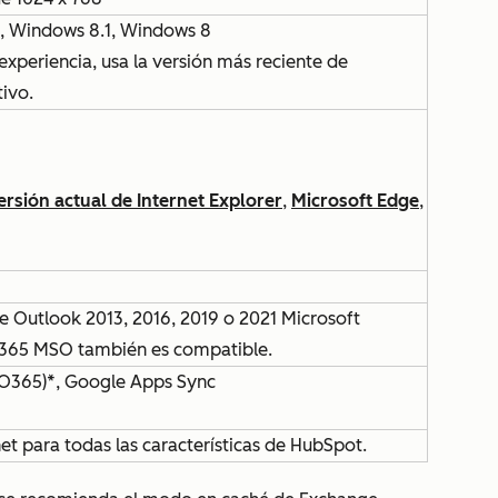
, Windows 8.1, Windows 8
experiencia, usa la versión más reciente de
ivo.
ersión actual de Internet Explorer
,
Microsoft Edge
,
de Outlook 2013, 2016, 2019 o 2021 Microsoft
 365 MSO también es compatible.
 O365)*, Google Apps Sync
et para todas las características de HubSpot.