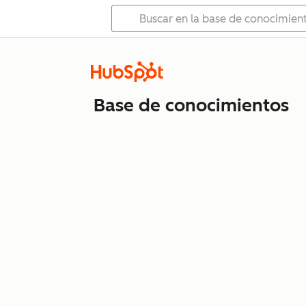
Base de conocimientos