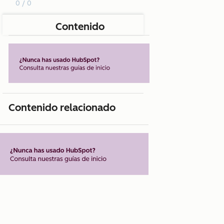
0 / 0
Contenido
Contenido relacionado