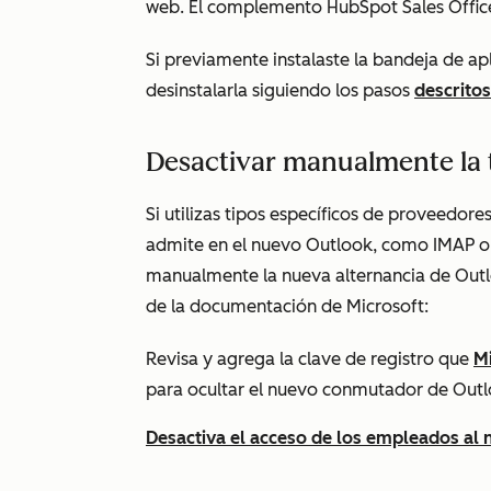
web. El complemento HubSpot Sales Office 
Si previamente instalaste la bandeja de a
desinstalarla siguiendo los pasos
descritos
Desactivar manualmente la 
Si utilizas tipos específicos de proveedor
admite en el nuevo Outlook, como IMAP o 
manualmente la nueva alternancia de Outl
de la documentación de Microsoft:
Revisa y agrega la clave de registro que
Mi
para ocultar el nuevo conmutador de Outl
Desactiva el acceso de los empleados al