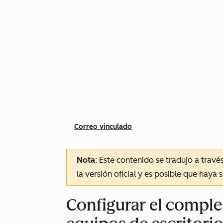
Correo vinculado
Nota
: Este contenido se tradujo a trav
la versión oficial y es posible que haya 
Configurar el compl