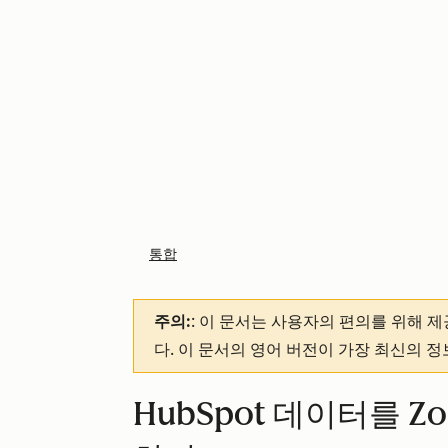
통합
주의:
: 이 문서는 사용자의 편의를 위해 
다. 이 문서의 영어 버전이 가장 최신의 
HubSpot 데이터를 Z