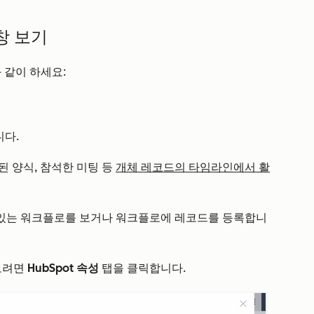
 창 보기
과 같이 하세요:
다.
된 양식, 참석한 미팅 등
개체 레코드의 타임라인에서 활
있는 워크플로를 보거나 워크플로에 레코드를 등록합니
보려면
HubSpot 속성
탭을 클릭합니다.