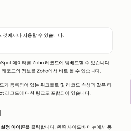
느 것에서나 사용할 수 있습니다.
bSpot 데이터를 Zoho 레코드에 임베드할 수 있습니다.
래 레코드의 정보를 Zoho에서 바로 볼 수 있습니다.
레코드가 등록되어 있는 워크플로 및 레코드 속성과 같은 타
pot 레코드에 대한 링크도 포함되어 있습니다.
기
설정 아이콘
을 클릭합니다. 왼쪽 사이드바 메뉴에서
통