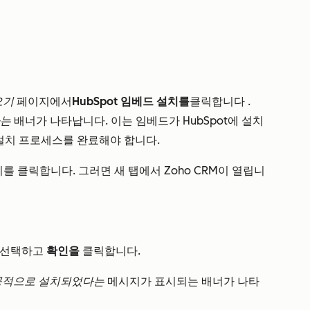
오기
페이지에서
HubSpot 임베드 설치를
클릭합니다
.
다는
배너가
나타납니다. 이는 임베드가 HubSpot에 설치
 설치 프로세스를 완료해야 합니다.
 클릭합니다. 그러면 새 탭에서 Zoho CRM이 열립니
선택하고
확인을
클릭합니다.
공적으로 설치되었다는
메시지가 표시되는 배너가 나타