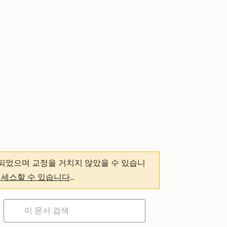
되었으며 교정을 거치지 않았을 수 있습니
액세스할 수 있습니다
.
.