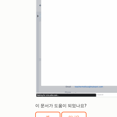
이 문서가 도움이 되었나요?