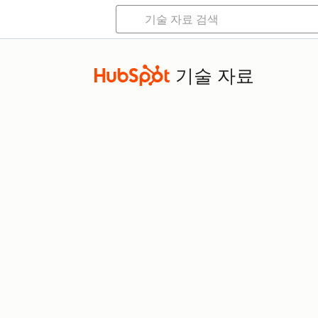
기술 자료