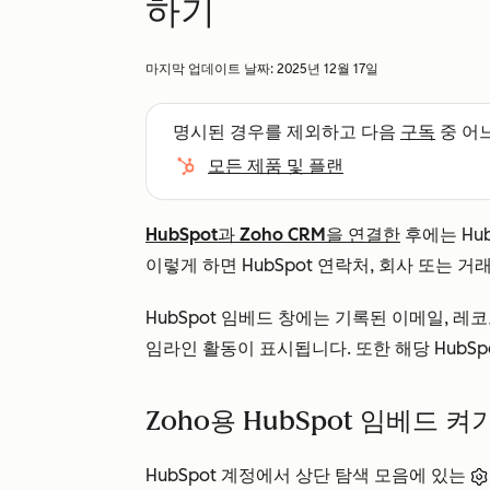
하기
마지막 업데이트 날짜:
2025년 12월 17일
명시된 경우를 제외하고 다음
구독
중 어
모든 제품 및 플랜
HubSpot과 Zoho CRM을 연결한
후에는 Hu
이렇게 하면 HubSpot 연락처, 회사 또는 거
HubSpot 임베드 창에는 기록된 이메일, 
임라인 활동이 표시됩니다. 또한 해당 HubS
Zoho용 HubSpot 임베드 켜
HubSpot 계정에서 상단 탐색 모음에 있는