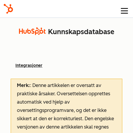
Kunnskapsdatabase
Integrasjoner
Merk:
: Denne artikkelen er oversatt av
praktiske årsaker. Oversettelsen opprettes
automatisk ved hjelp av
oversettingsprogramvare, og det er ikke
sikkert at den er korrekturlest. Den engelske
versjonen av denne artikkelen skal regnes