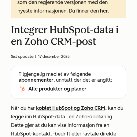
som den regjerende versjonen med den
nyeste informasjonen. Du finner den
her
.
Integrer HubSpot-data i
en Zoho CRM-post
Sist oppdatert:
17 desember 2025
Tilgjengelig med et av følgende
abonnementer
, unntatt der det er angitt:
Alle produkter og planer
Når du har
koblet HubSpot og Zoho CRM,
kan du
legge inn HubSpot-data i en Zoho-oppføring.
Dette gjør at du kan vise informasjon fra en
HubSpot-kontakt, -bedrift eller -avtale direkte i