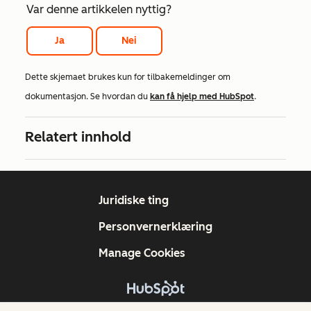
Var denne artikkelen nyttig?
Ja
Nei
Dette skjemaet brukes kun for tilbakemeldinger om
dokumentasjon. Se hvordan du
kan få hjelp med HubSpot
.
Relatert innhold
Juridiske ting
Personvernerklæring
Manage Cookies