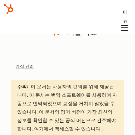
메
뉴
기술 자료
계정 관리
주의:
: 이 문서는 사용자의 편의를 위해 제공됩
니다.
이 문서는 번역 소프트웨어를 사용하여 자
동으로 번역되었으며 교정을 거치지 않았을 수
있습니다. 이 문서의 영어 버전이 가장 최신의
정보를 확인할 수 있는 공식 버전으로 간주해야
합니다.
여기에서 액세스할 수 있습니다
.
.