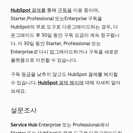
HubSpot 결제를
통해
구독을
이용 중이며,
Starter
,
Professional
또는
Enterprise
구독을
HubSpot의 무료 도구로 다운그레이드하는 경우, 다
운그레이드 후 30일 동안 구독 요금이 계속 청구됩니
다. 이 30일 동안
Starter
,
Professional
또는
Enterprise로
다시 업그레이드하거나 구독을 새로운
플랫폼으로 이전할 수 있습니다.
구독 등급을 낮추지 않고도 HubSpot 결제를 해지할
수 있습니다.
HubSpot 결제 해지에
대해 자세히 알아
보세요.
설문조사
Service Hub
Enterprise
또는
Professional에서