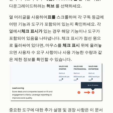
다운그레이드하려는
허브
를 선택하세요.
열 머리글을 사용하여
표를
스크롤하며 각 구독 등급에
어떤 기능과 도구가 포함되어 있는지 확인하세요. 각
열에서
체크 표시가
있는 경우 해당 기능이나 도구가
포함되어 있음을 나타냅니다. 체크 표시가 점선 원으
로 둘러싸여 있다면, 마우스를
체크 표시
위에 올려놓
으면 사용자 수 요구 사항이나 사용 가능한 수량과 같
은 제한 정보를 확인할 수 있습니다.
중요한 도구에 대한 추가 설명 및 권장 사항은 이 문서