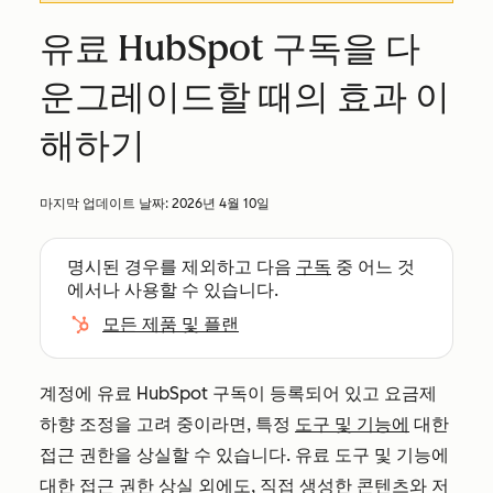
유료 HubSpot 구독을 다
운그레이드할 때의 효과 이
해하기
마지막 업데이트 날짜:
2026년 4월 10일
명시된 경우를 제외하고 다음
구독
중 어느 것
에서나 사용할 수 있습니다.
모든 제품 및 플랜
계정에 유료 HubSpot 구독이 등록되어 있고 요금제
하향 조정을 고려 중이라면, 특정
도구 및 기능에
대한
접근 권한을 상실할 수 있습니다. 유료 도구 및 기능에
대한 접근 권한 상실 외에도,
직접 생성한 콘텐츠와
저