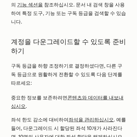
의
기능 섹션을
참조하십시오. 문서 내 검색 창을 사용
하여 특정 도구, 기능 또는 구독 등급을 검색할 수 있습
니다.
계정을 다운그레이드할 수 있도록 준비
하기
구독 등급을 하향 조정하기로 결정하셨다면, 다른 구
독 등급으로 원활하게 전환할 수 있도록 다음 단계를
따르세요:
중요한 정보를 보존하려면
콘텐츠와 데이터를 내보내
십시오
.
좌석 한도 감소에 대비하여
좌석을 관리하십시오
. 예를
들어, 다운그레이드 시 할당된 좌석 10개가 사라진다
면, 10명의 사용자에 대한 좌석 할당을 해제하십시오.