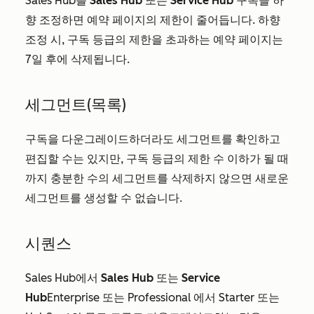
Sales Hub를
Sales Hub
또는
Service Hub
구독을 하
향 조정하면 예약 페이지의 제한이 줄어듭니다. 하향
조정 시, 구독 등급의 제한을 초과하는 예약 페이지는
7일 후에 삭제됩니다.
세그먼트(목록)
구독을 다운그레이드하더라도 세그먼트를 확인하고
편집할 수는 있지만, 구독 등급의 제한 수 이하가 될 때
까지 충분한 수의 세그먼트를 삭제하지 않으면 새로운
세그먼트를 생성할 수 없습니다.
시퀀스
Sales Hub에서
Sales Hub
또는
Service
Hub
Enterprise
또는
Professional
에서
Starter
또는