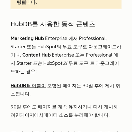
팅됩니다.
HubDB를 사용한 동적 콘텐츠
Marketing Hub
Enterprise
에서
Professional
,
Starter
또는 HubSpot의 무료 도구로 다운그레이드하
거나,
Content Hub
Enterprise
또는
Professional
에
서
Starter 또는 HubSpot의
무료 도구
로
다운그레이
드하는 경우:
HubDB 테이블이
포함된 페이지는 90일 후에 게시 취
소됩니다.
90일 후에도 페이지를 계속 유지하거나 다시 게시하
려면
페이지에서
데이터 소스를 분리해야
합니다
.