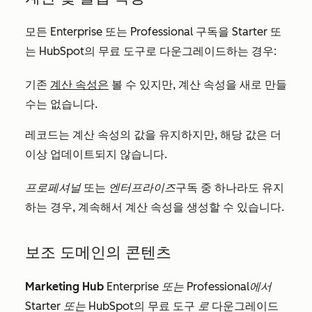
모든
Enterprise
또는
Professional
구독을
Starter
또
는 HubSpot의 무료 도구로 다운그레이드하는 경우:
기존
계산 속성은
볼 수 있지만, 계산 속성을 새로 만들
수는 없습니다.
레코드는 계산 속성의 값을 유지하지만, 해당 값은 더
이상 업데이트되지 않습니다.
프로페셔널
또는
엔터프라이즈
구독 중 하나라도 유지
하는 경우, 계속해서 계산 속성을 생성할 수 있습니다.
보조 도메인의 콘텐츠
Marketing Hub
Enterprise 또는
Professional에서
Starter 또는
HubSpot의 무료 도구
로
다운그레이드