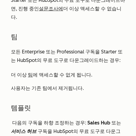
Starter
또는 HubSpot의 무료 도구로 다운그레이드하
면, 진행 중인
설문조사에
더 이상 액세스할 수 없습니
다.
팀
모든
Enterprise
또는
Professional
구독을
Starter
또
는 HubSpot의 무료 도구로 다운그레이드하는 경우:
더 이상
팀
에 액세스할 수 없게 됩니다.
사용자는 기존 팀에서 제거됩니다.
템플릿
다음의 구독을 하향 조정하는 경우:
Sales Hub
또는
서비스 허브
구독을 HubSpot의 무료 도구로 다운그