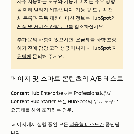
자주 사용하는 도구와 기능에 미치는 주요 영향
을 미리 알리기 위함입니다. 기능 및 도구의 전
체 목록과 구독
제한에
대한 정보는
HubSpot의
제품 및 서비스 카탈로그를
참조하십시오.
추가 문의 사항이 있으시면, 요금제를 하향 조정
하기 전에 담당
고객 성공 매니저나
HubSpot 지
원팀에
문의해 주세요.
페이지 및 스마트 콘텐츠의 A/B 테스트
Content Hub
Enterprise
또는
Professional에서
Content Hub
Starter 또는
HubSpot의 무료 도구로
요금제를 하향 조정하는 경우:
페이지에서 실행 중인 모든
적응형 테스트가
중단됩
니다.