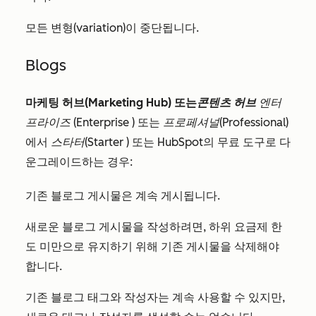
모든 변형(variation)이 중단됩니다.
Bl
o
g
s
마케팅 허브(Marketing Hub)
또는
콘텐츠 허브
엔터
프라이즈
(
Enterprise
) 또는
프로페셔널(Professional)
에서
스타터(Starter
) 또는 HubSpot의 무료 도구로 다
운그레이드하는 경우:
기존 블로그 게시물은 계속 게시됩니다.
새로운 블로그 게시물을 작성하려면, 하위 요금제 한
도 미만으로 유지하기 위해 기존 게시물을 삭제해야
합니다.
기존 블로그 태그와 작성자는 계속 사용할 수 있지만,