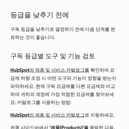
등급을 낮추기 전에
구독 등급을 낮추기로 결정하기 전에 다음 단계를 완
료하는 것이 좋습니다.
구독 등급별 도구 및 기능 검토
HubSpot의 제품 및 서비스 카탈로그를
확인하여 요
금제 하향 조정 시 어떤 도구와 기능이 영향을 받는지
파악하세요. 현재 구독 요금제를 다른 요금제와 비교
하여 귀하의 계정에 가장 적합한 요금제를 찾아보세
요. 카탈로그를 사용하는 방법:
HubSpot의 제품 및 서비스 카탈로그
로 이동하세요.
왼쪽 사이드바에서
'제품(Products)'을
클릭한 다음,