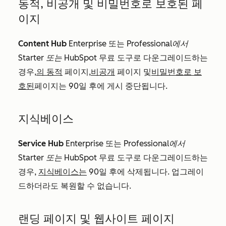
동적, 비공개 및 비밀번호로 보호된 페
이지
Content Hub
Enterprise
또는
Professional에서
Starter 또는
HubSpot 무료 도구로 다운그레이드하는
경우,
의 동적
페이지,
비공개
페이지 및
비밀번호로 보
호된
페이지는 90일 후에 게시 중단됩니다.
지식베이스
Service Hub
Enterprise
또는
Professional에서
Starter 또는
HubSpot 무료 도구로 다운그레이드하는
경우,
지식베이스는
90일 후에 삭제됩니다. 업그레이
드하더라도 복원할 수 없습니다.
랜딩 페이지 및 웹사이트 페이지