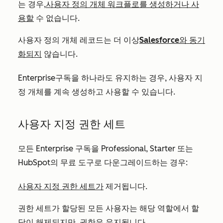
는 경우,
사용자 정의 개체 워크플로를 생성하거나 사
용할
수 없습니다.
사용자 정의 개체 레코드는 더 이상
Salesforce와 동기
화되지
않습니다.
Enterprise
구독을 하나라도 유지하는 경우, 사용자 지
정 개체를 계속 생성하고 사용할 수 있습니다.
사용자 지정 권한 세트
모든
Enterprise
구독을
Professional
,
Starter
또는
HubSpot의 무료 도구로 다운그레이드하는 경우:
사용자 지정 권한 세트가
제거됩니다.
권한 세트가 할당된 모든 사용자는 해당 역할에서 할
당이 해제되지만, 권한은 유지됩니다.