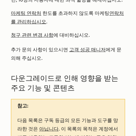
마케팅 연락처
한도를 초과하지 않도록 마케팅
연락처
를 관리하십시오
.
청구 관련 변경 사항
에 대비하십시오.
추가 문의 사항이 있으시면
고객 성공 매니저
에게 문
의해 주십시오.
다운그레이드로 인해 영향을 받는
주요 기능 및 콘텐츠
참고:
다음 목록은 구독 등급의 모든 기능과 도구를 망
라한 것은
아닙니다
. 이 목록의 목적은 계정에서