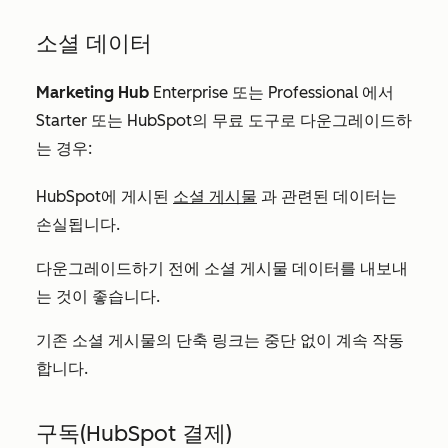
소셜 데이터
Marketing Hub
Enterprise
또는
Professional
에서
Starter
또는 HubSpot의 무료 도구로 다운그레이드하
는 경우:
HubSpot에 게시된
소셜 게시물
과 관련된 데이터는
손실됩니다.
다운그레이드하기 전에 소셜 게시물 데이터를 내보내
는 것이 좋습니다.
기존 소셜 게시물의 단축 링크는 중단 없이 계속 작동
합니다.
구독(HubSpot 결제)