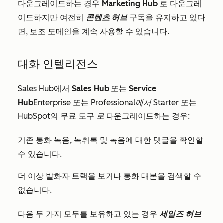
다운그레이드하는 경우
Marketing Hub
로 다운그레
이드하지만 여전히
콘텐츠 허브
구독을 유지하고 있다
면, 보조 도메인을 계속 사용할 수 있습니다.
대화 인텔리전스
Sales Hub에서
Sales Hub
또는
Service
Hub
Enterprise
또는
Professional에서
Starter
또는
HubSpot의 무료 도구
로
다운그레이드하는 경우:
기존 통화 녹음, 녹취록 및 녹음에 대한 댓글을 확인할
수 있습니다.
더 이상 발화자 트랙을 보거나 통화 대본을 검색할 수
없습니다.
다음 두 가지 모두를 보유하고 있는 경우
세일즈 허브