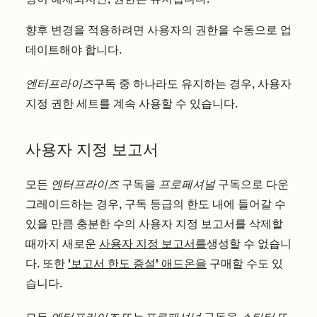
향후 변경을 적용하려면 사용자의 권한을 수동으로 업
데이트해야 합니다.
엔터프라이즈
구독 중 하나라도 유지하는 경우, 사용자
지정 권한 세트를 계속 사용할 수 있습니다.
사용자 지정 보고서
모든
엔터프라이즈
구독을
프로페셔널
구독으로 다운
그레이드하는 경우, 구독 등급의 한도 내에 들어갈 수
있을 만큼 충분한 수의 사용자 지정 보고서를 삭제할
때까지 새로운
사용자 지정 보고서를
생성할 수 없습니
다. 또한
'보고서 한도 증설' 애드온을
구매할 수도 있
습니다.