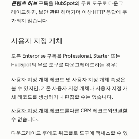
콘텐츠 허브
구독을 HubSpot의 무료 도구로 다운그
레이드하면,
보안 관련 헤더가
더 이상 HTTP 응답에 추
가되지 않습니다.
사용자 지정 개체
모든
Enterprise
구독을
Professional
,
Starter
또는
HubSpot의 무료 도구로 다운그레이드하는 경우:
사용자 지정 개체 레코드 및 사용자 지정 개체 속성은
볼 수 있지만, 기존 사용자 지정 개체나 사용자 지정 개
체 레코드를 생성하거나 편집할 수는 없습니다.
사용자 지정 개체 레코드를
다른 CRM 레코드와
연결할
수 없습니다.
다운그레이드 후에도 워크플로 도구에 액세스할 수 있