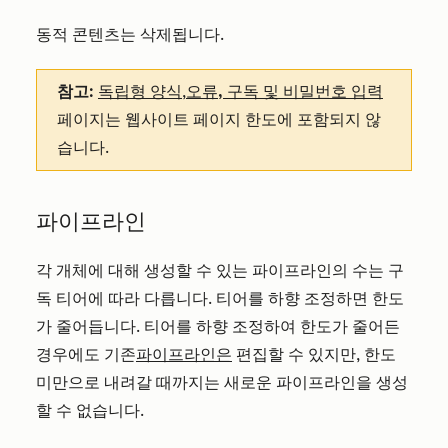
동적 콘텐츠는 삭제됩니다.
참고:
독립형 양식
,
오류, 구독 및 비밀번호 입력
페이지는 웹사이트 페이지 한도에 포함되지 않
습니다.
파이프라인
각 개체에 대해 생성할 수 있는 파이프라인의 수는 구
독 티어에 따라 다릅니다. 티어를 하향 조정하면 한도
가 줄어듭니다. 티어를 하향 조정하여 한도가 줄어든
경우에도 기존
파이프라인은
편집할 수 있지만, 한도
미만으로 내려갈 때까지는 새로운 파이프라인을 생성
할 수 없습니다.