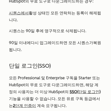
HubSpot의 무료 도구로 다운그레이드하는 경우:
시퀀스에서
활성 상태인 모든 연락처는 등록이 해제됩
니다.
시퀀스는 90일 후에 영구적으로 삭제됩니다.
90일 이내에
다시 업그레이드하면
모든 시퀀스가
복원
됩니다.
단일 로그인(SSO)
모든
Professional
및
Enterprise
구독을
Starter
또는
HubSpot의 무료 도구로 다운그레이드하면, 해당 계
정의 사용자는 더 이상 HubSpot의
SSO(단일 로그인)
기능을 사용할 수 없습니다. 모든 유료 구독 등급에서
는
2단계 인증이
계속 요구됩니다.