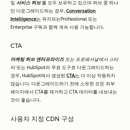
및
서비스 허브
를 모두 보유하고 있으며 허브 중 하나
만 다운그레이드하는 경우,
Conversation
Intelligence는
유지되는
Professional
또는
Enterprise
구독과 함께 계속 사용 가능합니다.
CTA
마케팅 허브 엔터프라이즈
또는
프로페셔널에서
스타
터
또는 HubSpot의 무료 도구로 다운그레이드하는
경우,
HubSpot에서 생성된
CTA는
더 이상 작동하지
않습니다
. 다운그레이드하기 전에 소유한 모든 외부
페이지에서 CTA를 제거하고 CTA 데이터를 내보내는
것이 좋습니다.
사용자 지정 CDN 구성