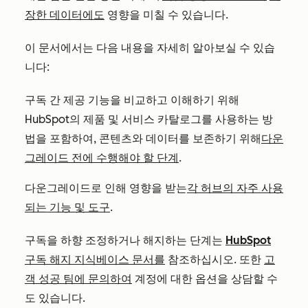
장한 데이터에도
영향을 미칠 수 있습니다.
이 문서에서는 다음 내용을 자세히 알아보실 수 있습
니다:
구독 간 제공 기능을 비교하고 이해하기 위해
HubSpot의 제품 및 서비스 카탈로그를 사용하는 방
법을 포함하여, 콘텐츠와 데이터를 보존하기 위해
다운
그레이드 전에 수행해야 할 단계
.
다운그레이드로 인해 영향을 받는
각 허브의 자주 사용
되는 기능 및 도구
.
구독을 하향 조정하거나 해지하는 단계는
HubSpot
구독 해지 지식베이스 문서를
참조하십시오. 또한
고
객 성공 팀에 문의하여
계정에 대한 옵션을 상담할 수
도 있습니다.