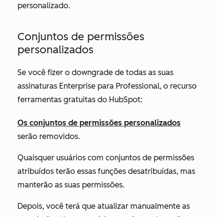
personalizado.
Conjuntos de permissões
personalizados
Se você fizer o downgrade de todas as suas
assinaturas
Enterprise
para
Professional
, o recurso
ferramentas gratuitas do HubSpot:
Os conjuntos de permissões personalizados
serão removidos.
Quaisquer usuários com conjuntos de permissões
atribuídos terão essas funções desatribuídas, mas
manterão as suas permissões.
Depois, você terá que atualizar manualmente as