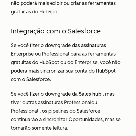
não poderá mais exibir ou criar as ferramentas
gratuitas do HubSpot.
Integração com o Salesforce
Se você fizer o downgrade das
assinaturas
Enterprise
ou
Professional
para as ferramentas
gratuitas do HubSpot ou do Enterprise, você não
poderá mais sincronizar sua conta do HubSpot
com o Salesforce.
Se você fizer o downgrade da
Sales hub
,
mas
tiver outras
assinaturas Professionalou
Professional , os pipelines do Salesforce
continuarão a sincronizar Oportunidades, mas se
tornarão somente leitura.