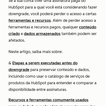
Se a sua conta tiver uma assinatura paga do
HubSpot para a qual você está considerando fazer
downgrade, você poderá perder o acesso a certas
ferramentas e recursos
. Além de perder acesso a
ferramentas e recursos pagos, qualquer
conteúdo
criado
e
dados armazenados
também podem ser
afetados.
Neste artigo, saiba mais sobre:
&
Etapas a serem executadas antes do
downgrade
para preservar conteúdo e dados,
incluindo como usar o catálogo de serviços de
produtos da HubSpot para entender e comparar a
disponibilidade entre assinaturas.
Recursos e ferramentas comumente usados