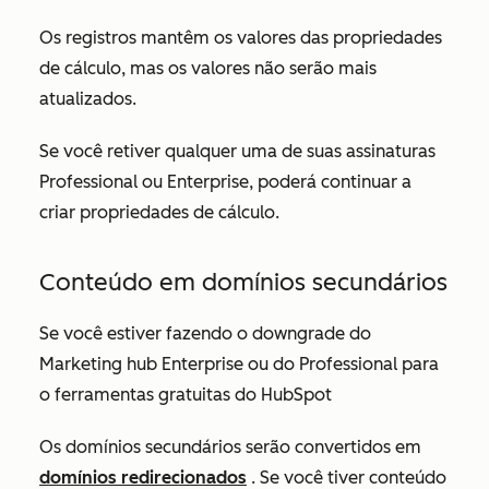
Os registros mantêm os valores das propriedades
de cálculo, mas os valores não serão mais
atualizados.
Se você retiver qualquer uma de suas
assinaturas
Professional ou
Enterprise
, poderá continuar a
criar propriedades de cálculo.
Conteúdo em domínios secundários
Se você estiver fazendo o downgrade do
Marketing hub
Enterprise
ou do
Professional
para
o ferramentas gratuitas do HubSpot
Os domínios secundários serão convertidos em
domínios redirecionados
. Se você tiver conteúdo