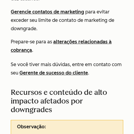
Gerencie contatos de marketing
para evitar
exceder seu limite de contato de marketing de
downgrade.
Prepare-se para as
alterações relacionadas à
cobrança
.
Se você tiver mais dúvidas, entre em contato com
seu
Gerente de sucesso do cliente
.
Recursos e conteúdo de alto
impacto afetados por
downgrades
Observação: