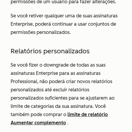
permissões de um usuário para fazer alterações.
Se você retiver qualquer uma de suas assinaturas
Enterprise
, poderá continuar a usar conjuntos de
permissões personalizados.
Relatórios personalizados
Se você fizer o downgrade de todas as suas
assinaturas
Enterprise
para
as
assinaturas
Professional, não poderá criar novos relatórios
personalizados até excluir relatórios
personalizados suficientes para se ajustarem ao
limite de categorias da sua assinatura. Você
também pode comprar o
limite de relatório
Aumentar complemento
.