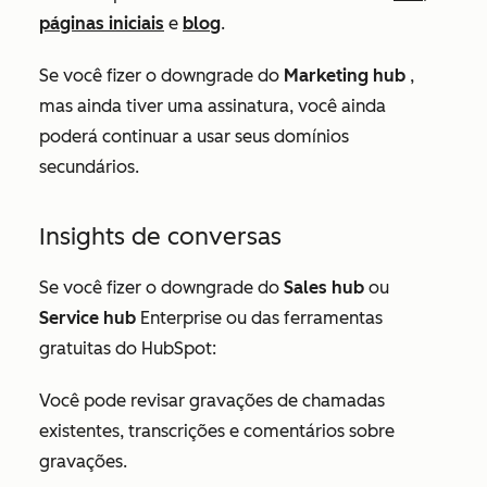
páginas iniciais
e
blog
.
Se você fizer o downgrade do
Marketing hub
,
mas ainda tiver uma assinatura, você ainda
poderá continuar a usar seus domínios
secundários.
Insights de conversas
Se você fizer o downgrade do
Sales hub
ou
Service hub
Enterprise ou das ferramentas
gratuitas do HubSpot:
Você pode revisar gravações de chamadas
existentes, transcrições e comentários sobre
gravações.