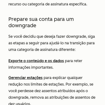
recurso ou categoria de assinatura específica.
Prepare sua conta para um
downgrade
Se você decidiu que deseja fazer downgrade, siga
as etapas a seguir para ajudá-lo na transição para
uma categoria de assinatura diferente:
Exporte o conteúdo e os dados
para reter
informações importantes.
Gerenciar estações
para explicar qualquer
redução nos limites de estações. Por exemplo, se
você perdesse dez assentos atribuídos após o
downgrade, remova as atribuições de assentos de
dez usuários.