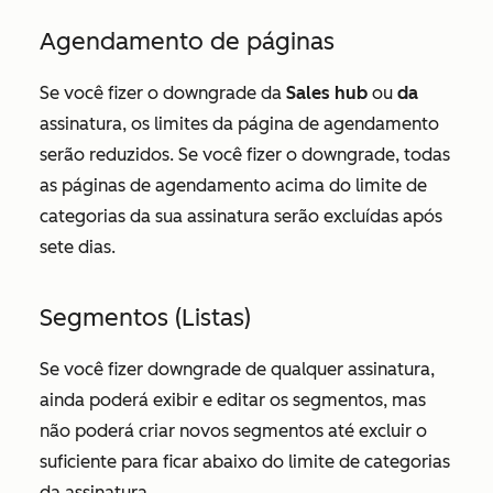
Agendamento de páginas
Se você fizer o downgrade da
Sales hub
ou
da
assinatura, os limites da página de agendamento
serão reduzidos. Se você fizer o downgrade, todas
as páginas de agendamento acima do limite de
categorias da sua assinatura serão excluídas após
sete dias.
Segmentos (Listas)
Se você fizer downgrade de qualquer assinatura,
ainda poderá exibir e editar os segmentos, mas
não poderá criar novos segmentos até excluir o
suficiente para ficar abaixo do limite de categorias
da assinatura.