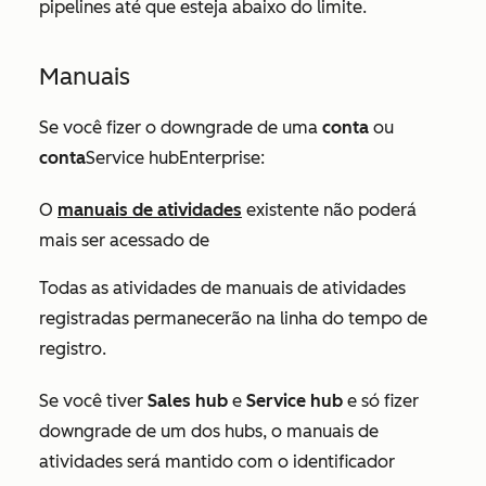
pipelines até que esteja abaixo do limite.
Manuais
Se você fizer o downgrade de uma
conta
ou
conta
Service hubEnterprise:
O
manuais de atividades
existente não poderá
mais ser acessado de
Todas as atividades de manuais de atividades
registradas permanecerão na linha do tempo de
registro.
Se você tiver
Sales hub
e
Service hub
e só fizer
downgrade de um dos hubs, o manuais de
atividades será mantido com o identificador