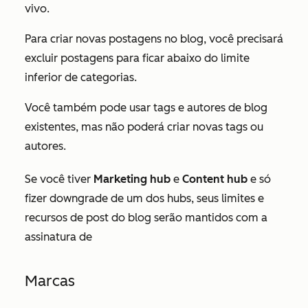
vivo.
Para criar novas postagens no blog, você precisará
excluir postagens para ficar abaixo do limite
inferior de categorias.
Você também pode usar tags e autores de blog
existentes, mas não poderá criar novas tags ou
autores.
Se você tiver
Marketing hub
e
Content hub
e só
fizer downgrade de um dos hubs, seus limites e
recursos de post do blog serão mantidos com a
assinatura de
Marcas