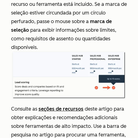
recurso ou ferramenta está incluído. Se a marca de
seleção estiver circundada por um círculo
perfurado, passe o mouse sobre a
marca de
seleção
para exibir informações sobre limites,
como requisitos de assento ou quantidades
disponíveis.
Consulte as
seções de recursos
deste artigo para
obter explicações e recomendações adicionais
sobre ferramentas de alto impacto. Use a barra de
pesquisa no artigo para procurar uma ferramenta,