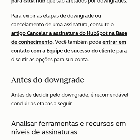
para cada hub
que são afetados por downgrades.
Para exibir as etapas de downgrade ou
cancelamento de uma assinatura, consulte o
artigo Cancelar a assinatura do HubSpot na Base
de conhecimento
. Você também pode
entrar em
contato com a Equipe de sucesso do cliente
para
discutir as opções para sua conta.
Antes do downgrade
Antes de decidir pelo downgrade, é recomendável
concluir as etapas a seguir.
Analisar ferramentas e recursos em
níveis de assinaturas