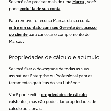
Se você não precisar mais de uma
Marca
, você
pode
excluí-la de sua conta
.
Para remover o recurso Marcas da sua conta,
entre em contato com seu Gerente de sucesso
do cliente
para cancelar o complemento de
Marcas
.
Propriedades de cálculo e acúmulo
Se você fizer o downgrade de todas as suas
assinaturas
Enterprise ou
Professional
para as
ferramentas gratuitas do seu
HubSpot:
Você pode exibir
propriedades de cálculo
existentes, mas não pode criar propriedades de
cálculo adicionais.