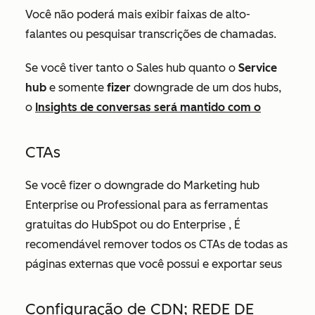
Você não poderá mais exibir faixas de alto-
falantes ou pesquisar transcrições de chamadas.
Se você tiver tanto o Sales hub quanto o
Service
hub
e somente
fizer
downgrade de um dos hubs,
o
Insights de conversas será mantido com o
CTAs
Se você fizer o downgrade do Marketing hub
Enterprise
ou
Professional
para as ferramentas
gratuitas do HubSpot ou do
Enterprise
, É
recomendável remover todos os CTAs de todas as
páginas externas que você possui e exportar seus
Configuração de CDN; REDE DE