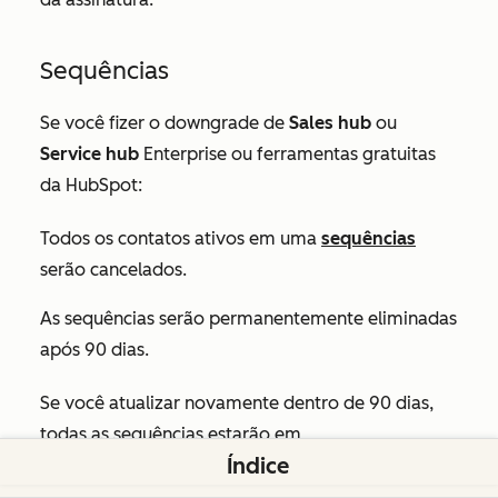
Sequências
Se você fizer o downgrade de
Sales hub
ou
Service hub
Enterprise ou ferramentas gratuitas
da HubSpot:
Todos os contatos ativos em uma
sequências
serão cancelados.
As sequências serão permanentemente eliminadas
após 90 dias.
Se você atualizar novamente
dentro de 90 dias,
todas as sequências estarão em
Índice
repouso
desgastado.