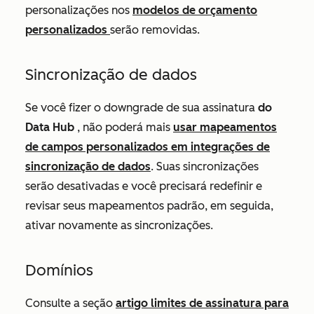
personalizações nos
modelos de orçamento
personalizados
serão removidas
.
Sincronização de dados
Se você fizer o downgrade de sua assinatura
do
Data Hub
, não poderá mais
usar mapeamentos
de campos personalizados em integrações de
sincronização de dados
. Suas sincronizações
serão desativadas e você precisará redefinir e
revisar seus mapeamentos padrão, em seguida,
ativar novamente as sincronizações.
Domínios
Consulte a seção
artigo limites de assinatura para