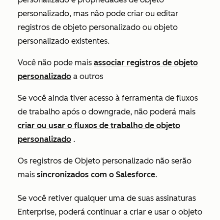
personalizado, mas não pode criar ou editar
registros de objeto personalizado ou objeto
personalizado existentes.
Você não pode mais
associar registros de objeto
personalizado
a outros
Se você ainda tiver acesso à ferramenta de fluxos
de trabalho após o downgrade, não poderá mais
criar ou usar o fluxos de trabalho de objeto
personalizado
.
Os registros de Objeto personalizado não serão
mais
sincronizados com o Salesforce
.
Se você retiver qualquer uma de suas assinaturas
Enterprise
, poderá continuar a criar e usar o objeto