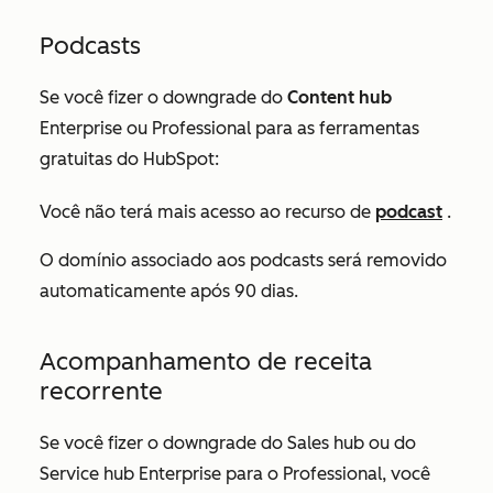
Podcasts
Se você fizer o downgrade do
Content hub
Enterprise
ou
Professional para as ferramentas
gratuitas do HubSpot:
Você não terá mais acesso ao recurso de
podcast
.
O domínio associado aos podcasts será removido
automaticamente após 90 dias.
Acompanhamento de receita
recorrente
Se você fizer o downgrade do Sales hub ou do
Service hub
Enterprise
para o
Professional, você