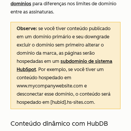
domínios
para diferenças nos limites de domínio
entre as assinaturas.
Observe:
se você tiver conteúdo publicado
em um domínio primário e seu downgrade
excluir o domínio sem primeiro alterar o
domínio da marca, as páginas serão
hospedadas em um
subdomínio de sistema
HubSpot
. Por exemplo, se você tiver um
conteúdo hospedado em
www.mycompanywebsite.com e
desconectar esse domínio, o conteúdo será
hospedado em [hubid].hs-sites.com.
Conteúdo dinâmico com HubDB