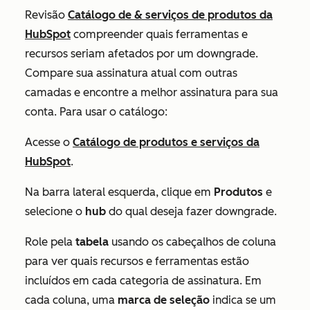
Revisão
Catálogo de & serviços de produtos da
HubSpot
compreender quais ferramentas e
recursos seriam afetados por um downgrade.
Compare sua assinatura atual com outras
camadas e encontre a melhor assinatura para sua
conta. Para usar o catálogo:
Acesse o
Catálogo de produtos e serviços da
HubSpot
.
Na barra lateral esquerda, clique em
Produtos
e
selecione o
hub
do qual deseja fazer downgrade.
Role pela
tabela
usando os cabeçalhos de coluna
para ver quais recursos e ferramentas estão
incluídos em cada categoria de assinatura. Em
cada coluna, uma
marca de seleção
indica se um