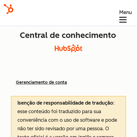
Menu
Central de conhecimento
Gerenciamento de conta
Isenção de responsabilidade de tradução
:
esse conteúdo foi traduzido para sua
conveniência com o uso de software e pode
não ter sido revisado por uma pessoa.
O