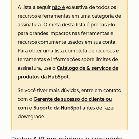
A lista a seguir
não é
exaustiva de todos os
recursos e ferramentas em uma categoria de
assinatura. O meta desta lista é prepará-lo
para grandes impactos nas ferramentas e
recursos comumente usados em sua conta.
Para obter uma lista completa de recursos e
ferramentas e informações sobre
limites
de
assinatura, use o
Catálogo de & serviços de
produtos da HubSpot
.
Se você tiver mais dúvidas, entre em contato
com o
Gerente de sucesso do cliente ou
com
o
Suporte da HubSpot
antes de fazer
downgrade.