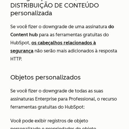
DISTRIBUIÇÃO DE CONTEÚDO
personalizada
Se você fizer o downgrade de uma assinatura
do
Content hub
para as ferramentas gratuitas do
HubSpot,
os cabeçalhos relacionados à
segurança
não serão mais adicionados à resposta
HTTP.
Objetos personalizados
Se você fizer o downgrade de todas as suas
assinaturas
Enterprise
para
Professional
, o recurso
ferramentas gratuitas do HubSpot:
Você pode exibir registros de objeto
personalizado e propriedades de objeto