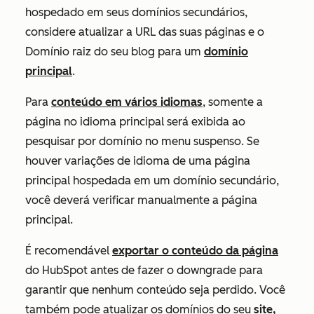
hospedado em seus domínios secundários,
considere atualizar a URL das suas páginas e o
Domínio raiz do seu blog para um
domínio
principal
.
Para
conteúdo em vários idiomas
, somente a
página no idioma principal será exibida ao
pesquisar por domínio no menu suspenso. Se
houver variações de idioma de uma página
principal hospedada em um domínio secundário,
você deverá verificar manualmente a página
principal.
É recomendável
exportar o conteúdo da página
do HubSpot antes de fazer o downgrade para
garantir que nenhum conteúdo seja perdido. Você
também pode atualizar os domínios do seu
site,