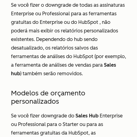
Se você fizer o downgrade de todas as assinaturas
Enterprise
ou
Professional
para as ferramentas
gratuitas do Enterprise
ou do HubSpot
, não
poderá mais exibir os relatórios personalizados
existentes. Dependendo do hub sendo
desatualizado, os relatórios salvos das
ferramentas de análises do HubSpot (por exemplo,
a ferramenta de análises de vendas para
Sales
hub
)
também serão removidos.
Modelos de orçamento
personalizados
Se você fizer downgrade do
Sales Hub
Enterprise
ou
Professional
para o
Starter
ou para as
ferramentas gratuitas da HubSpot, as