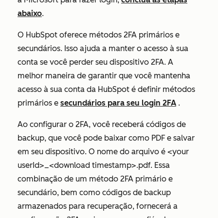
abaixo
.
O HubSpot oferece métodos 2FA primários e
secundários. Isso ajuda a manter o acesso à sua
conta se você perder seu dispositivo 2FA. A
melhor maneira de garantir que você mantenha
acesso à sua conta da HubSpot é definir métodos
primários e
secundários para seu login 2FA
.
Ao configurar o 2FA, você receberá códigos de
backup, que você pode baixar como PDF e salvar
em seu dispositivo. O nome do arquivo é <your
userId>_<download timestamp>.pdf. Essa
combinação de um método 2FA primário e
secundário, bem como códigos de backup
armazenados para recuperação, fornecerá a