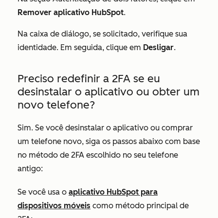
Remover aplicativo HubSpot
.
Na caixa de diálogo, se solicitado, verifique sua
identidade. Em seguida, clique em
Desligar
.
Preciso redefinir a 2FA se eu
desinstalar o aplicativo ou obter um
novo telefone?
Sim. Se você desinstalar o aplicativo ou comprar
um telefone novo, siga os passos abaixo com base
no método de 2FA escolhido no seu telefone
antigo:
Se você usa o
aplicativo HubSpot para
dispositivos móveis
como método principal de