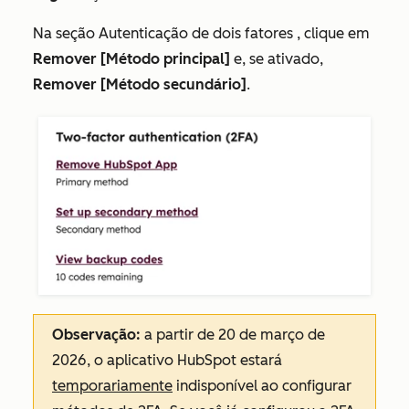
Na seção
Autenticação de dois fatores
, clique em
Remover [Método principal]
e, se ativado,
Remover [Método secundário]
.
Observação:
a partir de 20 de março de
2026, o aplicativo HubSpot estará
temporariamente
indisponível ao configurar