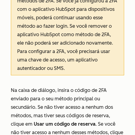
métodos de 2FA. Se você já configurou a 2FA
com o aplicativo HubSpot para dispositivos
móveis, poderá continuar usando esse
método ao fazer login. Se você remover o
aplicativo HubSpot como método de 2FA,
ele não poderá ser adicionado novamente.
Para configurar a 2FA, você precisará usar
uma chave de acesso, um aplicativo
autenticador ou SMS.
Na caixa de diálogo, insira o código de 2FA
enviado para o seu método principal ou
secundário. Se não tiver acesso a nenhum dos
métodos, mas tiver seus códigos de reserva,
clique em
Usar um código de reserva
.
Se você
não tiver acesso a nenhum desses métodos, clique