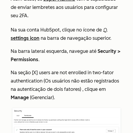
de enviar lembretes aos usuários para configurar
seu 2FA.
Na sua conta HubSpot, clique no ícone de
settings icon
na barra de navegação superior.
Na barra lateral esquerda, navegue até
Security
>
Permissions
.
Na seção
[X] users are not enrolled in two-fator
authentication (Os usuários não estão registrados
na autenticação de dois fatores)
, clique em
Manage
(Gerenciar).