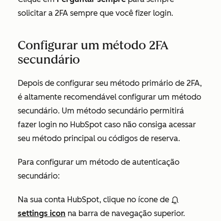
solicitar a 2FA sempre que você fizer login.
Configurar um método 2FA
secundário
Depois de configurar seu método primário de 2FA,
é altamente recomendável configurar um método
secundário. Um método secundário permitirá
fazer login no HubSpot caso não consiga acessar
seu método principal ou códigos de reserva.
Para configurar um método de autenticação
secundário:
Na sua conta HubSpot, clique no ícone de
settings icon
na barra de navegação superior.