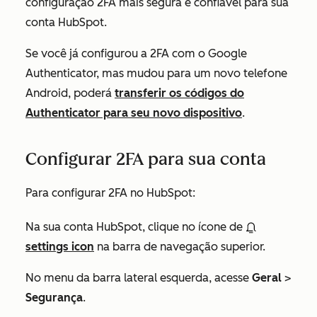
configuração 2FA mais segura e confiável para sua
conta HubSpot.
Se você já configurou a 2FA com o Google
Authenticator, mas mudou para um novo telefone
Android, poderá
transferir os códigos do
Authenticator para seu novo dispositivo
.
Configurar 2FA para sua conta
Para configurar 2FA no HubSpot:
Na sua conta HubSpot, clique no ícone de
settings icon
na barra de navegação superior.
No menu da barra lateral esquerda, acesse
Geral
>
Segurança
.