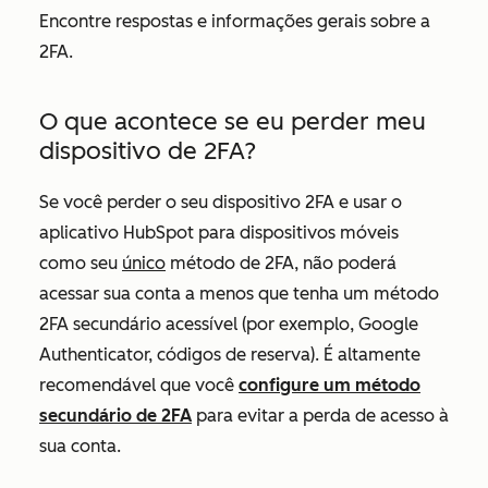
Encontre respostas e informações gerais sobre a
2FA.
O que acontece se eu perder meu
dispositivo de 2FA?
Se você perder o seu dispositivo 2FA e usar o
aplicativo HubSpot para dispositivos móveis
como seu
único
método de 2FA, não poderá
acessar sua conta a menos que tenha um método
2FA secundário acessível (por exemplo, Google
Authenticator, códigos de reserva). É altamente
recomendável que você
configure um método
secundário de 2FA
para evitar a perda de acesso à
sua conta.