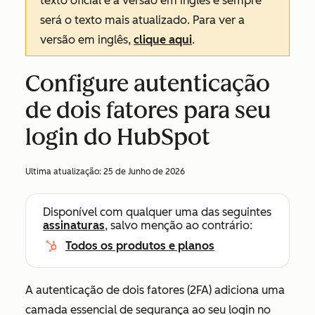
texto oficial é a versão em inglês e sempre
será o texto mais atualizado. Para ver a
versão em inglês,
clique aqui
.
Configure autenticação
de dois fatores para seu
login do HubSpot
Ultima atualização:
25 de Junho de 2026
Disponível com qualquer uma das seguintes
assinaturas
, salvo menção ao contrário:
Todos os produtos e planos
A autenticação de dois fatores (2FA) adiciona uma
camada essencial de segurança ao seu login no