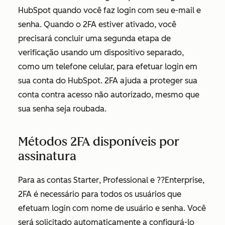
HubSpot quando você faz login com seu e-mail e
senha. Quando o 2FA estiver ativado, você
precisará concluir uma segunda etapa de
verificação usando um dispositivo separado,
como um telefone celular, para efetuar login em
sua conta do HubSpot. 2FA ajuda a proteger sua
conta contra acesso não autorizado, mesmo que
sua senha seja roubada.
Métodos 2FA disponíveis por
assinatura
Para as contas
Starter
,
Professional
e
??Enterprise
,
2FA é necessário para todos os usuários que
efetuam login com nome de usuário e senha. Você
será solicitado automaticamente a configurá-lo