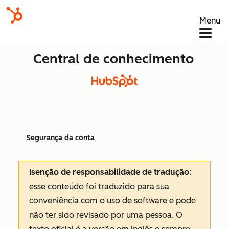
Menu
Central de conhecimento
Segurança da conta
Isenção de responsabilidade de tradução
:
esse conteúdo foi traduzido para sua
conveniência com o uso de software e pode
não ter sido revisado por uma pessoa.
O