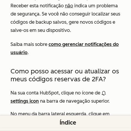
Receber esta notificação
não
indica um problema
de segurança. Se você não conseguir localizar seus
códigos de backup salvos, gere novos códigos e
salve-os em seu dispositivo.
Saiba mais sobre
como gerenciar notificações do
usuário
.
Como posso acessar ou atualizar os
meus códigos reservas de 2FA?
Na sua conta HubSpot, clique no ícone de
settings icon
na barra de navegação superior.
No menu da barra lateral esquerda, clique em
Índice
General
>
Security
.