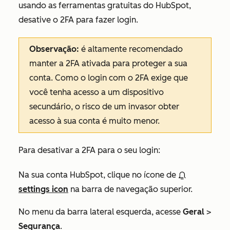
usando as ferramentas
gratuitas
do HubSpot
,
desative o 2FA para fazer login.
Observação:
é altamente recomendado
manter a 2FA ativada para proteger a sua
conta. Como o login com o 2FA exige que
você tenha acesso a um dispositivo
secundário, o risco de um invasor obter
acesso à sua conta é muito menor.
Para desativar a 2FA para o seu login:
Na sua conta HubSpot, clique no ícone de
settings icon
na barra de navegação superior.
No menu da barra lateral esquerda, acesse
Geral
>
Segurança
.