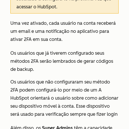
acessar o HubSpot.
Uma vez ativado, cada usuário na conta receberá
um email e uma notificação no aplicativo para
ativar 2FA em sua conta.
Os usuários que já tiverem configurado seus
métodos 2FA serão lembrados de gerar códigos
de backup.
Os usuários que não configuraram seu método
2FA podem configurá-lo por meio de um A
HubSpot orientará o usuário sobre como adicionar
seu dispositivo móvel à conta. Esse dispositivo
será usado para verificação sempre que fizer login
Além disso, os
Super Admins
têm a capacidade