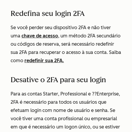
Redefina seu login 2FA
Se você perder seu dispositivo 2FA e não tiver
uma
chave de acesso
, um método 2FA secundário
ou códigos de reserva, será necessário redefinir
sua 2FA para recuperar o acesso à sua conta. Saiba
como
redefinir sua 2FA.
Desative o 2FA para seu login
Para as contas
Starter
,
Professional
e
??Enterprise
,
2FA é necessário para todos os usuários que
efetuam login com nome de usuário e senha.
Se
você tiver uma conta profissional
ou
empresarial
em que é necessário um logon único, ou se estiver