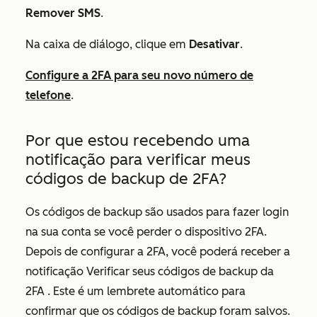
Remover SMS
.
Na caixa de diálogo, clique em
Desativar
.
Configure a 2FA para seu novo número de
telefone
.
Por que estou recebendo uma
notificação para verificar meus
códigos de backup de 2FA?
Os códigos de backup são usados para fazer login
na sua conta se você perder o dispositivo 2FA.
Depois de configurar a 2FA, você poderá receber a
notificação
Verificar seus códigos de backup da
2FA
. Este é um lembrete automático para
confirmar que os códigos de backup foram salvos.