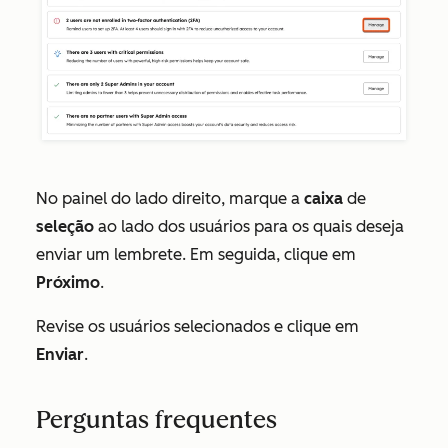
No painel do lado direito, marque a
caixa
de
seleção
ao lado dos usuários para os quais deseja
enviar um lembrete. Em seguida, clique em
Próximo
.
Revise os usuários selecionados e clique em
Enviar
.
Perguntas frequentes