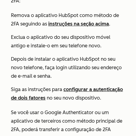
2FA:
Remova o aplicativo HubSpot como método de
2FA seguindo as
instruções na seção acima
.
Exclua o aplicativo do seu dispositivo móvel
antigo e instale-o em seu telefone novo.
Depois de instalar o aplicativo HubSpot no seu
novo telefone, faça login utilizando seu endereço
de e-mail e senha.
Siga as instruções para
configurar a autenticação
de dois fatores
no seu novo dispositivo.
Se você usar o Google Authenticator ou um
aplicativo de terceiros como método principal de
2FA, poderá transferir a configuração de 2FA