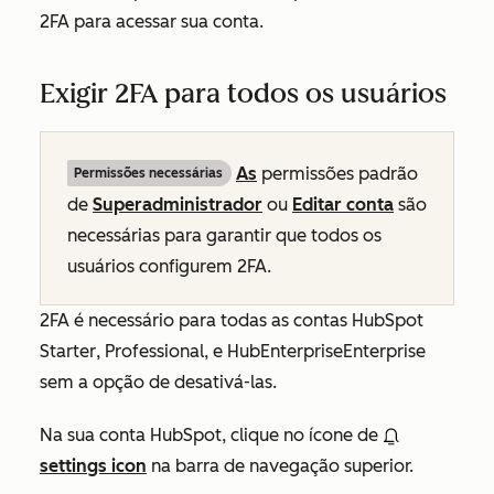
2FA para acessar sua conta.
Exigir 2FA para todos os usuários
As
permissões padrão
Permissões necessárias
de
Superadministrador
ou
Editar conta
são
necessárias para garantir que todos os
usuários configurem 2FA.
2FA é necessário para todas as
contas
HubSpot
Starter
,
Professional
, e HubEnterpriseEnterprise
sem a opção de desativá-las.
Na sua conta HubSpot, clique no ícone de
settings icon
na barra de navegação superior.