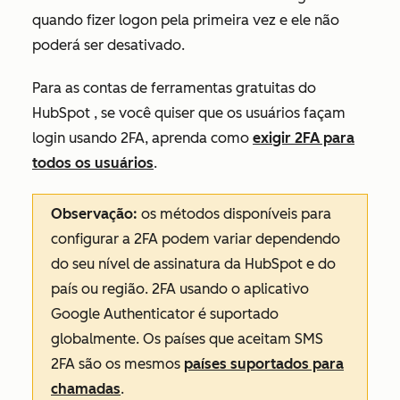
quando fizer logon pela primeira vez e ele não
poderá ser desativado.
Para as contas de
ferramentas gratuitas do
HubSpot
, se você quiser que os usuários façam
login usando 2FA, aprenda como
exigir 2FA para
todos os usuários
.
Observação:
os métodos disponíveis para
configurar a 2FA podem variar dependendo
do seu nível de assinatura da HubSpot e do
país ou região. 2FA usando o aplicativo
Google Authenticator é suportado
globalmente. Os países que aceitam SMS
2FA são os mesmos
países suportados para
chamadas
.