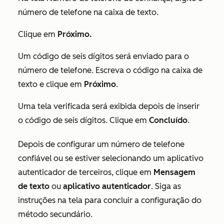
número de telefone na caixa de texto.
Clique em
Próximo.
Um código de seis dígitos será enviado para o
número de telefone. Escreva o código na caixa de
texto e clique em
Próximo
.
Uma tela verificada será exibida depois de inserir
o código de seis dígitos. Clique em
Concluído
.
Depois de configurar um número de telefone
confiável ou se estiver selecionando um aplicativo
autenticador de terceiros, clique em
Mensagem
de texto
ou
aplicativo autenticador
. Siga as
instruções na tela para concluir a configuração do
método secundário.