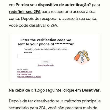
em
Perdeu seu dispositivo de autenticação?
para
redefinir seu 2FA
para recuperar o acesso à sua
conta. Depois de recuperar o acesso à sua conta,
você pode desativar o 2FA.
Na caixa de diálogo seguinte, clique em
Desativar
.
Depois de ter desativado seus métodos principal e
secundário para 2FA, você não precisará mais de