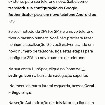
existente para seu telefone novo. Saiba como
transferir sua configuração do Google
Authenticator para um novo telefone Android ou
iOS
.
Se seu método de 2FA for SMS e o novo telefone
tiver o mesmo número, você não precisará fazer
nenhuma atualização. Se você estiver usando um
novo número de telefone, siga estas etapas para
configurar 2FA no novo número de telefone:
Na sua conta HubSpot, clique no ícone de
settings icon
na barra de navegação superior.
No menu da barra lateral esquerda, acesse
Geral
>
Segurança
.
Na seção
Autenticação de dois fatores
, clique em