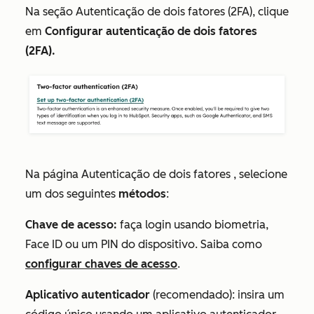
Na seção
Autenticação de dois fatores (2FA),
clique
em
Configurar autenticação de dois fatores
(2FA).
Na página
Autenticação de dois fatores
, selecione
um dos seguintes
métodos
:
Chave de acesso:
faça login usando biometria,
Face ID ou um PIN do dispositivo. Saiba como
configurar chaves de acesso
.
Aplicativo autenticador
(recomendado): insira um