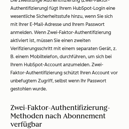
Die zweistufige Authentifizierung (Zwei-Faktor-
Authentifizierung) fügt Ihrem HubSpot-Login eine
wesentliche Sicherheitsstufe hinzu, wenn Sie sich
mit Ihrer E-Mail-Adresse und Ihrem Passwort
anmelden. Wenn Zwei-Faktor-Authentifizierung
aktiviert ist, müssen Sie einen zweiten
Verifizierungsschritt mit einem separaten Gerät, z.
B. einem Mobiltelefon, durchführen, um sich bei
Ihrem HubSpot-Account anzumelden. Zwei-
Faktor-Authentifizierung schützt Ihren Account vor
unbefugtem Zugriff, selbst wenn Ihr Passwort
gestohlen wurde.
Zwei-Faktor-Authentifizierung-
Methoden nach Abonnement
verfügbar