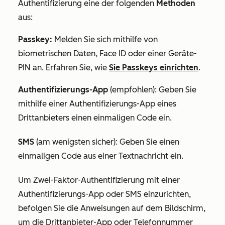
Authentifizierung
eine der folgenden
Methoden
aus:
Passkey:
Melden Sie sich mithilfe von
biometrischen Daten, Face ID oder einer Geräte-
PIN an. Erfahren Sie, wie
Sie Passkeys einrichten
.
Authentifizierungs-App
(empfohlen): Geben Sie
mithilfe einer Authentifizierungs-App eines
Drittanbieters einen einmaligen Code ein.
SMS
(am wenigsten sicher): Geben Sie einen
einmaligen Code aus einer Textnachricht ein.
Um Zwei-Faktor-Authentifizierung mit einer
Authentifizierungs-App oder SMS einzurichten,
befolgen Sie die Anweisungen auf dem Bildschirm,
um die Drittanbieter-App oder Telefonnummer