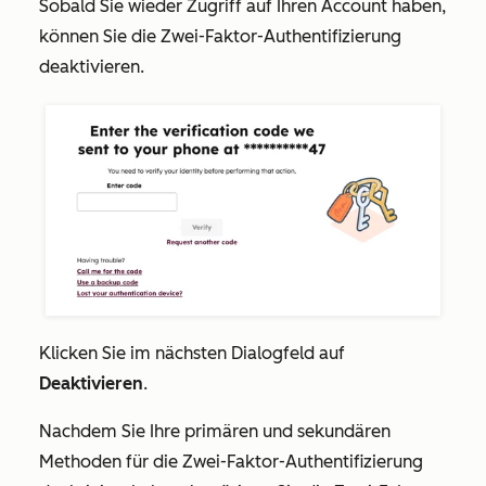
Sobald Sie wieder Zugriff auf Ihren Account haben,
können Sie die Zwei-Faktor-Authentifizierung
deaktivieren.
Klicken Sie im nächsten Dialogfeld auf
Deaktivieren
.
Nachdem Sie Ihre primären und sekundären
Methoden für die Zwei-Faktor-Authentifizierung