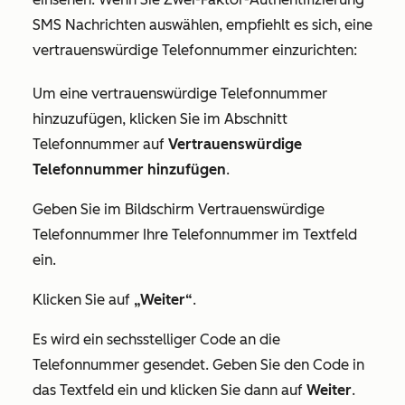
SMS Nachrichten auswählen, empfiehlt es sich, eine
vertrauenswürdige Telefonnummer einzurichten:
Um eine vertrauenswürdige Telefonnummer
hinzuzufügen, klicken Sie im Abschnitt
Telefonnummer
auf
Vertrauenswürdige
Telefonnummer hinzufügen
.
Geben Sie im Bildschirm
Vertrauenswürdige
Telefonnummer
Ihre Telefonnummer im Textfeld
ein.
Klicken Sie auf
„Weiter“
.
Es wird ein sechsstelliger Code an die
Telefonnummer gesendet. Geben Sie den Code in
das Textfeld ein und klicken Sie dann auf
Weiter
.