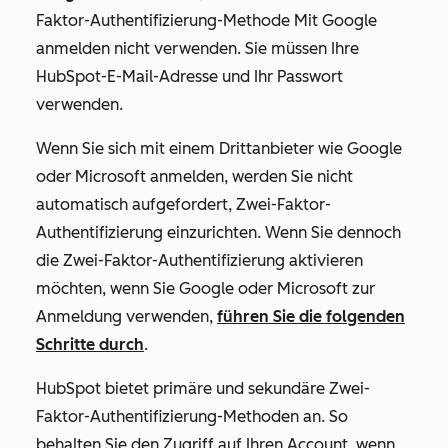
Faktor-Authentifizierung-Methode
Mit Google
anmelden
nicht verwenden. Sie müssen Ihre
HubSpot-E-Mail-Adresse und Ihr Passwort
verwenden.
Wenn Sie sich mit einem Drittanbieter wie Google
oder Microsoft anmelden, werden Sie nicht
automatisch aufgefordert, Zwei-Faktor-
Authentifizierung einzurichten. Wenn Sie dennoch
die Zwei-Faktor-Authentifizierung aktivieren
möchten, wenn Sie Google oder Microsoft zur
Anmeldung verwenden,
führen Sie die folgenden
Schritte durch
.
HubSpot bietet primäre und sekundäre Zwei-
Faktor-Authentifizierung-Methoden an. So
behalten Sie den Zugriff auf Ihren Account, wenn