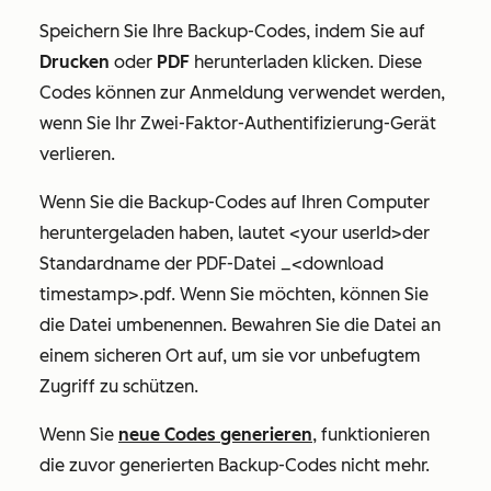
Speichern Sie Ihre Backup-Codes, indem Sie auf
Drucken
oder
PDF
herunterladen klicken.
Diese
Codes können zur Anmeldung verwendet werden,
wenn Sie Ihr Zwei-Faktor-Authentifizierung-Gerät
verlieren.
Wenn Sie die Backup-Codes auf Ihren Computer
heruntergeladen haben, lautet <your userId>der
Standardname der PDF-Datei _<download
timestamp>.pdf. Wenn Sie möchten, können Sie
die Datei umbenennen. Bewahren Sie die Datei an
einem sicheren Ort auf, um sie vor unbefugtem
Zugriff zu schützen.
Wenn Sie
neue Codes generieren
, funktionieren
die zuvor generierten Backup-Codes nicht mehr.