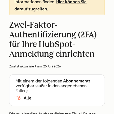
Informationen finden.
Hier können Sie
darauf zugreifen
.
Zwei-Faktor-
Authentifizierung (2FA)
für Ihre HubSpot-
Anmeldung einrichten
Zuletzt aktualisiert am:
25 Juni 2026
Mit einem der folgenden
Abonnements
verfügbar (außer in den angegebenen
Fällen):
Alle