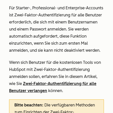
Für
Starter
-,
Professional
- und
Enterprise-Accounts
ist Zwei-Faktor-Authentifizierung für alle Benutzer
erforderlich, die sich mit einem Benutzernamen
und einem Passwort anmelden. Sie werden
automatisch aufgefordert, diese Funktion
einzurichten, wenn Sie sich zum ersten Mal
anmelden, und sie kann nicht deaktiviert werden.
Wenn sich Benutzer für
die kostenlosen Tools von
HubSpot
mit Zwei-Faktor-Authentifizierung
anmelden sollen, erfahren Sie in diesem Artikel,
wie Sie
Zwei-Faktor-Authentifizierung für alle
Benutzer verlangen
können.
Bitte beachten:
Die verfügbaren Methoden
zum Einrichten der Zwei-Faktor-