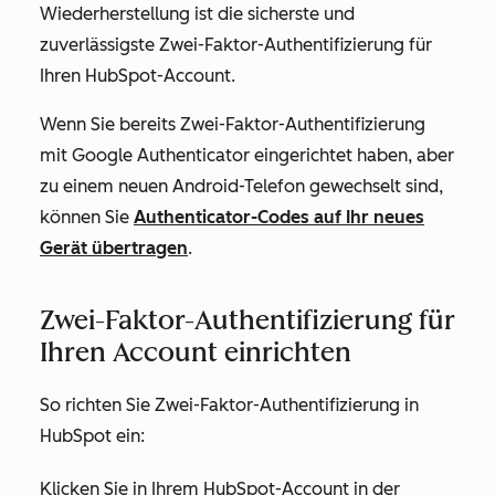
Wiederherstellung ist die sicherste und
zuverlässigste Zwei-Faktor-Authentifizierung für
Ihren HubSpot-Account.
Wenn Sie bereits Zwei-Faktor-Authentifizierung
mit Google Authenticator eingerichtet haben, aber
zu einem neuen Android-Telefon gewechselt sind,
können Sie
Authenticator-Codes auf Ihr neues
Gerät übertragen
.
Zwei-Faktor-Authentifizierung für
Ihren Account einrichten
So richten Sie Zwei-Faktor-Authentifizierung in
HubSpot ein:
Klicken Sie in Ihrem HubSpot-Account in der