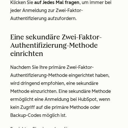
Klicken Sie
auf Jedes Mal
fragen
, um immer bei
jeder Anmeldung zur Zwei-Faktor-
Authentifizierung aufzufordern.
Eine sekundäre Zwei-Faktor-
Authentifizierung-Methode
einrichten
Nachdem Sie Ihre primäre Zwei-Faktor-
Authentifizierung-Methode eingerichtet haben,
wird dringend empfohlen, eine sekundäre
Methode einzurichten. Eine sekundäre Methode
ermöglicht eine Anmeldung bei HubSpot, wenn
kein Zugriff auf die primäre Methode oder
Backup-Codes möglich ist.