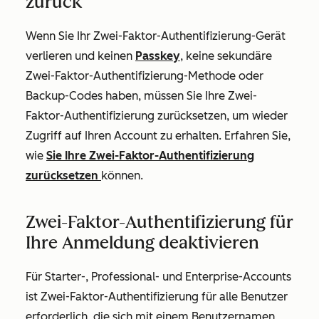
zurück
Wenn Sie Ihr Zwei-Faktor-Authentifizierung-Gerät
verlieren und keinen
Passkey
, keine sekundäre
Zwei-Faktor-Authentifizierung-Methode oder
Backup-Codes haben, müssen Sie Ihre Zwei-
Faktor-Authentifizierung zurücksetzen, um wieder
Zugriff auf Ihren Account zu erhalten. Erfahren Sie,
wie
Sie Ihre Zwei-Faktor-Authentifizierung
zurücksetzen
können.
Zwei-Faktor-Authentifizierung für
Ihre Anmeldung deaktivieren
Für
Starter
-,
Professional
- und
Enterprise-Accounts
ist Zwei-Faktor-Authentifizierung für alle Benutzer
erforderlich, die sich mit einem Benutzernamen