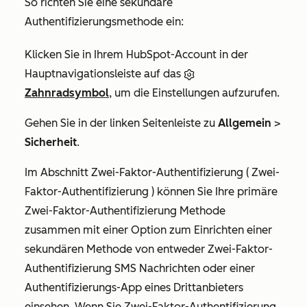
So richten Sie eine sekundäre
Authentifizierungsmethode ein:
Klicken Sie in Ihrem HubSpot-Account in der
Hauptnavigationsleiste auf das
Zahnradsymbol
, um die Einstellungen aufzurufen.
Gehen Sie in der linken Seitenleiste zu
Allgemein
>
Sicherheit
.
Im Abschnitt
Zwei-Faktor-Authentifizierung ( Zwei-
Faktor-Authentifizierung )
können Sie Ihre primäre
Zwei-Faktor-Authentifizierung Methode
zusammen mit einer Option zum Einrichten einer
sekundären Methode von entweder Zwei-Faktor-
Authentifizierung SMS Nachrichten oder einer
Authentifizierungs-App eines Drittanbieters
einsehen. Wenn Sie Zwei-Faktor-Authentifizierung