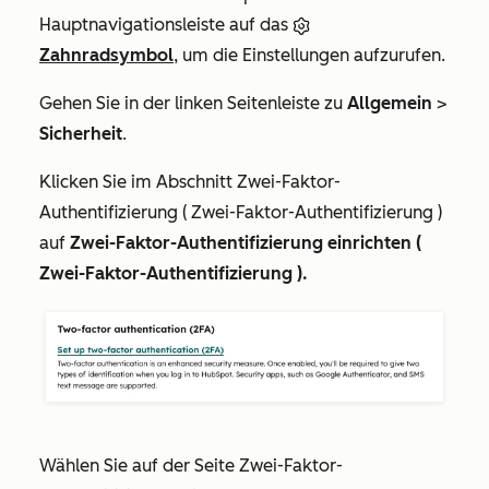
Hauptnavigationsleiste auf das
Zahnradsymbol
, um die Einstellungen aufzurufen.
Gehen Sie in der linken Seitenleiste zu
Allgemein
>
Sicherheit
.
Klicken Sie im Abschnitt
Zwei-Faktor-
Authentifizierung ( Zwei-Faktor-Authentifizierung )
auf
Zwei-Faktor-Authentifizierung einrichten (
Zwei-Faktor-Authentifizierung ).
Wählen Sie auf der Seite
Zwei-Faktor-