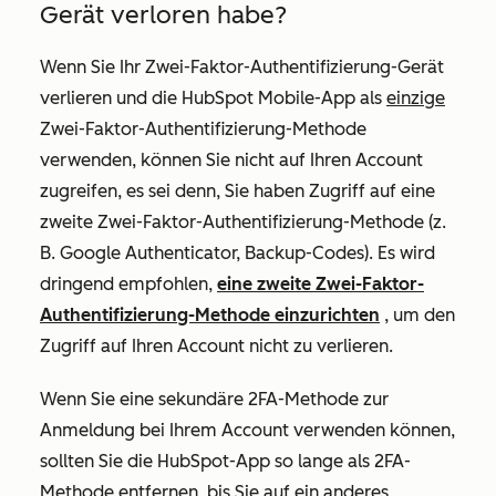
Gerät verloren habe?
Wenn Sie Ihr Zwei-Faktor-Authentifizierung-Gerät
verlieren und die HubSpot Mobile-App als
einzige
Zwei-Faktor-Authentifizierung-Methode
verwenden, können Sie nicht auf Ihren Account
zugreifen, es sei denn, Sie haben Zugriff auf eine
zweite Zwei-Faktor-Authentifizierung-Methode (z.
B. Google Authenticator, Backup-Codes). Es wird
dringend empfohlen,
eine zweite Zwei-Faktor-
Authentifizierung-Methode einzurichten
, um den
Zugriff auf Ihren Account nicht zu verlieren.
Wenn Sie eine sekundäre 2FA-Methode zur
Anmeldung bei Ihrem Account verwenden können,
sollten Sie die HubSpot-App so lange als 2FA-
Methode entfernen, bis Sie auf ein anderes