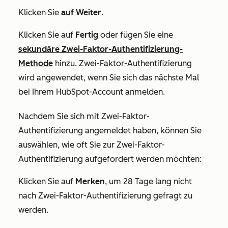
Klicken Sie
auf Weiter
.
Klicken Sie auf
Fertig
oder fügen Sie eine
sekundäre Zwei-Faktor-Authentifizierung-
Methode
hinzu. Zwei-Faktor-Authentifizierung
wird angewendet, wenn Sie sich das nächste Mal
bei Ihrem HubSpot-Account anmelden.
Nachdem Sie sich mit Zwei-Faktor-
Authentifizierung angemeldet haben, können Sie
auswählen, wie oft Sie zur Zwei-Faktor-
Authentifizierung aufgefordert werden möchten:
Klicken Sie auf
Merken
, um 28 Tage lang nicht
nach Zwei-Faktor-Authentifizierung gefragt zu
werden.