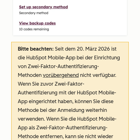
Bitte beachten:
Seit dem 20. März 2026 ist
die HubSpot Mobile-App bei der Einrichtung
von Zwei-Faktor-Authentifizierung-
Methoden
vorübergehend
nicht verfügbar.
Wenn Sie zuvor Zwei-Faktor-
Authentifizierung mit der HubSpot Mobile-
App eingerichtet haben, können Sie diese
Methode bei der Anmeldung weiterhin
verwenden. Wenn Sie die HubSpot Mobile-
App als Zwei-Faktor-Authentifizierung-
Methode entfernen, kann sie nicht wieder