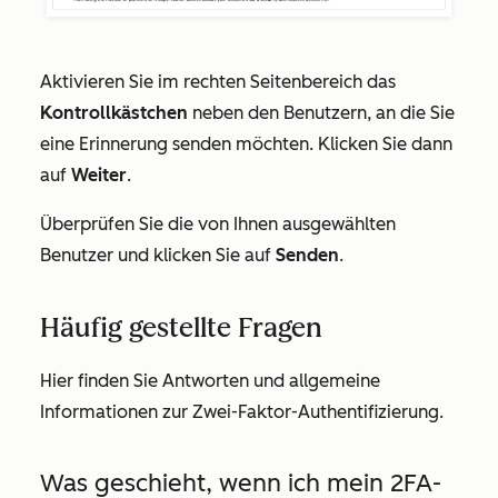
Aktivieren Sie im rechten Seitenbereich das
Kontrollkästchen
neben den Benutzern, an die Sie
eine Erinnerung senden möchten. Klicken Sie dann
auf
Weiter
.
Überprüfen Sie die von Ihnen ausgewählten
Benutzer und klicken Sie auf
Senden
.
Häufig gestellte Fragen
Hier finden Sie Antworten und allgemeine
Informationen zur Zwei-Faktor-Authentifizierung.
Was geschieht, wenn ich mein 2FA-