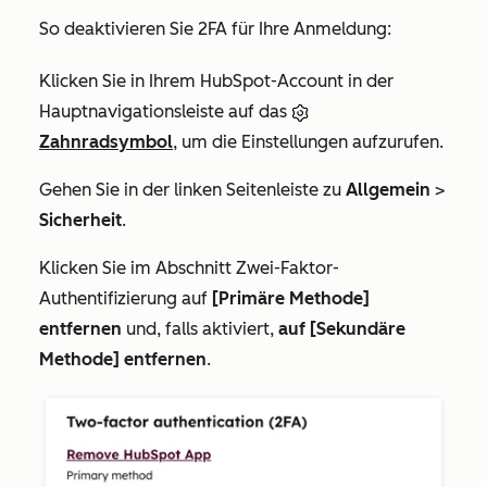
So deaktivieren Sie 2FA für Ihre Anmeldung:
Klicken Sie in Ihrem HubSpot-Account in der
Hauptnavigationsleiste auf das
Zahnradsymbol
, um die Einstellungen aufzurufen.
Gehen Sie in der linken Seitenleiste zu
Allgemein
>
Sicherheit
.
Klicken Sie im Abschnitt
Zwei-Faktor-
Authentifizierung
auf
[Primäre Methode]
entfernen
und, falls aktiviert,
auf [Sekundäre
Methode] entfernen
.