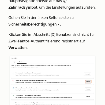
Hauptnavigationsleiste auf das
Zahnradsymbol
, um die Einstellungen aufzurufen.
Gehen Sie in der linken Seitenleiste zu
Sicherheitsberechtigungen
> .
Klicken Sie im Abschnitt
[X] Benutzer sind nicht für
Zwei-Faktor-Authentifizierung registriert
auf
Verwalten
.