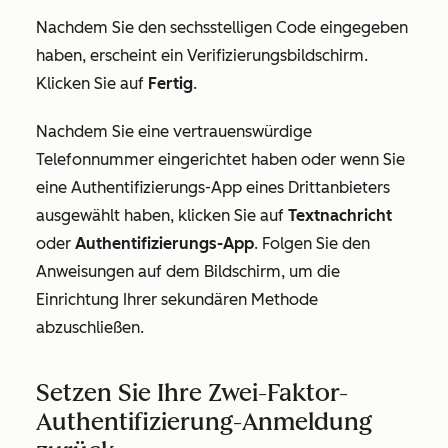
Nachdem Sie den sechsstelligen Code eingegeben
haben, erscheint ein Verifizierungsbildschirm.
Klicken Sie auf
Fertig
.
Nachdem Sie eine vertrauenswürdige
Telefonnummer eingerichtet haben oder wenn Sie
eine Authentifizierungs-App eines Drittanbieters
ausgewählt haben, klicken Sie auf
Textnachricht
oder
Authentifizierungs-App
. Folgen Sie den
Anweisungen auf dem Bildschirm, um die
Einrichtung Ihrer sekundären Methode
abzuschließen.
Setzen Sie Ihre Zwei-Faktor-
Authentifizierung-Anmeldung