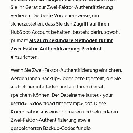
Sie Ihr Gerät zur Zwei-Faktor-Authentifizierung
verlieren. Die beste Vorgehensweise, um
sicherzustellen, dass Sie den Zugriff auf Ihren
HubSpot-Account behalten, besteht darin, sowohl
primäre
als auch sekundäre Methoden für Ihr
Zwei-Faktor-Authentifizierung-Protokoll
einzurichten.
Wenn Sie Zwei-Faktor-Authentifizierung einrichten,
werden Ihnen Backup-Codes bereitgestellt, die Sie
als PDF herunterladen und auf Ihrem Gerät
speichern können. Der Dateiname lautet <your
userId>_<download timestamp>.pdf. Diese
Kombination aus einer primären und sekundären
Zwei-Faktor-Authentifizierung sowie
gespeicherten Backup-Codes für die