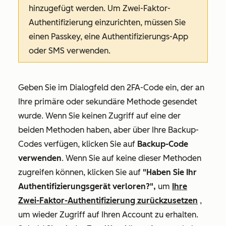
hinzugefügt werden. Um Zwei-Faktor-
Authentifizierung einzurichten, müssen Sie
einen Passkey, eine Authentifizierungs-App
oder SMS verwenden.
Geben Sie im Dialogfeld den 2FA-Code ein, der an
Ihre primäre oder sekundäre Methode gesendet
wurde. Wenn Sie keinen Zugriff auf eine der
beiden Methoden haben, aber über Ihre Backup-
Codes verfügen, klicken Sie auf
Backup-Code
verwenden
.
Wenn Sie auf keine dieser Methoden
zugreifen können, klicken Sie auf
"Haben Sie Ihr
Authentifizierungsgerät verloren?",
um
Ihre
Zwei-Faktor-Authentifizierung zurückzusetzen
,
um wieder Zugriff auf Ihren Account zu erhalten.