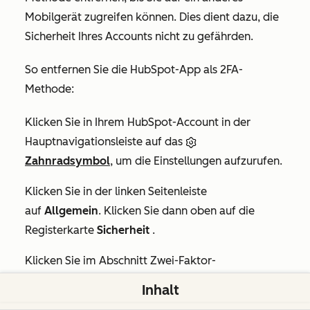
Mobilgerät zugreifen können. Dies dient dazu, die
Sicherheit Ihres Accounts nicht zu gefährden.
So entfernen Sie die HubSpot-App als 2FA-
Methode:
Klicken Sie in Ihrem HubSpot-Account in der
Hauptnavigationsleiste auf das
Zahnradsymbol
, um die Einstellungen aufzurufen.
Klicken Sie in der linken Seitenleiste
auf
Allgemein
. Klicken Sie dann oben auf die
Registerkarte
Sicherheit
.
Klicken Sie im Abschnitt
Zwei-Faktor-
Authentifizierung
auf
HubSpot-App entfernen
.
Inhalt