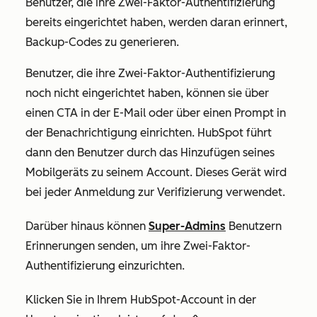
Benutzer, die ihre Zwei-Faktor-Authentifizierung
bereits eingerichtet haben, werden daran erinnert,
Backup-Codes zu generieren.
Benutzer, die ihre Zwei-Faktor-Authentifizierung
noch nicht eingerichtet haben, können sie über
einen CTA in der E-Mail oder über einen Prompt in
der Benachrichtigung einrichten. HubSpot führt
dann den Benutzer durch das Hinzufügen seines
Mobilgeräts zu seinem Account. Dieses Gerät wird
bei jeder Anmeldung zur Verifizierung verwendet.
Darüber hinaus können
Super-Admins
Benutzern
Erinnerungen senden, um ihre Zwei-Faktor-
Authentifizierung einzurichten.
Klicken Sie in Ihrem HubSpot-Account in der