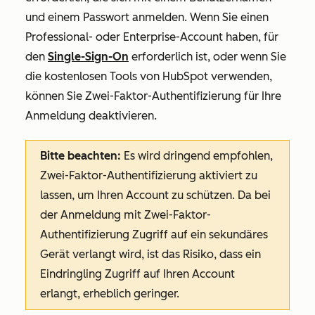
und einem Passwort anmelden.
Wenn Sie einen
Professional
-
oder
Enterprise-Account
haben, für
den
Single-Sign-On
erforderlich ist, oder wenn Sie
die kostenlosen Tools von HubSpot
verwenden,
können Sie Zwei-Faktor-Authentifizierung für Ihre
Anmeldung deaktivieren.
Bitte beachten:
Es wird dringend empfohlen,
Zwei-Faktor-Authentifizierung aktiviert zu
lassen, um Ihren Account zu schützen. Da bei
der Anmeldung mit Zwei-Faktor-
Authentifizierung Zugriff auf ein sekundäres
Gerät verlangt wird, ist das Risiko, dass ein
Eindringling Zugriff auf Ihren Account
erlangt, erheblich geringer.