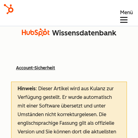
Menü
Wissensdatenbank
Account-Sicherheit
Hinweis
: Dieser Artikel wird aus Kulanz zur
Verfügung gestellt.
Er wurde automatisch
mit einer Software übersetzt und unter
Umständen nicht korrekturgelesen. Die
englischsprachige Fassung gilt als offizielle
Version und Sie können dort die aktuellsten