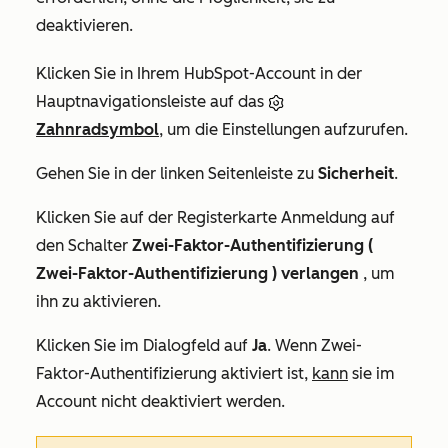
deaktivieren.
Klicken Sie in Ihrem HubSpot-Account in der
Hauptnavigationsleiste auf das
Zahnradsymbol
, um die Einstellungen aufzurufen.
Gehen Sie in der linken Seitenleiste zu
Sicherheit
.
Klicken Sie auf der Registerkarte
Anmeldung
auf
den Schalter
Zwei-Faktor-Authentifizierung (
Zwei-Faktor-Authentifizierung ) verlangen
, um
ihn zu aktivieren.
Klicken Sie im Dialogfeld auf
Ja
. Wenn Zwei-
Faktor-Authentifizierung aktiviert ist,
kann
sie im
Account nicht deaktiviert werden.