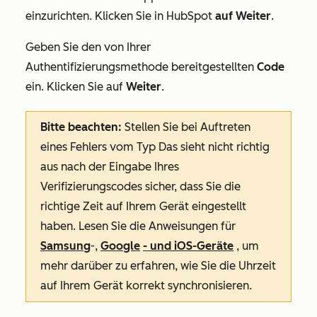
einzurichten. Klicken Sie in HubSpot
auf Weiter
.
Geben Sie den von Ihrer
Authentifizierungsmethode bereitgestellten
Code
ein. Klicken Sie auf
Weiter
.
Bitte beachten:
Stellen Sie bei Auftreten
eines
Fehlers vom Typ Das sieht nicht richtig
aus nach der Eingabe Ihres
Verifizierungscodes sicher, dass Sie die
richtige Zeit auf Ihrem Gerät eingestellt
haben. Lesen Sie die Anweisungen für
Samsung
-,
Google
- und iOS-Geräte
, um
mehr darüber zu erfahren, wie Sie die Uhrzeit
auf Ihrem Gerät korrekt
synchronisieren.