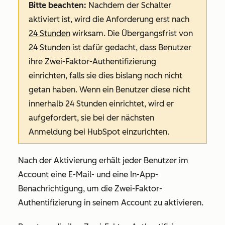
Bitte beachten:
Nachdem der Schalter
aktiviert ist, wird die Anforderung erst nach
24 Stunden
wirksam. Die Übergangsfrist von
24 Stunden ist dafür gedacht, dass Benutzer
ihre Zwei-Faktor-Authentifizierung
einrichten, falls sie dies bislang noch nicht
getan haben. Wenn ein Benutzer diese nicht
innerhalb 24 Stunden einrichtet, wird er
aufgefordert, sie bei der nächsten
Anmeldung bei HubSpot einzurichten.
Nach der Aktivierung erhält jeder Benutzer im
Account eine E-Mail- und eine In-App-
Benachrichtigung, um die Zwei-Faktor-
Authentifizierung in seinem Account zu aktivieren.