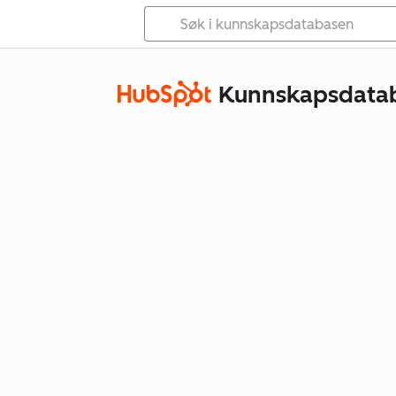
Kunnskapsdata