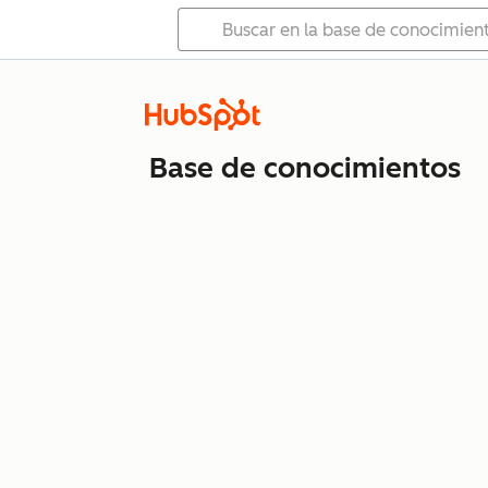
Base de conocimientos