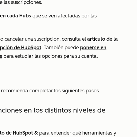
 las suscripciones.
 en cada Hubs
que se ven afectadas por las
o cancelar una suscripción, consulta el
artículo de la
ipción de HubSpot
. También puede
ponerse en
e
para estudiar las opciones para su cuenta.
e recomienda completar los siguientes pasos.
ciones en los distintos niveles de
ucto de HubSpot &
para entender qué herramientas y