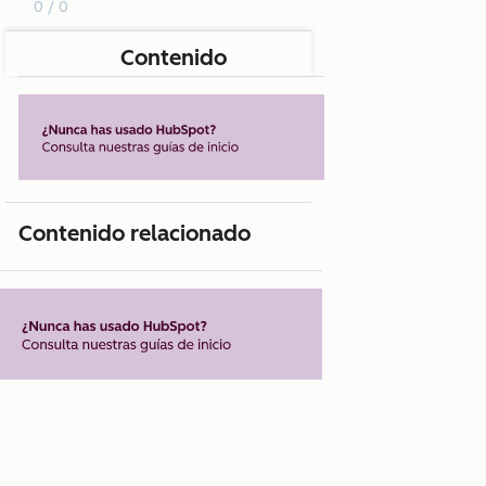
0 / 0
Contenido
Contenido relacionado