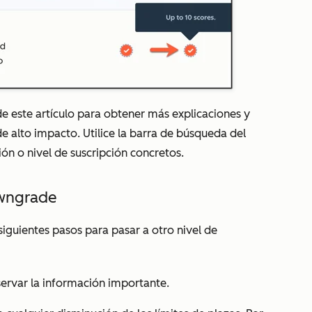
e este artículo para obtener más explicaciones y
 alto impacto. Utilice la barra de búsqueda del
ión o nivel de suscripción concretos.
owngrade
 siguientes pasos para pasar a otro nivel de
ervar la información importante.