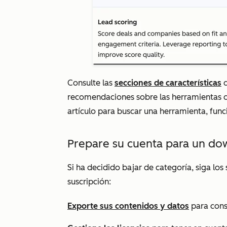
Consulte las
secciones de características
d
recomendaciones sobre las herramientas de
artículo para buscar una herramienta, func
Prepare su cuenta para un d
Si ha decidido bajar de categoría, siga los
suscripción:
Exporte sus contenidos y datos
para cons