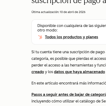
suscripción de pago 
Última actualización:
10 de abril de 2026
Disponible con cualquiera de las siguie
otro modo:
Todos los productos y planes
Si tu cuenta tiene una suscripción de pag
categoría, es posible que pierdas el acceso
perder el acceso a las herramientas y func
creado
y los
datos que haya almacenado
En este artículo encontrará más informaci
Pasos a seguir antes de bajar de categorí
incluyendo cómo utilizar el catálogo de 