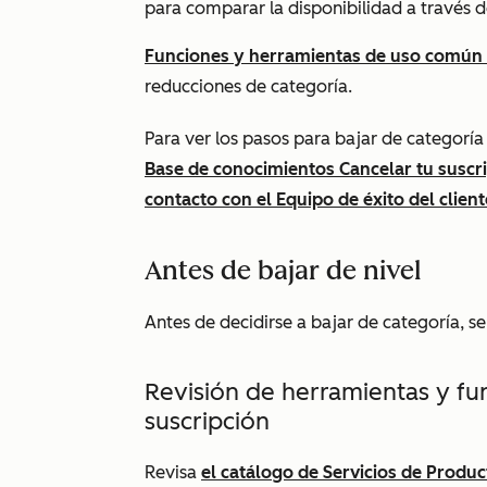
para comparar la disponibilidad a través de
Funciones y herramientas de uso común
reducciones de categoría.
Para ver los pasos para bajar de categoría 
Base de conocimientos Cancelar tu suscr
contacto con el Equipo de éxito del client
Antes de bajar de nivel
Antes de decidirse a bajar de categoría, s
Revisión de herramientas y fun
suscripción
Revisa
el catálogo de Servicios de Prod