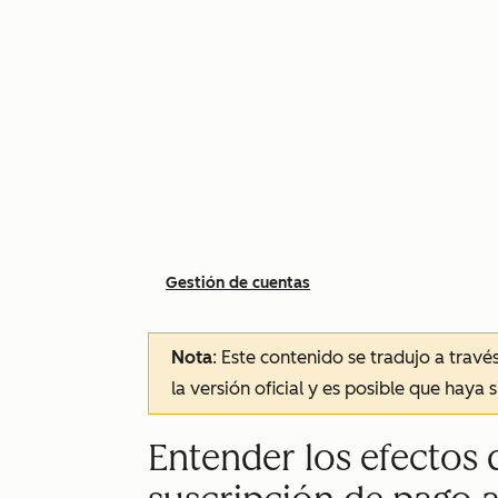
Gestión de cuentas
Nota
: Este contenido se tradujo a trav
la versión oficial y es posible que haya 
Entender los efectos 