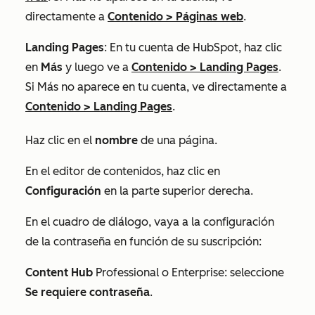
directamente a
Contenido
>
Páginas web
.
Landing Pages
: En tu cuenta de HubSpot, haz clic
en
Más
y luego ve a
Contenido
>
Landing Pages
.
Si
Más
no aparece en tu cuenta, ve directamente a
Contenido
>
Landing Pages
.
Haz clic en el
nombre
de una página.
En el editor de contenidos, haz clic en
Configuración
en la parte superior derecha.
En el cuadro de diálogo, vaya a la configuración
de la contraseña en función de su suscripción:
Content Hub
Professional
o
Enterprise
: seleccione
Se requiere contraseña
.