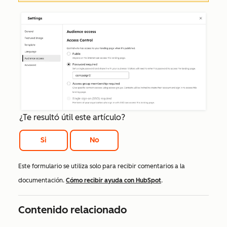
¿Te resultó útil este artículo?
Si
No
Este formulario se utiliza solo para recibir comentarios a la
documentación.
Cómo recibir ayuda con HubSpot
.
Contenido relacionado