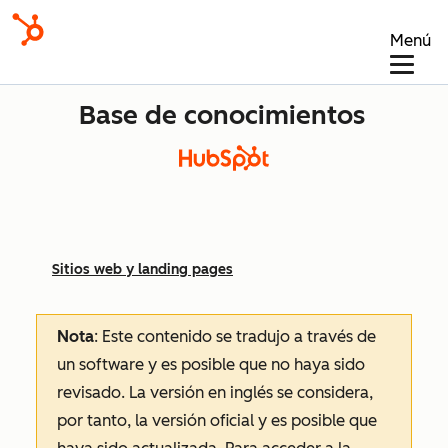
Menú
Base de conocimientos
Sitios web y landing pages
Nota
: Este contenido se tradujo a través de
un software y es posible que no haya sido
revisado.
La versión en inglés se considera,
por tanto, la versión oficial y es posible que