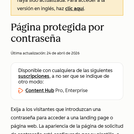
haya sido actualizada. Para acceder a la
versión en inglés, haz
clic aquí
.
Página protegida por
contraseña
Última actualización:
24 de abril de 2026
Disponible con cualquiera de las siguientes
suscripciones
, a no ser que se indique de
otro modo:
Content Hub
Pro, Enterprise
Exija a los visitantes que introduzcan una
contraseña para acceder a una landing page o
página web. La apariencia de la página de solicitud