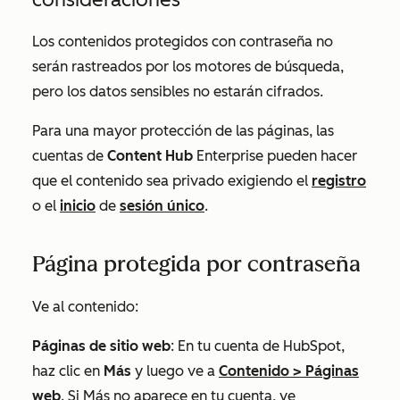
Los contenidos protegidos con contraseña no
serán rastreados por los motores de búsqueda,
pero los datos sensibles no estarán cifrados.
Para una mayor protección de las páginas, las
cuentas de
Content Hub
Enterprise
pueden hacer
que el contenido sea privado exigiendo el
registro
o el
inicio
de
sesión único
.
Página protegida por contraseña
Ve al contenido:
Páginas de sitio web
: En tu cuenta de HubSpot,
haz clic en
Más
y luego ve a
Contenido
>
Páginas
web
. Si
Más
no aparece en tu cuenta, ve