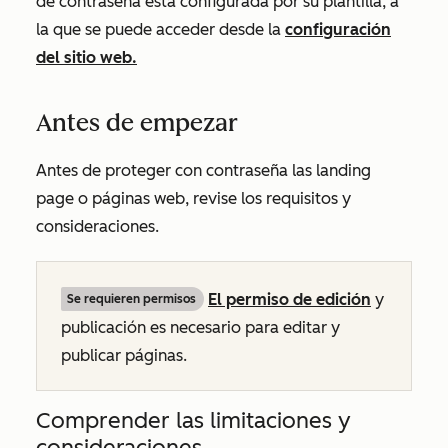
de contraseña está configurada por su plantilla, a
la que se puede acceder desde la
configuración
del sitio web.
Antes de empezar
Antes de proteger con contraseña las landing
page o páginas web, revise los requisitos y
consideraciones.
El permiso de edición
y
Se requieren permisos
publicación es necesario para editar y
publicar páginas.
Comprender las limitaciones y
consideraciones