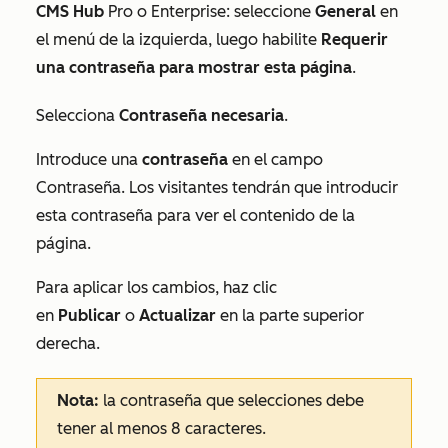
CMS Hub
Pro
o
Enterprise
: seleccione
General
en
el menú de la izquierda, luego habilite
Requerir
una contraseña para mostrar esta página
.
Selecciona
Contraseña necesaria
.
Introduce una
contraseña
en el campo
Contraseña
. Los visitantes tendrán que introducir
esta contraseña para ver el contenido de la
página.
Para aplicar los cambios, haz clic
en
Publicar
o
Actualizar
en la parte superior
derecha.
Nota:
la contraseña que selecciones debe
tener al menos 8 caracteres.