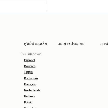
ศูนย์ช่วยเหลือ
เอกสารประกอบ
การ
ไทย
: เลือกภาษา
Español
Deutsch
日本語
Português
Français
Nederlands
Italiano
Polski