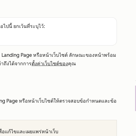
อไปนี้ ยกเว้นที่ระบุไว้:
น้า Landing Page หรือหน้าเว็บไซต์ ลักษณะของหน้าพร้อม
ข้าถึงได้จากการ
ตั้งค่าเว็บไซต์ของ
คุณ
nding Page หรือหน้าเว็บไซต์ให้ตรวจสอบข้อกำหนดและข้อ
พื่อแก้ไขและเผยแพร่หน้าเว็บ