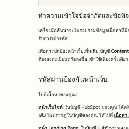
ทำความเข้าใจข้อจำกัดและข้อพิ
เครื่องมือค้นหาจะไม่รวบรวมข้อมูลเนื้อหาที่มี
รับการเข้ารหัส
เพื่อการปกป้องหน้าเว็บเพิ่มเติม
บัญชี
Content
ต้อง
ลงทะเบียนหรือลงชื่อ
เข้าใช้
เพียงครั้งเดีย
รหัสผ่านป้องกันหน้าเว็บ
ไปที่เนื้อหาของคุณ:
หน้าเว็บไซต์
: ในบัญชี HubSpot ของคุณ ให้ค
เติม
ไม่ปรากฏในบัญชีของคุณ ให้ไปที่
เนื้อหา
หน้า Landing Page
: ในบัญชี HubSpot ของค