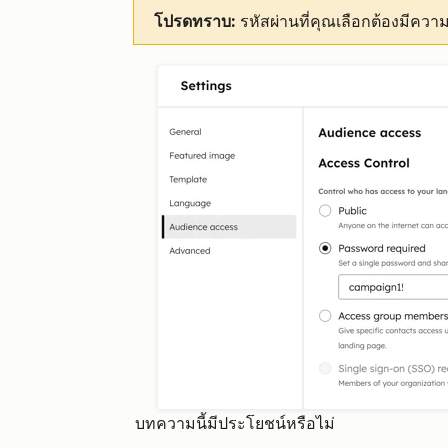
โปรดทราบ:
รหัสผ่านที่คุณเลือกต้องมีควา
บทความนี้มีประโยชน์หรือไม่