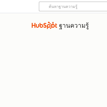
ฐานความรู้