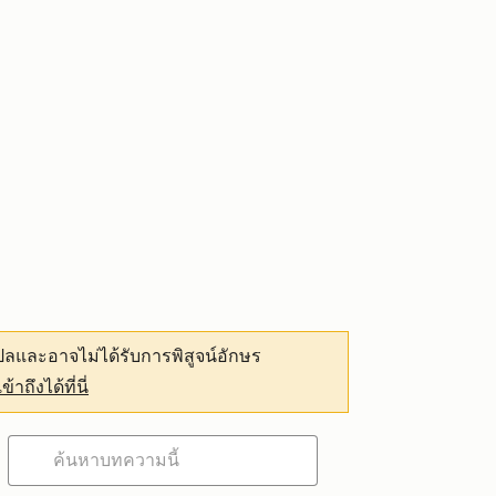
ลและอาจไม่ได้รับการพิสูจน์อักษร
เข้าถึงได้ที่นี่