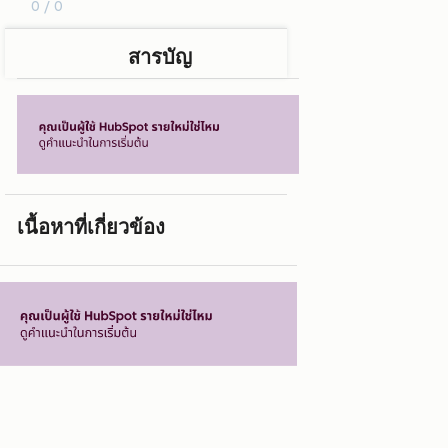
0 / 0
สารบัญ
เนื้อหาที่เกี่ยวข้อง