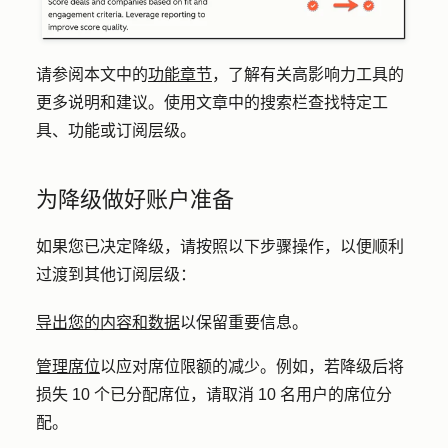
请参阅本文中的
功能章节
，了解有关高影响力工具的
更多说明和建议。使用文章中的搜索栏查找特定工
具、功能或订阅层级。
为降级做好账户准备
如果您已决定降级，请按照以下步骤操作，以便顺利
过渡到其他订阅层级：
导出您的内容和数据
以保留重要信息。
管理席位
以应对席位限额的减少。例如，若降级后将
损失 10 个已分配席位，请取消 10 名用户的席位分
配。