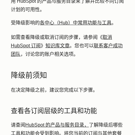
用 HubSpot 的产品与服务目录来了解并比较不同订阅
计划的可用性。
受降级影响的
各中心（Hub）中常用功能与工具
。
如需查看降级或取消订阅的步骤，请参阅《
取消
HubSpot 订阅
》
知识库文章
。您也可以
联系客户成功
团队
，讨论您的账户相关选项。
降级前须知
在决定降级之前，建议您完成以下步骤。
查看各订阅层级的工具和功能
请查阅
HubSpot 的产品与服务目录，
了解降级后哪些
工具和功能会受到影响。将您当前的订阅与其他套餐