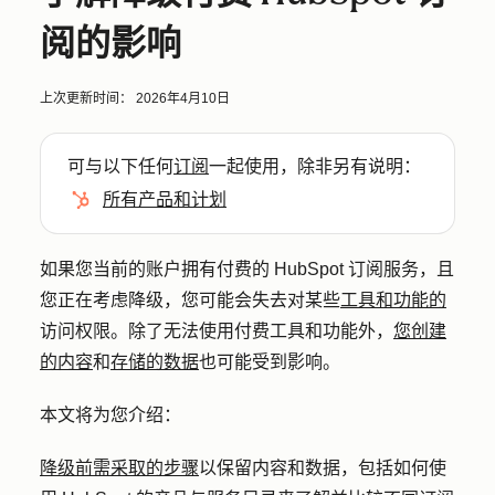
阅的影响
上次更新时间：
2026年4月10日
可与以下任何
订阅
一起使用，除非另有说明：
所有产品和计划
如果您当前的账户拥有付费的 HubSpot 订阅服务，且
您正在考虑降级，您可能会失去对某些
工具和功能的
访问权限。除了无法使用付费工具和功能外，
您创建
的内容
和
存储的数据
也可能受到影响。
本文将为您介绍：
降级前需采取的步骤
以保留内容和数据，包括如何使