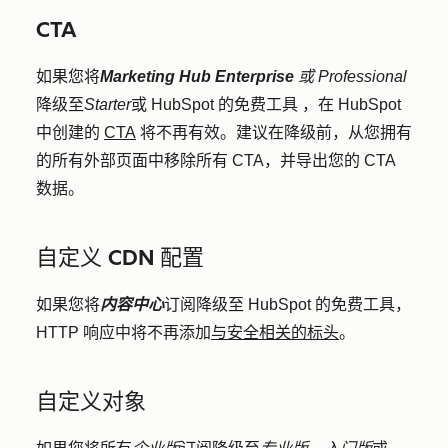
CTA
如果您将
Marketing Hub Enterprise
或
Professional
降级至
Starter
或 HubSpot 的免费工具
，在 HubSpot
中创建的
CTA
将不再有效
。建议在降级前，从您拥有
的所有外部页面中移除所有 CTA，并导出您的 CTA
数据。
自定义 CDN 配置
如果您将
内容中心
订阅降级至 HubSpot 的免费工具，
HTTP 响应中将不再添加
与安全相关的标头
。
自定义对象