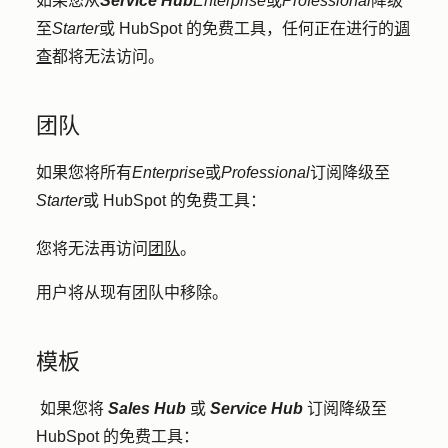
如果您从
Service Hub
Enterprise
或
Professional
降级
至
Starter
或 HubSpot 的免费工具，任何正在进行的
调
查
都将无法访问。
团队
如果您将所有
Enterprise
或
Professional
订阅降级至
Starter
或 HubSpot 的免费工具：
您将无法再访问
团队
。
用户将从现有团队中移除。
模板
如果您将
Sales Hub
或
Service Hub
订阅降级至
HubSpot 的免费工具：