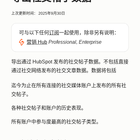
上次更新时间：
2025年9月30日
可与以下任何
订阅
一起使用，除非另有说明：
营销 Hub
Professional, Enterprise
导出通过 HubSpot 发布的社交帖子数据。不包括直接
通过社交网络发布的社交文章数据。数据将包括
迄今为止在所有连接的社交媒体账户上发布的所有社
交帖子。
各种社交帖子和账户的历史表现。
所有账户中参与度最高的社交帖子类型。