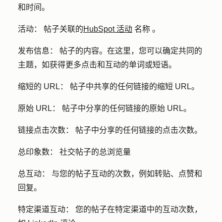
和时间。
活动：
帖子关联的
HubSpot 活动
名称
。
发布信息：
帖子的内容。在这里，您可以确定共同的
主题，如获得更多点击和互动的单词或短语。
缩短的 URL：
帖子中共享的任何链接的缩短 URL。
原始 URL：
帖子中分享的任何链接的原始 URL。
链接点击次数：
帖子中分享的任何链接的点击次数。
总印象数：
社交帖子的总浏览量
总互动：
与您的帖子互动的次数，例如转贴、点赞和
回复。
特定渠道互动：
您的帖子在特定渠道中的互动次数，