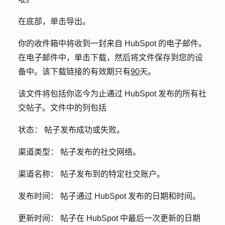
在底部，单击
导出
。
你的收件箱中将收到一封来自 HubSpot 的电子邮件。
在电子邮件中，单击
下载
，然后将文件保存到您的设
备中。该下载链接的有效期只有
90
天。
该文件将包括你迄今为止通过 HubSpot 发布的所有社
交帖子。文件中的列包括
状态：
帖子发布成功或失败。
渠道类型：
帖子发布的社交网络。
渠道名称：
帖子发布到的特定社交账户。
发布时间：
帖子通过 HubSpot 发布的日期和时间。
更新时间：
帖子在 HubSpot 中最后一次更新的日期