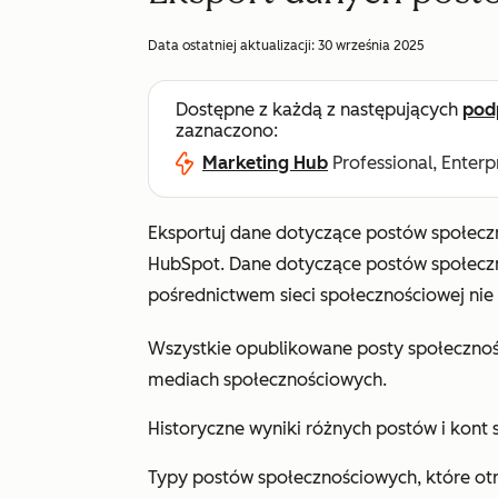
Data ostatniej aktualizacji:
30 września 2025
Dostępne z każdą z następujących
pod
zaznaczono:
Marketing Hub
Professional, Enterp
Eksportuj dane dotyczące postów społec
HubSpot. Dane dotyczące postów społecz
pośrednictwem sieci społecznościowej nie
Wszystkie opublikowane posty społecznoś
mediach społecznościowych.
Historyczne wyniki różnych postów i kont
Typy postów społecznościowych, które ot