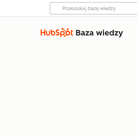
Baza wiedzy