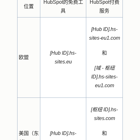
HubSpot的免费工
HubSpot付费
位置
具
服务
[Hub ID].hs-
sites-eu1.com
[Hub ID].hs-
和
欧盟
sites.eu
[域 - 枢纽
ID].hs-sites-
eu1.com
[枢纽 ID].hs-
sites.com
美国（东
[Hub ID].hs-
和