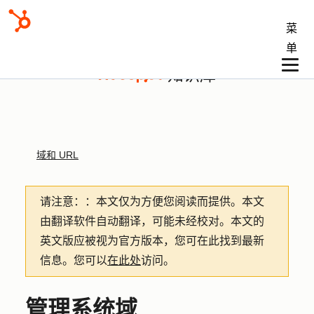
菜
单
知识库
域和 URL
请注意：
：本文仅为方便您阅读而提供。
本文
由翻译软件自动翻译，可能未经校对。本文的
英文版应被视为官方版本，您可在此找到最新
信息。您可以
在此处
访问。
管理系统域