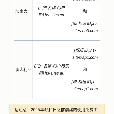
[门户名称-门户
加拿大
和
ID].hs-sites.ca
[域-枢纽 ID].hs-
sites-na3.com
[枢纽 ID].hs-
sites-ap1.com
[门户名称-门户标识
澳大利亚
和
码].hs-sites.au
[域-枢纽 ID].hs-
sites-ap1.com
请注意：
2025年4月2日之前创建的使用免费工