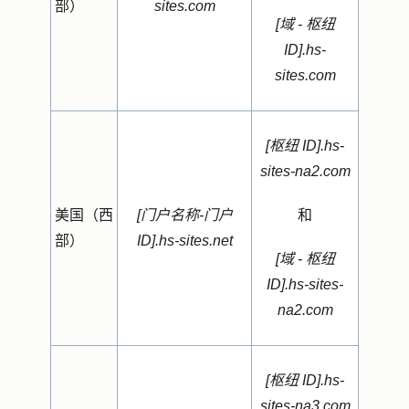
部）
sites.com
[域 - 枢纽
ID].hs-
sites.com
[枢纽 ID].hs-
sites-na2.com
美国（西
[门户名称-门户
和
部）
ID].hs-sites.net
[域 - 枢纽
ID].hs-sites-
na2.com
[枢纽 ID].hs-
sites-na3.com