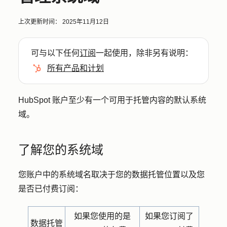
上次更新时间：
2025年11月12日
可与以下任何
订阅
一起使用，除非另有说明：
所有产品和计划
HubSpot 账户至少有一个可用于托管内容的默认系统
域。
了解您的系统域
您账户中的系统域名取决于您的数据托管位置以及您
是否已付费订阅：
如果您使用的是
如果您订阅了
数据托管